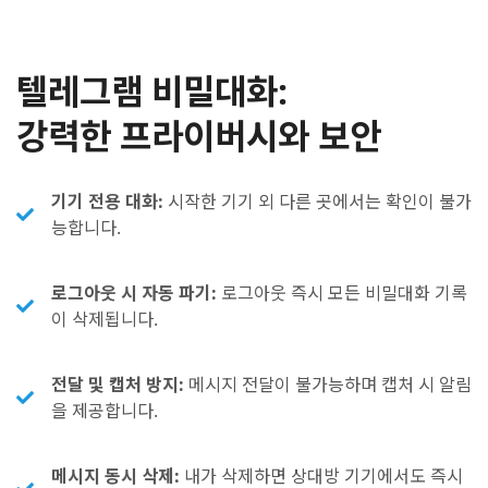
텔레그램 비밀대화:
강력한 프라이버시와 보안
기기 전용 대화:
시작한 기기 외 다른 곳에서는 확인이 불가
능합니다.
로그아웃 시 자동 파기:
로그아웃 즉시 모든 비밀대화 기록
이 삭제됩니다.
전달 및 캡처 방지:
메시지 전달이 불가능하며 캡처 시 알림
을 제공합니다.
메시지 동시 삭제:
내가 삭제하면 상대방 기기에서도 즉시