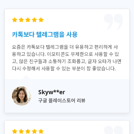
카톡보다 텔레그램을 사용
요즘은 카톡보다 텔레그램을 더 유용하고 편리하게 사
용하고 있습니다. 이모티콘도 무제한으로 사용할 수 있
고, 많은 친구들과 소통하기 조화롭고, 글자 오타가 나면
다시 수정해서 사용할 수 있는 부분이 참 좋았습니다.
Skyw**er
구글 플레이스토어 리뷰