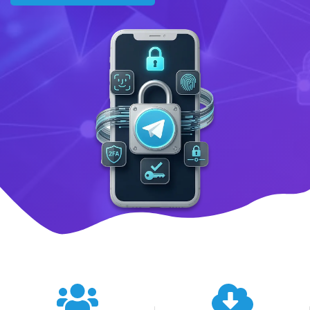
텔레그램 글로벌 이용 통계