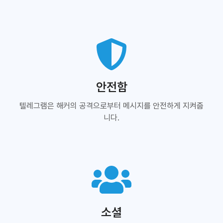
안전함
텔레그램은 해커의 공격으로부터 메시지를 안전하게 지켜줍
니다.
소셜