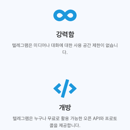
강력함
텔레그램은 미디어나 대화에 대한 사용 공간 제한이 없습니
다.
개방
텔레그램은 누구나 무료로 활용 가능한 오픈 API와 프로토
콜을 제공합니다.