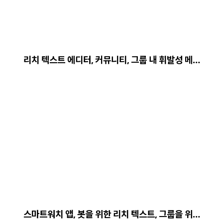
리치 텍스트 에디터, 커뮤니티, 그룹 내 휘발성 메…
스마트워치 앱, 봇을 위한 리치 텍스트, 그룹을 위…