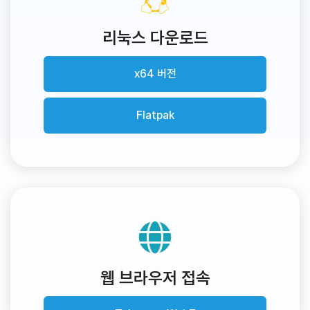
리눅스 다운로드
x64 버전
Flatpak
웹 브라우저 접속