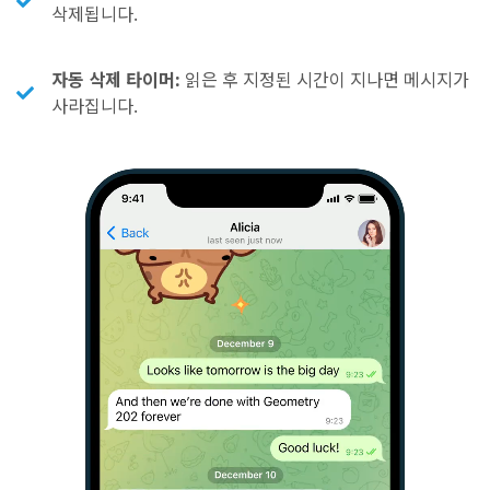
삭제됩니다.
자동 삭제 타이머:
읽은 후 지정된 시간이 지나면 메시지가
사라집니다.