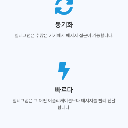
동기화
텔레그램은 수많은 기기에서 메시지 접근이 가능합니다.
빠르다
텔레그램은 그 어떤 어플리케이션보다 메시지를 빨리 전달
합니다.