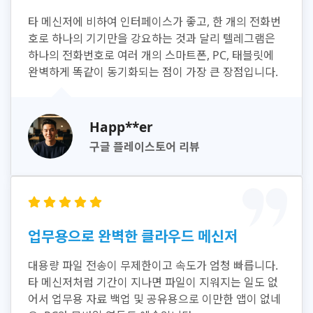
타 메신저에 비하여 인터페이스가 좋고, 한 개의 전화번
호로 하나의 기기만을 강요하는 것과 달리 텔레그램은
하나의 전화번호로 여러 개의 스마트폰, PC, 태블릿에
완벽하게 똑같이 동기화되는 점이 가장 큰 장점입니다.
Happ**er
구글 플레이스토어 리뷰
업무용으로 완벽한 클라우드 메신저
대용량 파일 전송이 무제한이고 속도가 엄청 빠릅니다.
타 메신저처럼 기간이 지나면 파일이 지워지는 일도 없
어서 업무용 자료 백업 및 공유용으로 이만한 앱이 없네