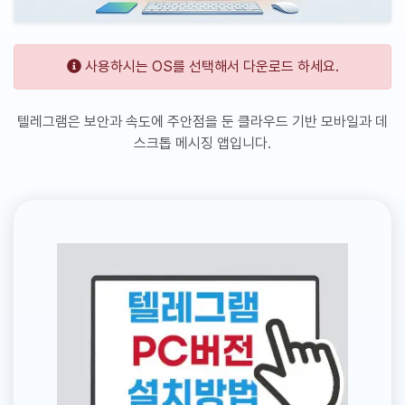
사용하시는 OS를 선택해서 다운로드 하세요.
텔레그램은 보안과 속도에 주안점을 둔 클라우드 기반 모바일과 데
스크톱 메시징 앱입니다.