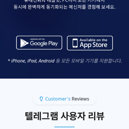
동시에 완벽하게 동기화되는 메신저를 경험해 보세요.
* iPhone, iPad, Android 등 모든 모바일 기기를 지원합니다.
Customer's
Reviews
텔레그램 사용자 리뷰