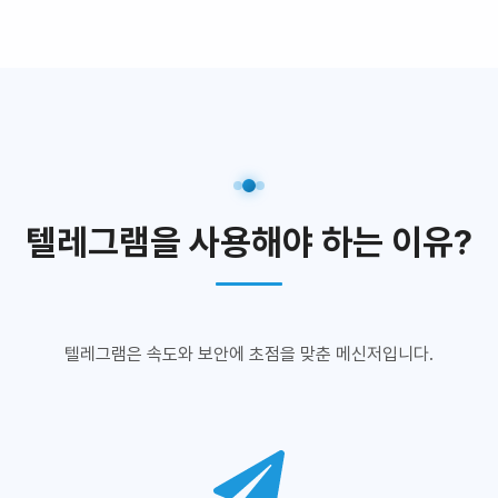
텔레그램을 사용해야 하는 이유?
텔레그램은 속도와 보안에 초점을 맞춘 메신저입니다.