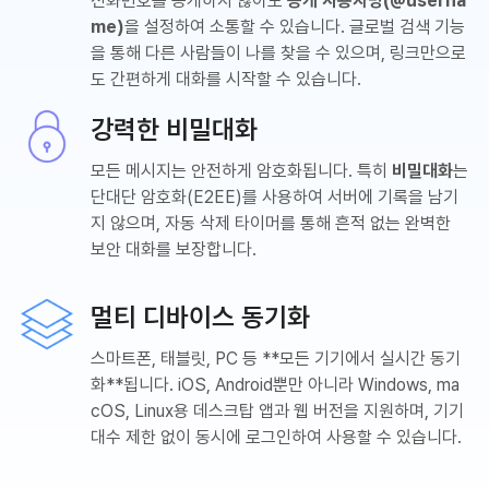
전화번호를 공개하지 않아도
공개 사용자명(@userna
me)
을 설정하여 소통할 수 있습니다. 글로벌 검색 기능
을 통해 다른 사람들이 나를 찾을 수 있으며, 링크만으로
도 간편하게 대화를 시작할 수 있습니다.
강력한 비밀대화
모든 메시지는 안전하게 암호화됩니다. 특히
비밀대화
는
단대단 암호화(E2EE)를 사용하여 서버에 기록을 남기
지 않으며, 자동 삭제 타이머를 통해 흔적 없는 완벽한
보안 대화를 보장합니다.
멀티 디바이스 동기화
스마트폰, 태블릿, PC 등 **모든 기기에서 실시간 동기
화**됩니다. iOS, Android뿐만 아니라 Windows, ma
cOS, Linux용 데스크탑 앱과 웹 버전을 지원하며, 기기
대수 제한 없이 동시에 로그인하여 사용할 수 있습니다.