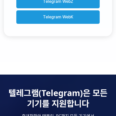
Telegram WebZ
Telegram WebK
텔레그램(Telegram)은 모든
기기를 지원합니다
휴대전화와 태블릿, PC까지 모든 기기에서