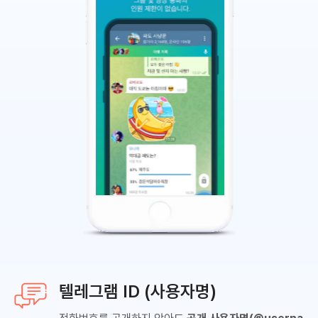
텔레그램 ID (사용자명)