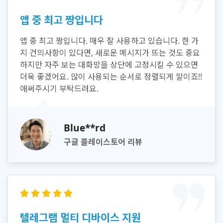
앱 중 최고 짱입니다
앱 중 최고 짱입니다. 매우 잘 사용하고 있습니다. 한 가
지 건의사항이 있다면, 새로운 메시지가 뜨는 것도 중요
하지만 자주 보는 대화방을 상단에 고정시킬 수 있으면
더욱 좋겠어요. 많이 사용되는 순서로 정렬되게 말이죠!!
애써주시기 부탁드려요.
Blue**rd
구글 플레이스토어 리뷰
텔레그램 멀티 디바이스 지원