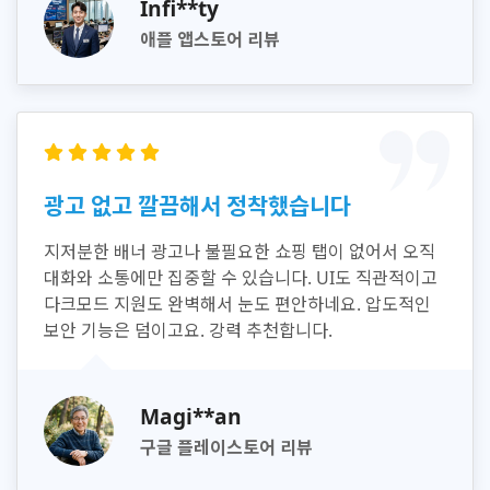
Infi**ty
애플 앱스토어 리뷰
광고 없고 깔끔해서 정착했습니다
지저분한 배너 광고나 불필요한 쇼핑 탭이 없어서 오직
대화와 소통에만 집중할 수 있습니다. UI도 직관적이고
다크모드 지원도 완벽해서 눈도 편안하네요. 압도적인
보안 기능은 덤이고요. 강력 추천합니다.
Magi**an
구글 플레이스토어 리뷰