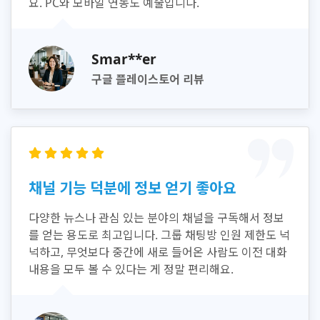
요. PC와 모바일 연동도 예술입니다.
Smar**er
구글 플레이스토어 리뷰
채널 기능 덕분에 정보 얻기 좋아요
다양한 뉴스나 관심 있는 분야의 채널을 구독해서 정보
를 얻는 용도로 최고입니다. 그룹 채팅방 인원 제한도 넉
넉하고, 무엇보다 중간에 새로 들어온 사람도 이전 대화
내용을 모두 볼 수 있다는 게 정말 편리해요.