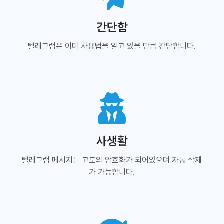
간단함
텔레그램은 이미 사용법을 알고 있을 만큼 간단합니다.
사생활
텔레그램 메시지는 고도의 암호화가 되어있으며 자동 삭제
가 가능합니다.