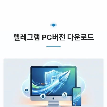
텔레그램 PC버전 다운로드