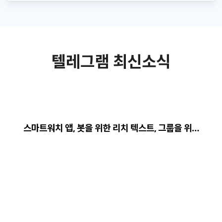
텔레그램 최신소식
스마트워치 앱, 봇을 위한 리치 텍스트, 그룹을 위…