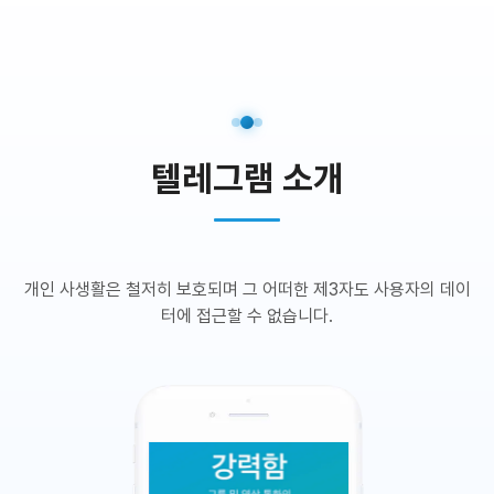
텔레그램 소개
개인 사생활은 철저히 보호되며 그 어떠한 제3자도 사용자의 데이
터에 접근할 수 없습니다.