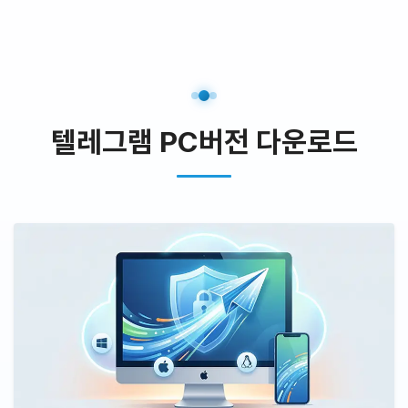
텔레그램 PC버전 다운로드