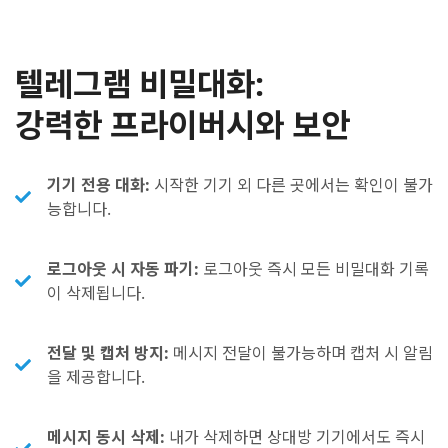
텔레그램 비밀대화:
강력한 프라이버시와 보안
기기 전용 대화:
시작한 기기 외 다른 곳에서는 확인이 불가
능합니다.
로그아웃 시 자동 파기:
로그아웃 즉시 모든 비밀대화 기록
이 삭제됩니다.
전달 및 캡처 방지:
메시지 전달이 불가능하며 캡처 시 알림
을 제공합니다.
메시지 동시 삭제:
내가 삭제하면 상대방 기기에서도 즉시