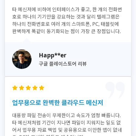
타 메신저에 비하여 인터페이스가 좋고, 한 개의 전화번
호로 하나의 기기만을 강요하는 것과 달리 텔레그램은
하나의 전화번호로 여러 개의 스마트폰, PC, 태블릿에
완벽하게 똑같이 동기화되는 점이 가장 큰 장점입니다.
Happ**er
구글 플레이스토어 리뷰
업무용으로 완벽한 클라우드 메신저
대용량 파일 전송이 무제한이고 속도가 엄청 빠릅니다.
타 메신저처럼 기간이 지나면 파일이 지워지는 일도 없
어서 업무용 자료 백업 및 공유용으로 이만한 앱이 없네