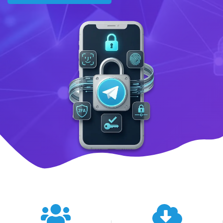
텔레그램 글로벌 이용 통계