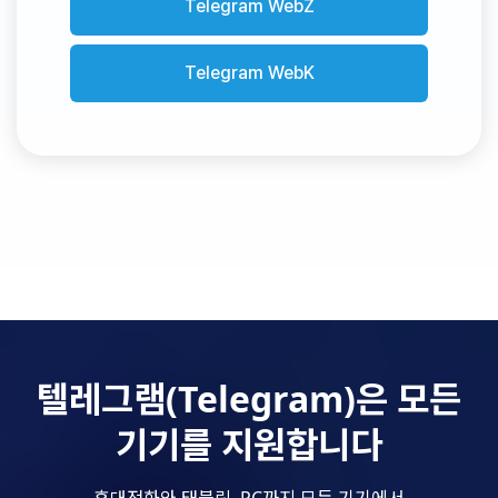
Telegram WebZ
Telegram WebK
텔레그램(Telegram)은 모든
기기를 지원합니다
휴대전화와 태블릿, PC까지 모든 기기에서