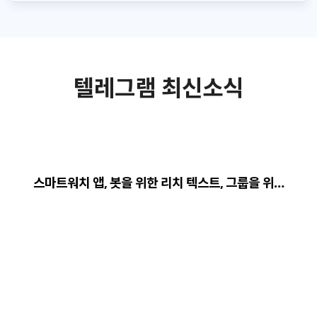
텔레그램 최신소식
스마트워치 앱, 봇을 위한 리치 텍스트, 그룹을 위…