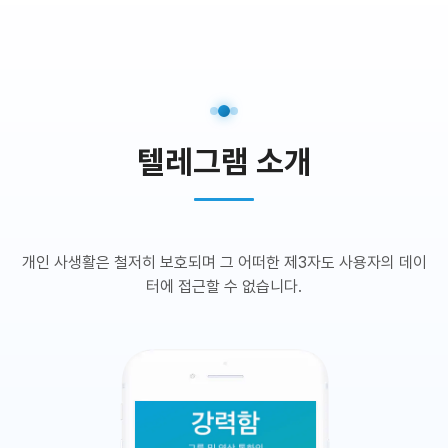
텔레그램 소개
개인 사생활은 철저히 보호되며 그 어떠한 제3자도 사용자의 데이
터에 접근할 수 없습니다.