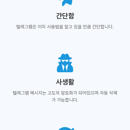
간단함
텔레그램은 이미 사용법을 알고 있을 만큼 간단합니다.
사생활
텔레그램 메시지는 고도의 암호화가 되어있으며 자동 삭제
가 가능합니다.