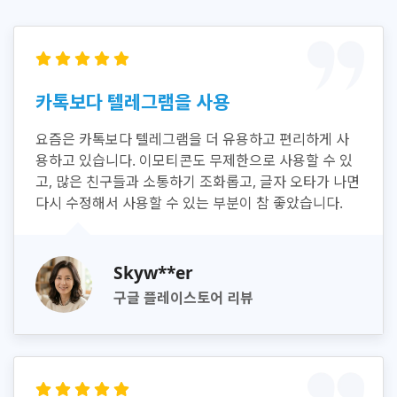
카톡보다 텔레그램을 사용
요즘은 카톡보다 텔레그램을 더 유용하고 편리하게 사
용하고 있습니다. 이모티콘도 무제한으로 사용할 수 있
고, 많은 친구들과 소통하기 조화롭고, 글자 오타가 나면
다시 수정해서 사용할 수 있는 부분이 참 좋았습니다.
Skyw**er
구글 플레이스토어 리뷰