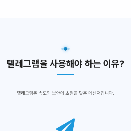
텔레그램을 사용해야 하는 이유?
텔레그램은 속도와 보안에 초점을 맞춘 메신저입니다.