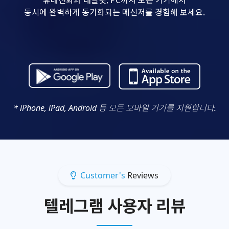
동시에 완벽하게 동기화되는 메신저를 경험해 보세요.
* iPhone, iPad, Android 등 모든 모바일 기기를 지원합니다.
Customer's
Reviews
텔레그램 사용자 리뷰