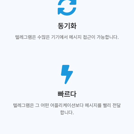
동기화
텔레그램은 수많은 기기에서 메시지 접근이 가능합니다.
빠르다
텔레그램은 그 어떤 어플리케이션보다 메시지를 빨리 전달
합니다.