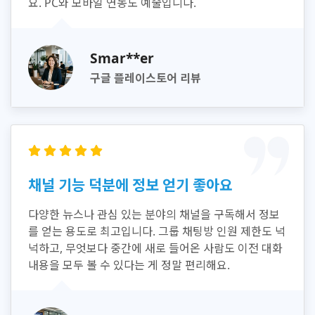
요. PC와 모바일 연동도 예술입니다.
Smar**er
구글 플레이스토어 리뷰
채널 기능 덕분에 정보 얻기 좋아요
다양한 뉴스나 관심 있는 분야의 채널을 구독해서 정보
를 얻는 용도로 최고입니다. 그룹 채팅방 인원 제한도 넉
넉하고, 무엇보다 중간에 새로 들어온 사람도 이전 대화
내용을 모두 볼 수 있다는 게 정말 편리해요.