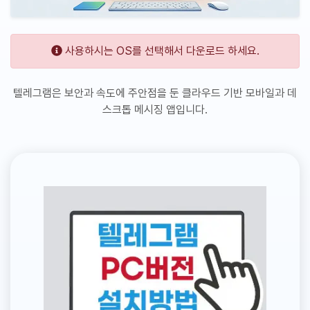
사용하시는 OS를 선택해서 다운로드 하세요.
텔레그램은 보안과 속도에 주안점을 둔 클라우드 기반 모바일과 데
스크톱 메시징 앱입니다.