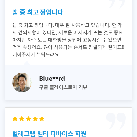
앱 중 최고 짱입니다
앱 중 최고 짱입니다. 매우 잘 사용하고 있습니다. 한 가
지 건의사항이 있다면, 새로운 메시지가 뜨는 것도 중요
하지만 자주 보는 대화방을 상단에 고정시킬 수 있으면
더욱 좋겠어요. 많이 사용되는 순서로 정렬되게 말이죠!!
애써주시기 부탁드려요.
Blue**rd
구글 플레이스토어 리뷰
텔레그램 멀티 디바이스 지원