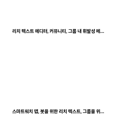
리치 텍스트 에디터, 커뮤니티, 그룹 내 휘발성 메…
스마트워치 앱, 봇을 위한 리치 텍스트, 그룹을 위…