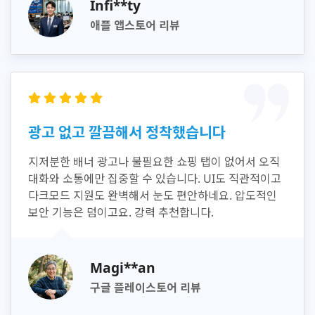
Infi**ty
애플 앱스토어 리뷰
광고 없고 깔끔해서 정착했습니다
지저분한 배너 광고나 불필요한 쇼핑 탭이 없어서 오직
대화와 소통에만 집중할 수 있습니다. UI도 직관적이고
다크모드 지원도 완벽해서 눈도 편안하네요. 압도적인
보안 기능은 덤이고요. 강력 추천합니다.
Magi**an
구글 플레이스토어 리뷰