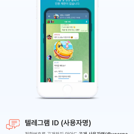
텔레그램 ID (사용자명)