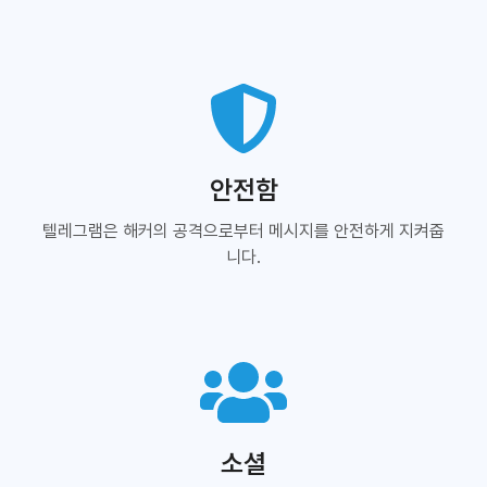
안전함
텔레그램은 해커의 공격으로부터 메시지를 안전하게 지켜줍
니다.
소셜