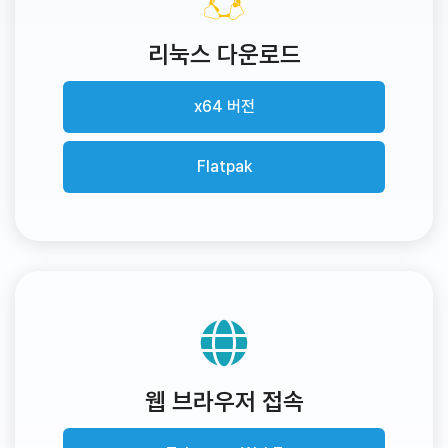
리눅스 다운로드
x64 버전
Flatpak
웹 브라우저 접속