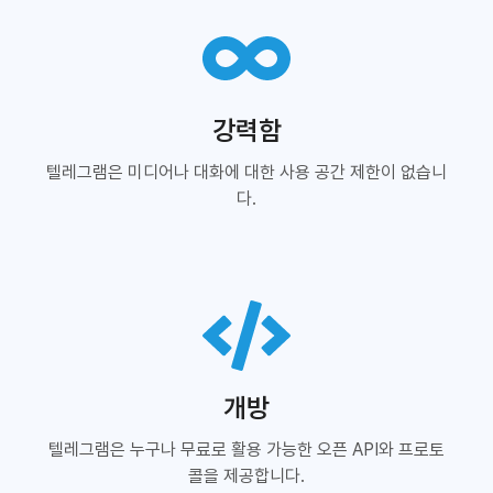
강력함
텔레그램은 미디어나 대화에 대한 사용 공간 제한이 없습니
다.
개방
텔레그램은 누구나 무료로 활용 가능한 오픈 API와 프로토
콜을 제공합니다.