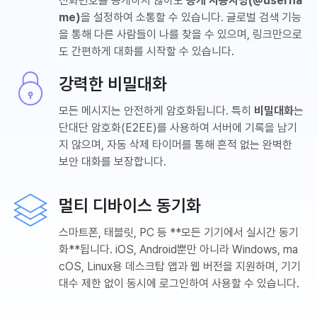
전화번호를 공개하지 않아도
공개 사용자명(@userna
me)
을 설정하여 소통할 수 있습니다. 글로벌 검색 기능
을 통해 다른 사람들이 나를 찾을 수 있으며, 링크만으로
도 간편하게 대화를 시작할 수 있습니다.
강력한 비밀대화
모든 메시지는 안전하게 암호화됩니다. 특히
비밀대화
는
단대단 암호화(E2EE)를 사용하여 서버에 기록을 남기
지 않으며, 자동 삭제 타이머를 통해 흔적 없는 완벽한
보안 대화를 보장합니다.
멀티 디바이스 동기화
스마트폰, 태블릿, PC 등 **모든 기기에서 실시간 동기
화**됩니다. iOS, Android뿐만 아니라 Windows, ma
cOS, Linux용 데스크탑 앱과 웹 버전을 지원하며, 기기
대수 제한 없이 동시에 로그인하여 사용할 수 있습니다.