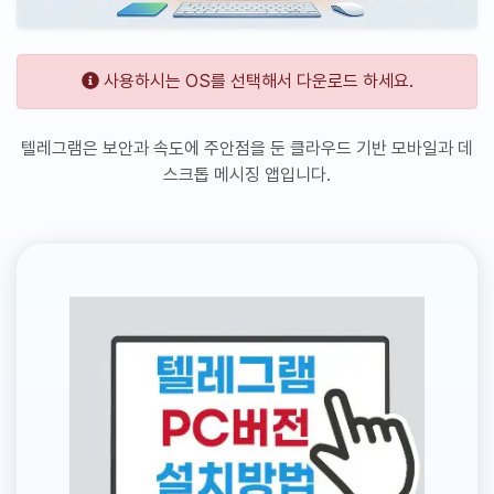
사용하시는 OS를 선택해서 다운로드 하세요.
텔레그램은 보안과 속도에 주안점을 둔 클라우드 기반 모바일과 데
스크톱 메시징 앱입니다.