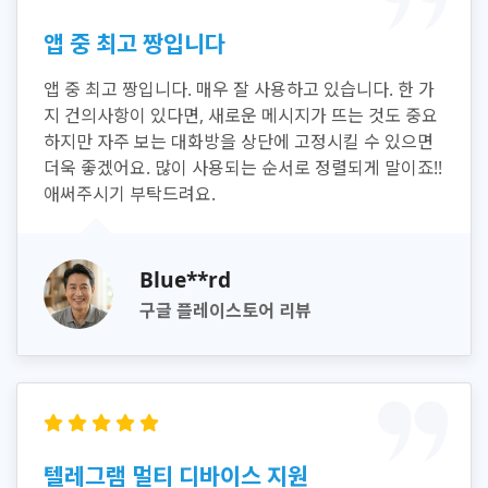
앱 중 최고 짱입니다
앱 중 최고 짱입니다. 매우 잘 사용하고 있습니다. 한 가
지 건의사항이 있다면, 새로운 메시지가 뜨는 것도 중요
하지만 자주 보는 대화방을 상단에 고정시킬 수 있으면
더욱 좋겠어요. 많이 사용되는 순서로 정렬되게 말이죠!!
애써주시기 부탁드려요.
Blue**rd
구글 플레이스토어 리뷰
텔레그램 멀티 디바이스 지원