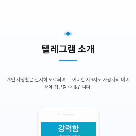
텔레그램 소개
개인 사생활은 철저히 보호되며 그 어떠한 제3자도 사용자의 데이
터에 접근할 수 없습니다.