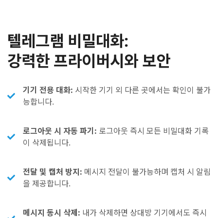
텔레그램 비밀대화:
강력한 프라이버시와 보안
기기 전용 대화:
시작한 기기 외 다른 곳에서는 확인이 불가
능합니다.
로그아웃 시 자동 파기:
로그아웃 즉시 모든 비밀대화 기록
이 삭제됩니다.
전달 및 캡처 방지:
메시지 전달이 불가능하며 캡처 시 알림
을 제공합니다.
메시지 동시 삭제:
내가 삭제하면 상대방 기기에서도 즉시