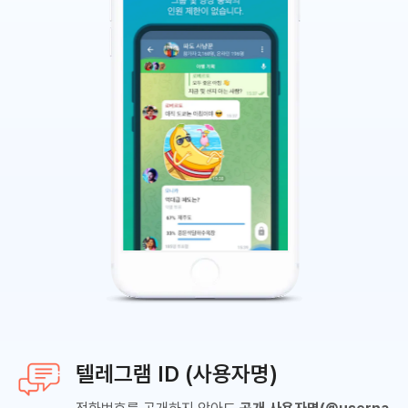
텔레그램 ID (사용자명)