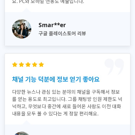
요. PC와 모바일 연동도 예술입니다.
Smar**er
구글 플레이스토어 리뷰
채널 기능 덕분에 정보 얻기 좋아요
다양한 뉴스나 관심 있는 분야의 채널을 구독해서 정보
를 얻는 용도로 최고입니다. 그룹 채팅방 인원 제한도 넉
넉하고, 무엇보다 중간에 새로 들어온 사람도 이전 대화
내용을 모두 볼 수 있다는 게 정말 편리해요.