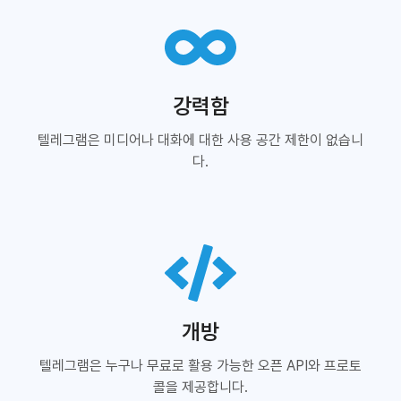
강력함
텔레그램은 미디어나 대화에 대한 사용 공간 제한이 없습니
다.
개방
텔레그램은 누구나 무료로 활용 가능한 오픈 API와 프로토
콜을 제공합니다.