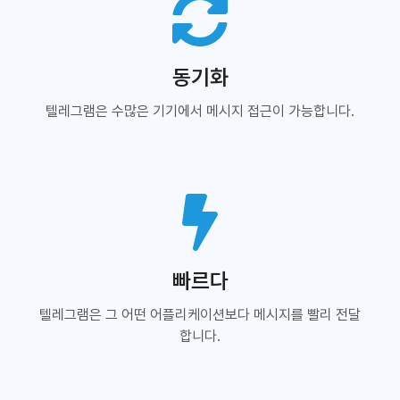
동기화
텔레그램은 수많은 기기에서 메시지 접근이 가능합니다.
빠르다
텔레그램은 그 어떤 어플리케이션보다 메시지를 빨리 전달
합니다.