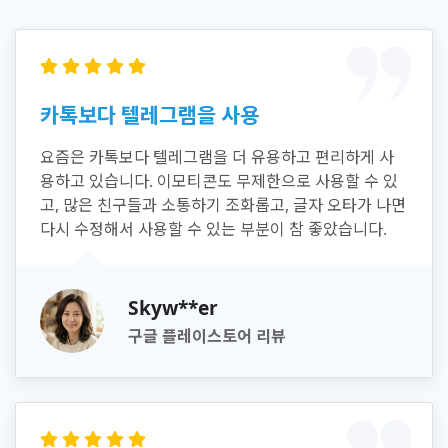
카톡보다 텔레그램을 사용
요즘은 카톡보다 텔레그램을 더 유용하고 편리하게 사
용하고 있습니다. 이모티콘도 무제한으로 사용할 수 있
고, 많은 친구들과 소통하기 조화롭고, 글자 오타가 나면
다시 수정해서 사용할 수 있는 부분이 참 좋았습니다.
Skyw**er
구글 플레이스토어 리뷰