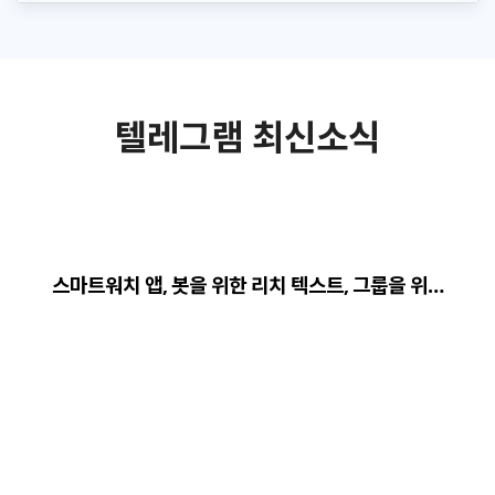
텔레그램 최신소식
스마트워치 앱, 봇을 위한 리치 텍스트, 그룹을 위…