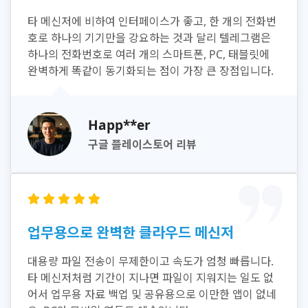
타 메신저에 비하여 인터페이스가 좋고, 한 개의 전화번
호로 하나의 기기만을 강요하는 것과 달리 텔레그램은
하나의 전화번호로 여러 개의 스마트폰, PC, 태블릿에
완벽하게 똑같이 동기화되는 점이 가장 큰 장점입니다.
Happ**er
구글 플레이스토어 리뷰
업무용으로 완벽한 클라우드 메신저
대용량 파일 전송이 무제한이고 속도가 엄청 빠릅니다.
타 메신저처럼 기간이 지나면 파일이 지워지는 일도 없
어서 업무용 자료 백업 및 공유용으로 이만한 앱이 없네