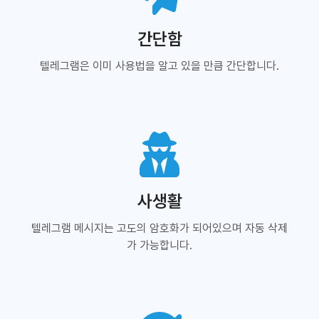
간단함
텔레그램은 이미 사용법을 알고 있을 만큼 간단합니다.
사생활
텔레그램 메시지는 고도의 암호화가 되어있으며 자동 삭제
가 가능합니다.