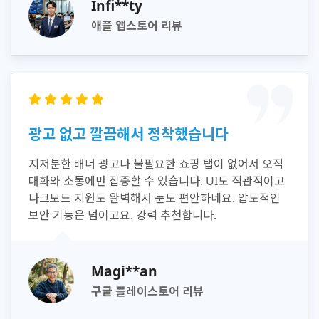
Infi**ty
애플 앱스토어 리뷰
광고 없고 깔끔해서 정착했습니다
지저분한 배너 광고나 불필요한 쇼핑 탭이 없어서 오직
대화와 소통에만 집중할 수 있습니다. UI도 직관적이고
다크모드 지원도 완벽해서 눈도 편안하네요. 압도적인
보안 기능은 덤이고요. 강력 추천합니다.
Magi**an
구글 플레이스토어 리뷰