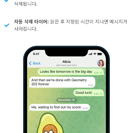
삭제됩니다.
자동 삭제 타이머:
읽은 후 지정된 시간이 지나면 메시지가
사라집니다.