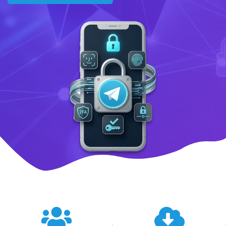
텔레그램 글로벌 이용 통계