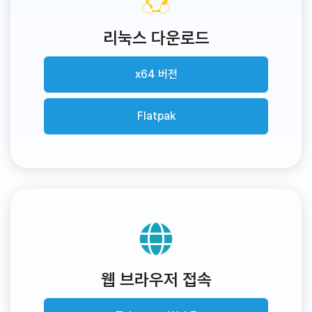
리눅스 다운로드
x64 버전
Flatpak
웹 브라우저 접속