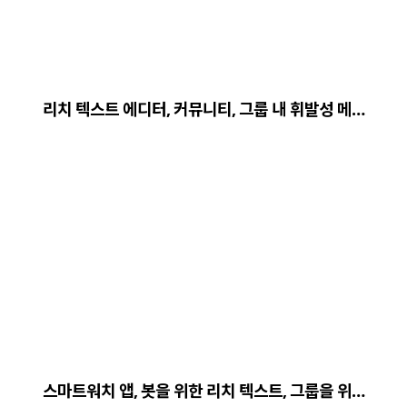
리치 텍스트 에디터, 커뮤니티, 그룹 내 휘발성 메…
스마트워치 앱, 봇을 위한 리치 텍스트, 그룹을 위…