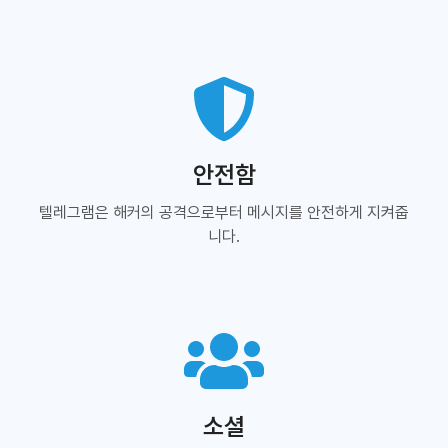
안전함
텔레그램은 해커의 공격으로부터 메시지를 안전하게 지켜줍
니다.
소셜