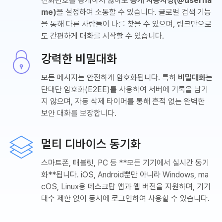
전화번호를 공개하지 않아도
공개 사용자명(@userna
me)
을 설정하여 소통할 수 있습니다. 글로벌 검색 기능
을 통해 다른 사람들이 나를 찾을 수 있으며, 링크만으로
도 간편하게 대화를 시작할 수 있습니다.
강력한 비밀대화
모든 메시지는 안전하게 암호화됩니다. 특히
비밀대화
는
단대단 암호화(E2EE)를 사용하여 서버에 기록을 남기
지 않으며, 자동 삭제 타이머를 통해 흔적 없는 완벽한
보안 대화를 보장합니다.
멀티 디바이스 동기화
스마트폰, 태블릿, PC 등 **모든 기기에서 실시간 동기
화**됩니다. iOS, Android뿐만 아니라 Windows, ma
cOS, Linux용 데스크탑 앱과 웹 버전을 지원하며, 기기
대수 제한 없이 동시에 로그인하여 사용할 수 있습니다.