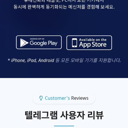
동시에 완벽하게 동기화되는 메신저를 경험해 보세요.
* iPhone, iPad, Android 등 모든 모바일 기기를 지원합니다.
Customer's
Reviews
텔레그램 사용자 리뷰