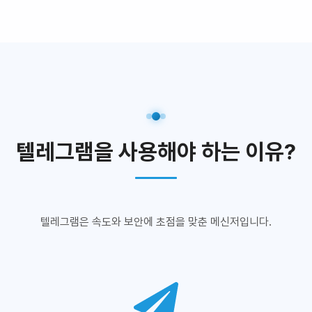
텔레그램을 사용해야 하는 이유?
텔레그램은 속도와 보안에 초점을 맞춘 메신저입니다.