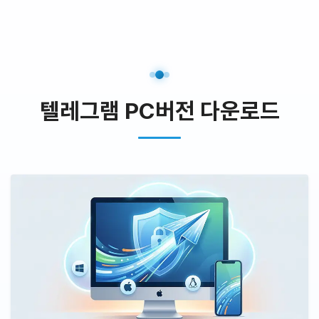
텔레그램 PC버전 다운로드