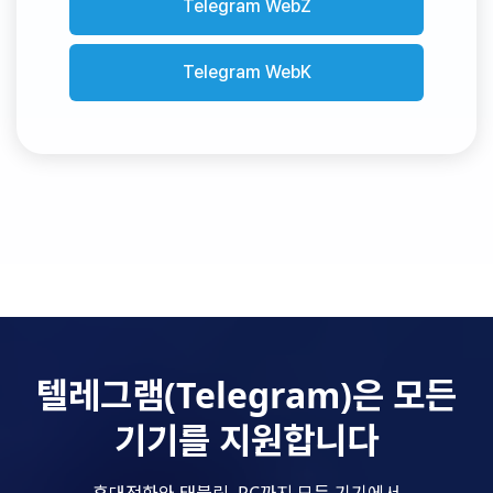
Telegram WebZ
Telegram WebK
텔레그램(Telegram)은 모든
기기를 지원합니다
휴대전화와 태블릿, PC까지 모든 기기에서