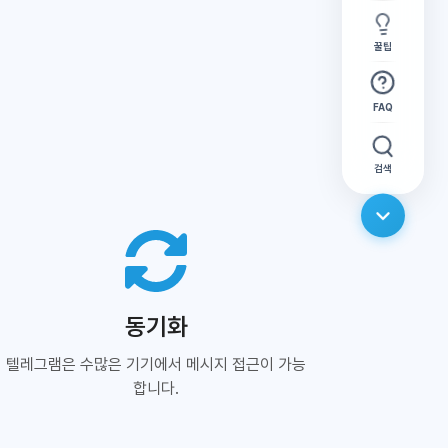
꿀팁
FAQ
검색
동기화
텔레그램은 수많은 기기에서 메시지 접근이 가능
합니다.