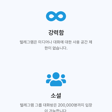
강력함
텔레그램은 미디어나 대화에 대한 사용 공간 제
한이 없습니다.
소셜
텔레그램 그룹 대화방은 200,000명까지 입장
이 가능합니다.