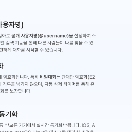
(사용자명)
 않아도
공개 사용자명(@username)
을 설정하여 소
로벌 검색 기능을 통해 다른 사람들이 나를 찾을 수 있
편하게 대화를 시작할 수 있습니다.
화
게 암호화됩니다. 특히
비밀대화
는 단대단 암호화(E2
에 기록을 남기지 않으며, 자동 삭제 타이머를 통해 흔
대화를 보장합니다.
 동기화
등 **모든 기기에서 실시간 동기화**됩니다. iOS, A