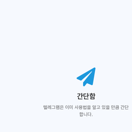
간단함
텔레그램은 이미 사용법을 알고 있을 만큼 간단
합니다.