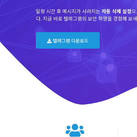
일정 시간 후 메시지가 사라지는
자동 삭제 설정
으
다. 지금 바로 텔레그램의 보안 혁명을 경험해 보세
텔레그램 다운로드
텔레그램 글로벌 이용 통계