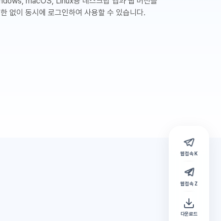
ndows, macOS, Linux용 데스크탑 앱과 웹 버전을
제한 없이 동시에 로그인하여 사용할 수 있습니다.
웹 접속 K
웹 접속 Z
다운로드