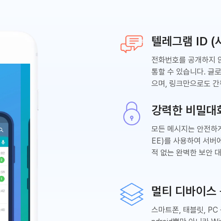
텔레그램 ID 
전화번호를 공개하지
통할 수 있습니다. 글
으며, 링크만으로도 간
강력한 비밀대
모든 메시지는 안전하
EE)를 사용하여 서버
적 없는 완벽한 보안 
멀티 디바이스
스마트폰, 태블릿, PC 