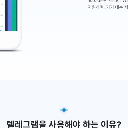
ndroid뿐만 아니라 Wi
지원하며, 기기 대수 
텔레그램을 사용해야 하는 이유?