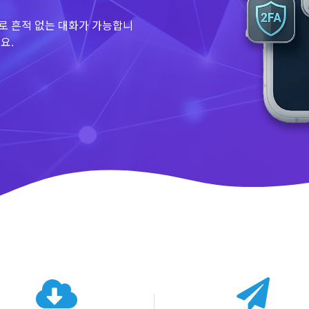
로 흔적 없는 대화가 가능합니
요.