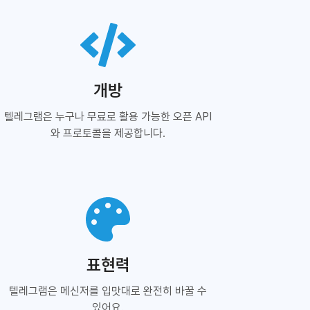
개방
텔레그램은 누구나 무료로 활용 가능한 오픈 API
와 프로토콜을 제공합니다.
표현력
텔레그램은 메신저를 입맛대로 완전히 바꿀 수
있어요.