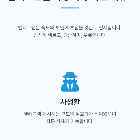
텔레그램은 속도와 보안에 초점을 맞춘 메신저입니다.
굉장히 빠르고, 단순하며, 무료입니다.
사생활
텔레그램 메시지는 고도의 암호화가 되어있으며
자동 삭제가 가능합니다.