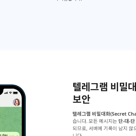
텔레그램 비밀대
보안
텔레그램 비밀대화(Secret Cha
습니다. 모든 메시지는
단-대-단 
되므로, 서버에 기록이 남지 않
니다.