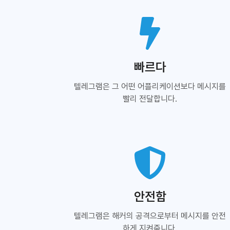
빠르다
텔레그램은 그 어떤 어플리케이션보다 메시지를
빨리 전달합니다.
안전함
텔레그램은 해커의 공격으로부터 메시지를 안전
하게 지켜줍니다.