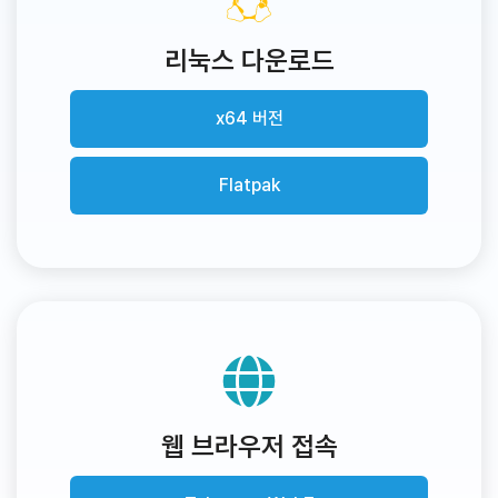
리눅스 다운로드
x64 버전
Flatpak
웹 브라우저 접속