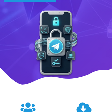
텔레그램 글로벌 이용 통계