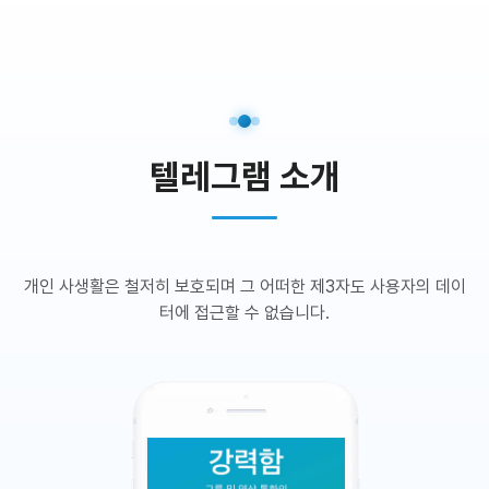
텔레그램 소개
개인 사생활은 철저히 보호되며 그 어떠한 제3자도 사용자의 데이
터에 접근할 수 없습니다.