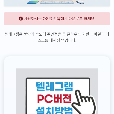
사용하시는 OS를 선택해서 다운로드 하세요.
텔레그램은 보안과 속도에 주안점을 둔 클라우드 기반 모바일과 데
스크톱 메시징 앱입니다.