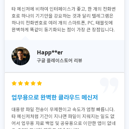
타 메신저에 비하여 인터페이스가 좋고, 한 개의 전화번
호로 하나의 기기만을 강요하는 것과 달리 텔레그램은
하나의 전화번호로 여러 개의 스마트폰, PC, 태블릿에
완벽하게 똑같이 동기화되는 점이 가장 큰 장점입니다.
Happ**er
구글 플레이스토어 리뷰
업무용으로 완벽한 클라우드 메신저
대용량 파일 전송이 무제한이고 속도가 엄청 빠릅니다.
타 메신저처럼 기간이 지나면 파일이 지워지는 일도 없
어서 업무용 자료 백업 및 공유용으로 이만한 앱이 없네