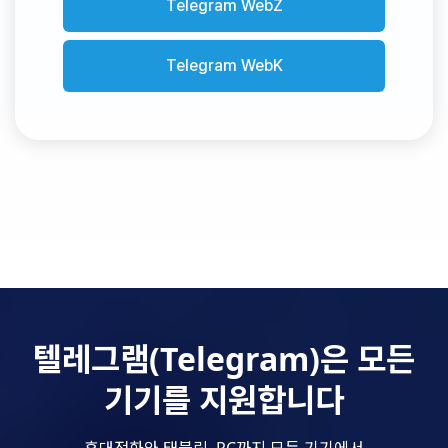
Telegram WebZ
Telegram WebK
텔레그램(Telegram)은 모든
기기를 지원합니다
휴대전화와 태블릿, PC까지 모든 기기에서