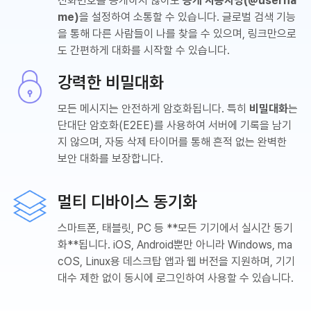
전화번호를 공개하지 않아도
공개 사용자명(@userna
me)
을 설정하여 소통할 수 있습니다. 글로벌 검색 기능
을 통해 다른 사람들이 나를 찾을 수 있으며, 링크만으로
도 간편하게 대화를 시작할 수 있습니다.
강력한 비밀대화
모든 메시지는 안전하게 암호화됩니다. 특히
비밀대화
는
단대단 암호화(E2EE)를 사용하여 서버에 기록을 남기
지 않으며, 자동 삭제 타이머를 통해 흔적 없는 완벽한
보안 대화를 보장합니다.
멀티 디바이스 동기화
스마트폰, 태블릿, PC 등 **모든 기기에서 실시간 동기
화**됩니다. iOS, Android뿐만 아니라 Windows, ma
cOS, Linux용 데스크탑 앱과 웹 버전을 지원하며, 기기
대수 제한 없이 동시에 로그인하여 사용할 수 있습니다.