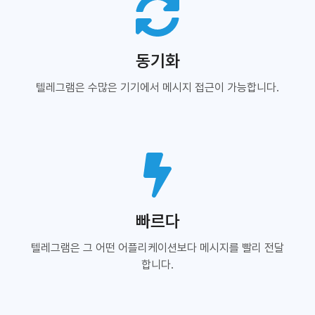
동기화
텔레그램은 수많은 기기에서 메시지 접근이 가능합니다.
빠르다
텔레그램은 그 어떤 어플리케이션보다 메시지를 빨리 전달
합니다.