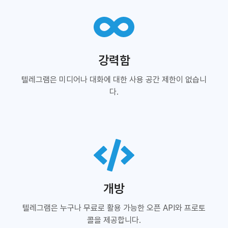
강력함
텔레그램은 미디어나 대화에 대한 사용 공간 제한이 없습니
다.
개방
텔레그램은 누구나 무료로 활용 가능한 오픈 API와 프로토
콜을 제공합니다.