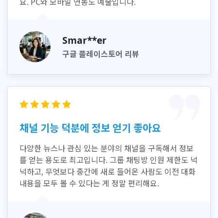
요. PC와 모바일 연동도 예술입니다.
Smar**er
구글 플레이스토어 리뷰
채널 기능 덕분에 정보 얻기 좋아요
다양한 뉴스나 관심 있는 분야의 채널을 구독해서 정보
를 얻는 용도로 최고입니다. 그룹 채팅방 인원 제한도 넉
넉하고, 무엇보다 중간에 새로 들어온 사람도 이전 대화
내용을 모두 볼 수 있다는 게 정말 편리해요.