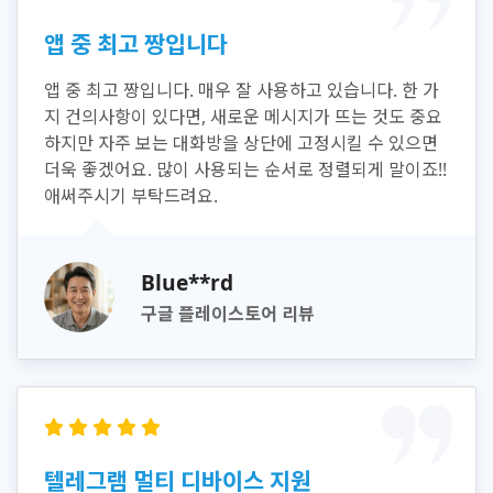
앱 중 최고 짱입니다
앱 중 최고 짱입니다. 매우 잘 사용하고 있습니다. 한 가
지 건의사항이 있다면, 새로운 메시지가 뜨는 것도 중요
하지만 자주 보는 대화방을 상단에 고정시킬 수 있으면
더욱 좋겠어요. 많이 사용되는 순서로 정렬되게 말이죠!!
애써주시기 부탁드려요.
Blue**rd
구글 플레이스토어 리뷰
텔레그램 멀티 디바이스 지원