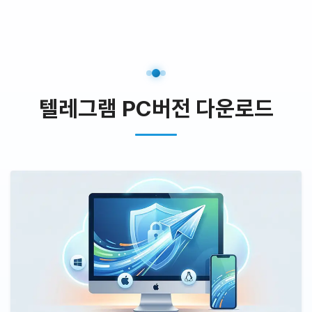
텔레그램 PC버전 다운로드