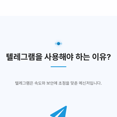
텔레그램을 사용해야 하는 이유?
텔레그램은 속도와 보안에 초점을 맞춘 메신저입니다.