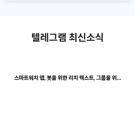
텔레그램 최신소식
스마트워치 앱, 봇을 위한 리치 텍스트, 그룹을 위…