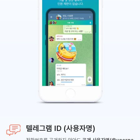
텔레그램 ID (사용자명)