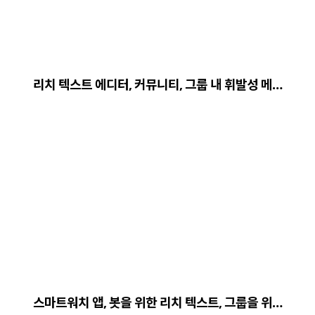
리치 텍스트 에디터, 커뮤니티, 그룹 내 휘발성 메…
스마트워치 앱, 봇을 위한 리치 텍스트, 그룹을 위…