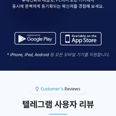
동시에 완벽하게 동기화되는 메신저를 경험해 보세요.
* iPhone, iPad, Android 등 모든 모바일 기기를 지원합니다.
Customer's
Reviews
텔레그램 사용자 리뷰