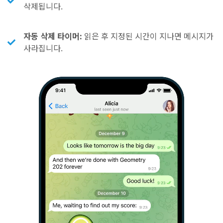
삭제됩니다.
자동 삭제 타이머:
읽은 후 지정된 시간이 지나면 메시지가
사라집니다.