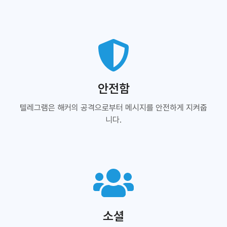
안전함
텔레그램은 해커의 공격으로부터 메시지를 안전하게 지켜줍
니다.
소셜