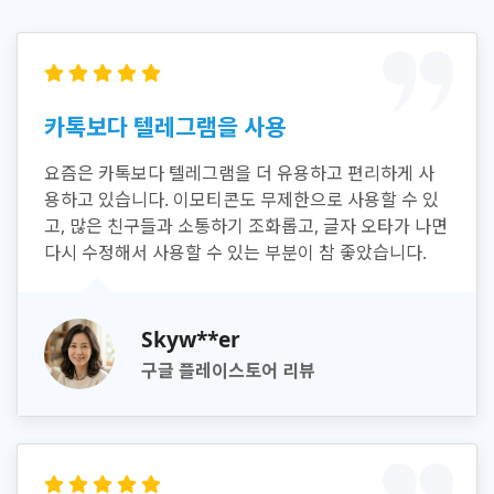
카톡보다 텔레그램을 사용
요즘은 카톡보다 텔레그램을 더 유용하고 편리하게 사
용하고 있습니다. 이모티콘도 무제한으로 사용할 수 있
고, 많은 친구들과 소통하기 조화롭고, 글자 오타가 나면
다시 수정해서 사용할 수 있는 부분이 참 좋았습니다.
Skyw**er
구글 플레이스토어 리뷰