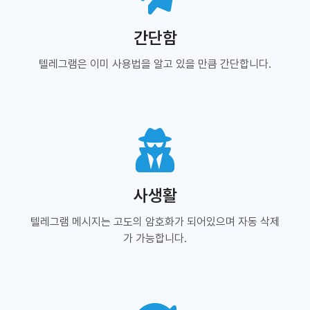
간단함
텔레그램은 이미 사용법을 알고 있을 만큼 간단합니다.
사생활
텔레그램 메시지는 고도의 암호화가 되어있으며 자동 삭제
가 가능합니다.