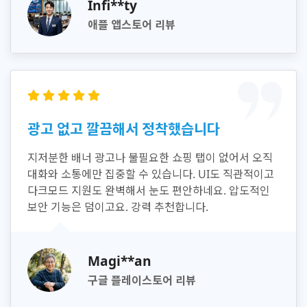
Infi**ty
애플 앱스토어 리뷰
광고 없고 깔끔해서 정착했습니다
지저분한 배너 광고나 불필요한 쇼핑 탭이 없어서 오직
대화와 소통에만 집중할 수 있습니다. UI도 직관적이고
다크모드 지원도 완벽해서 눈도 편안하네요. 압도적인
보안 기능은 덤이고요. 강력 추천합니다.
Magi**an
구글 플레이스토어 리뷰