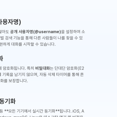
(사용자명)
 않아도
공개 사용자명(@username)
을 설정하여 소
로벌 검색 기능을 통해 다른 사람들이 나를 찾을 수 있
편하게 대화를 시작할 수 있습니다.
화
게 암호화됩니다. 특히
비밀대화
는 단대단 암호화(E2
에 기록을 남기지 않으며, 자동 삭제 타이머를 통해 흔
대화를 보장합니다.
 동기화
등 **모든 기기에서 실시간 동기화**됩니다. iOS, A