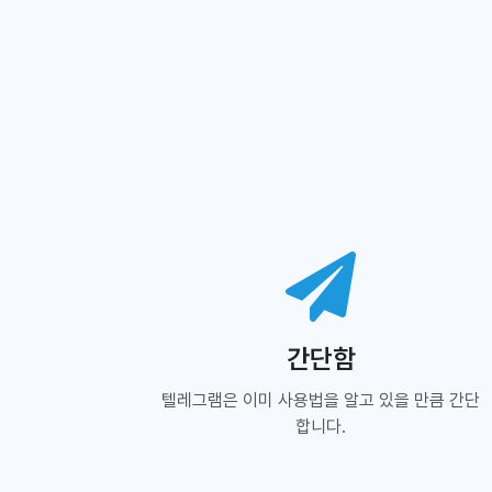
간단함
텔레그램은 이미 사용법을 알고 있을 만큼 간단
합니다.