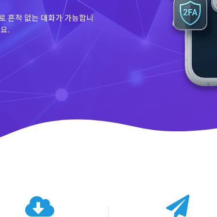
로 흔적 없는 대화가 가능합니
요.