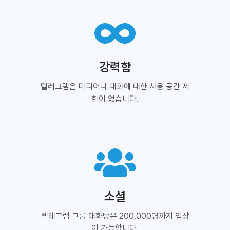
강력함
텔레그램은 미디어나 대화에 대한 사용 공간 제
한이 없습니다.
소셜
텔레그램 그룹 대화방은 200,000명까지 입장
이 가능합니다.