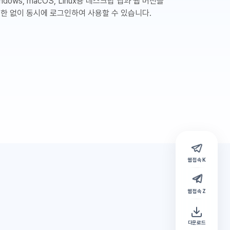
ndows, macOS, Linux용 데스크탑 앱과 웹 버전을
제한 없이 동시에 로그인하여 사용할 수 있습니다.
웹 접속 K
웹 접속 Z
다운로드