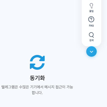
꿀팁
FAQ
검색
동기화
텔레그램은 수많은 기기에서 메시지 접근이 가능
합니다.