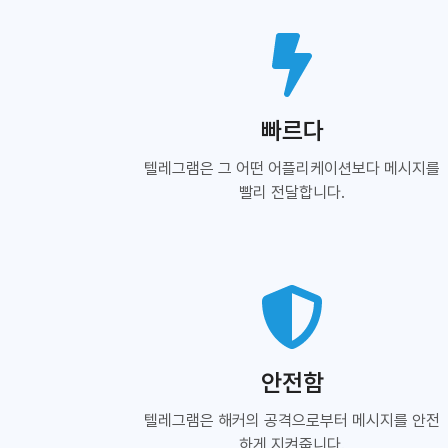
빠르다
텔레그램은 그 어떤 어플리케이션보다 메시지를
빨리 전달합니다.
안전함
텔레그램은 해커의 공격으로부터 메시지를 안전
하게 지켜줍니다.