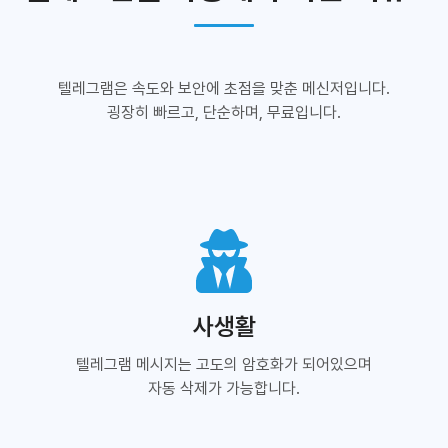
텔레그램은 속도와 보안에 초점을 맞춘 메신저입니다.
굉장히 빠르고, 단순하며, 무료입니다.
사생활
텔레그램 메시지는 고도의 암호화가 되어있으며
자동 삭제가 가능합니다.