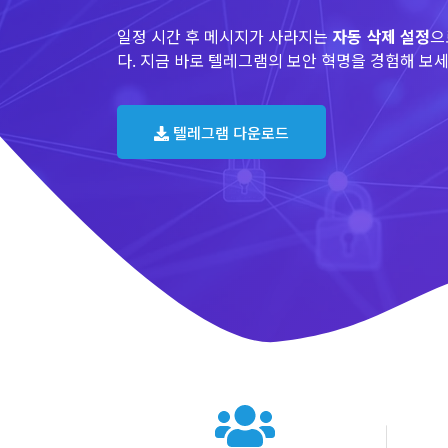
일정 시간 후 메시지가 사라지는
자동 삭제 설정
으
다. 지금 바로 텔레그램의 보안 혁명을 경험해 보세
텔레그램 다운로드
텔레그램 글로벌 이용 통계