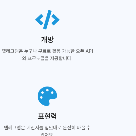
개방
텔레그램은 누구나 무료로 활용 가능한 오픈 API
와 프로토콜을 제공합니다.
표현력
텔레그램은 메신저를 입맛대로 완전히 바꿀 수
있어요.