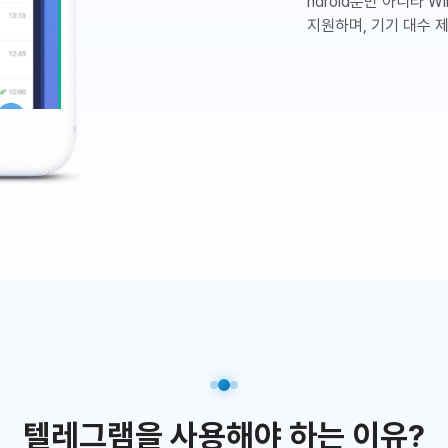
ndroid뿐만 아니라 Wi
지원하며, 기기 대수 
텔레그램을 사용해야 하는 이유?