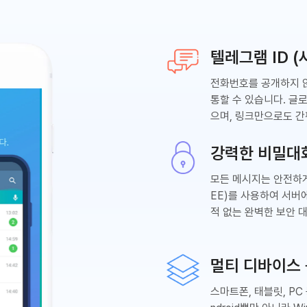
텔레그램 ID 
전화번호를 공개하지
통할 수 있습니다. 글
으며, 링크만으로도 간
강력한 비밀대
모든 메시지는 안전하
EE)를 사용하여 서버
적 없는 완벽한 보안 
멀티 디바이스
스마트폰, 태블릿, PC 