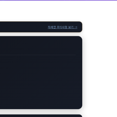
자세한 주의사항 보기 →