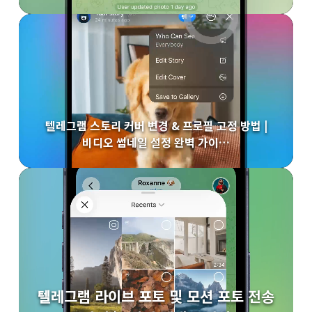
텔레그램 스토리 커버 변경 & 프로필 고정 방법 |
비디오 썸네일 설정 완벽 가이…
텔레그램 라이브 포토 및 모션 포토 전송