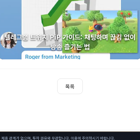
텔레그램 트위치 PiP 가이드: 채팅하며 끊김 없이
방송 즐기는 법
목록
 제휴 관계가 없으며, 투자 권유와 무관합니다. 이용에 주의하시기 바랍니다.