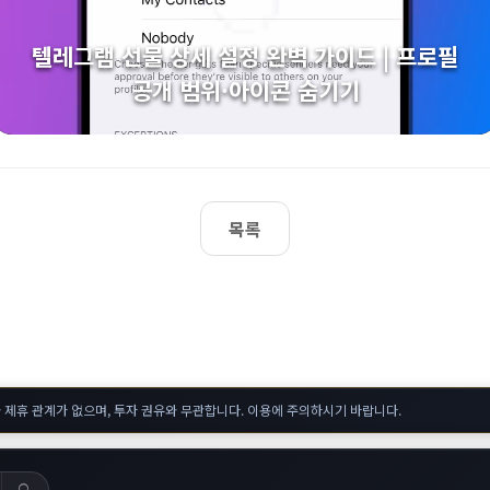
텔레그램 선물 상세 설정 완벽 가이드 | 프로필
공개 범위·아이콘 숨기기
목록
 제휴 관계가 없으며, 투자 권유와 무관합니다. 이용에 주의하시기 바랍니다.