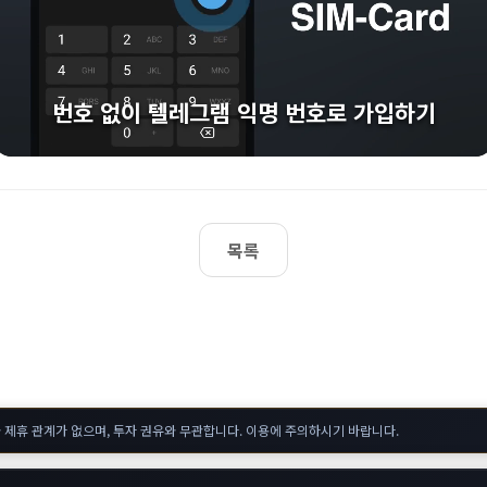
번호 없이 텔레그램 익명 번호로 가입하기
목록
 제휴 관계가 없으며, 투자 권유와 무관합니다. 이용에 주의하시기 바랍니다.