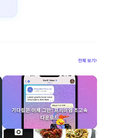
전체 보기
기다림은 이제 그만! 프리미엄 초고속
다운로드