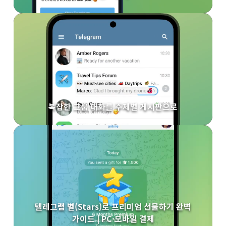
복잡한 그룹 대화를 주제별 게시판으로
텔레그램 별(Stars)로 프리미엄 선물하기 완벽
가이드 | PC·모바일 결제