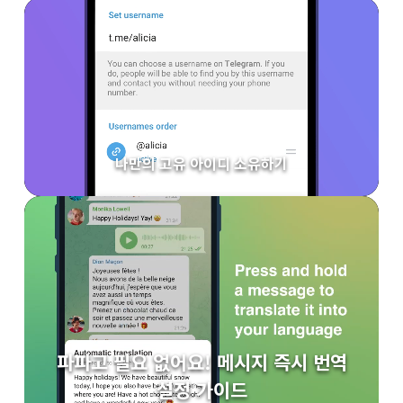
나만의 고유 아이디 소유하기
파파고 필요 없어요! 메시지 즉시 번역
설정 가이드