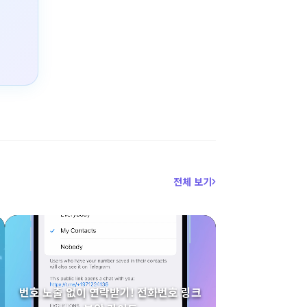
전체 보기
번호 노출 없이 연락받기! 전화번호 링크