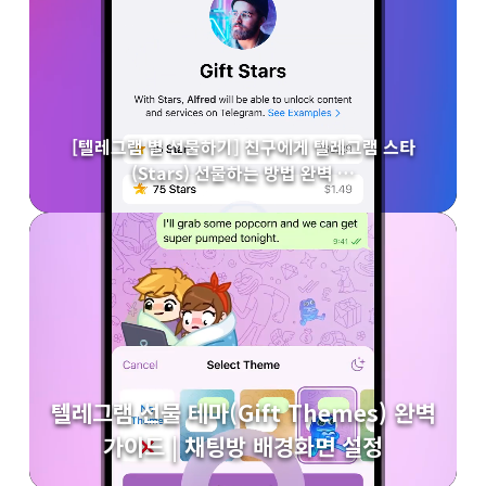
[텔레그램 별 선물하기] 친구에게 텔레그램 스타
(Stars) 선물하는 방법 완벽 …
텔레그램 선물 테마(Gift Themes) 완벽
가이드 | 채팅방 배경화면 설정