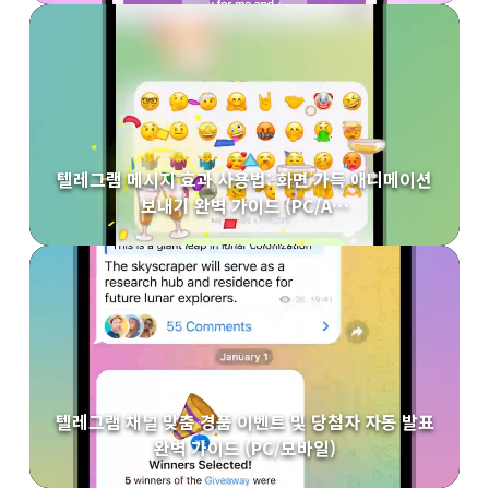
텔레그램 메시지 효과 사용법: 화면 가득 애니메이션
보내기 완벽 가이드 (PC/A…
텔레그램 채널 맞춤 경품 이벤트 및 당첨자 자동 발표
완벽 가이드 (PC/모바일)