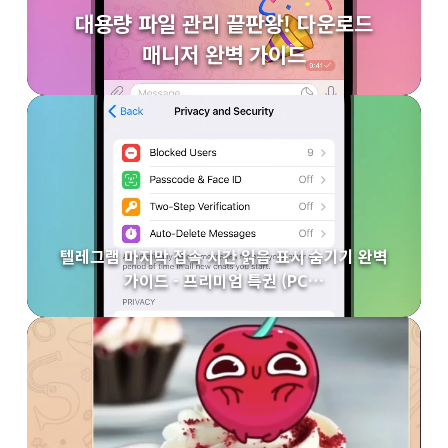
대용량 파일 관리 끝판왕! 다운로드
매니저 완벽 가이드
텔레그램 마지막 접속 시간 읽음 표시 숨기기 완벽
가이드 - 프리미엄 특권 (PC…