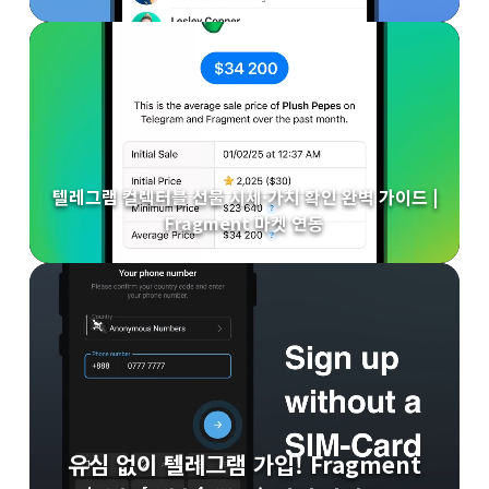
텔레그램 컬렉터블 선물 시세·가치 확인 완벽 가이드 |
Fragment 마켓 연동
유심 없이 텔레그램 가입! Fragment