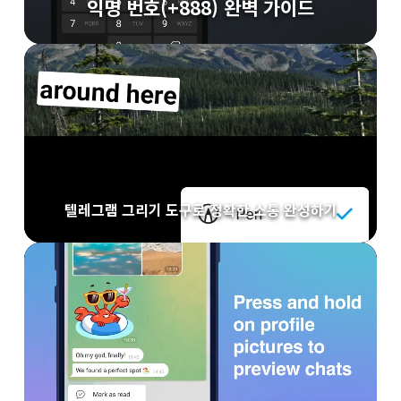
익명 번호(+888) 완벽 가이드
텔레그램 그리기 도구로 정확한 소통 완성하기