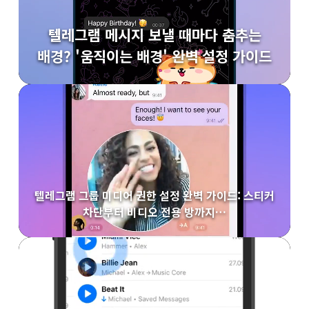
텔레그램 메시지 보낼 때마다 춤추는
배경? '움직이는 배경' 완벽 설정 가이드
텔레그램 그룹 미디어 권한 설정 완벽 가이드: 스티커
차단부터 비디오 전용 방까지…