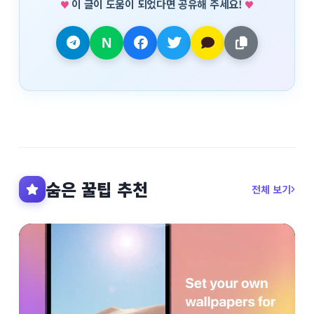
이 글이 도움이 되었다면 공유해 주세요!
숨은 꿀팁 추천
전체 보기