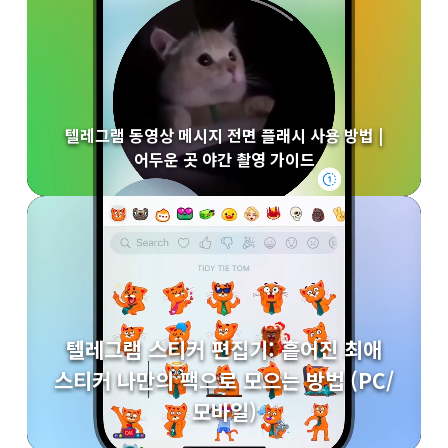
텔레그램 동영상 메시지 전면 플래시 사용 방법 |
어두운 곳 야간 촬영 가이드
텔레그램 스티커 편집기: 흩어진 최애
스티커 나만의 팩으로 모으는 방법 (PC/
모바일)