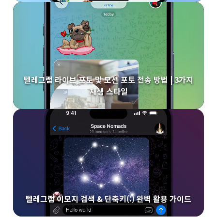
텔레그램 라이브 포토 및 모션 포토 전송 방법 | 3가지
재생 스타일
텔레그램 이모지 검색 & 단축키(:) 완벽 활용 가이드