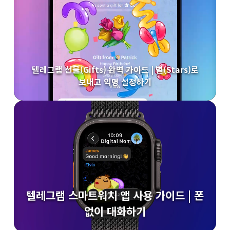
텔레그램 선물(Gifts) 완벽 가이드 | 별(Stars)로
보내고 익명 설정하기
텔레그램 스마트워치 앱 사용 가이드 | 폰
없이 대화하기