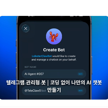
텔레그램 관리형 봇 | 코딩 없이 나만의 AI 챗봇
만들기