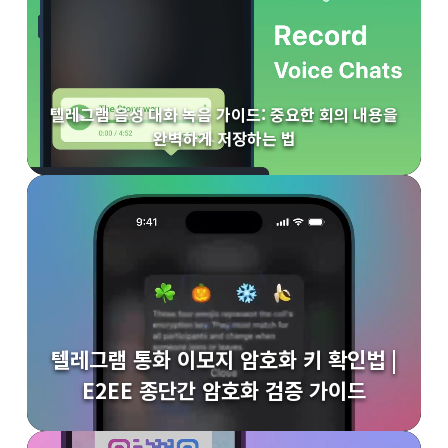
텔레그램 음성 대화 녹음 가이드: 중요한 회의 내용을
완벽하게 저장하는 법
텔레그램 통화 이모지 암호화 키 확인법 |
E2EE 종단간 암호화 검증 가이드