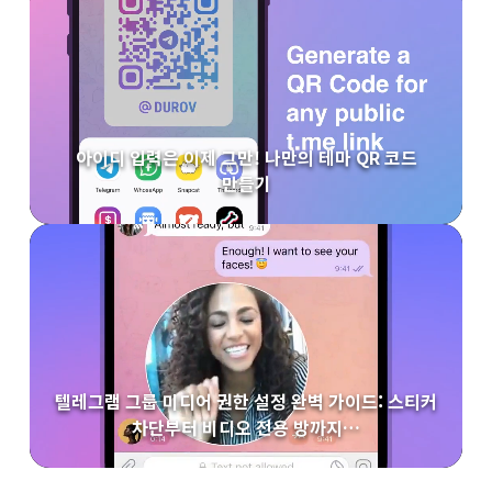
아이디 입력은 이제 그만! 나만의 테마 QR 코드
만들기
텔레그램 그룹 미디어 권한 설정 완벽 가이드: 스티커
차단부터 비디오 전용 방까지…