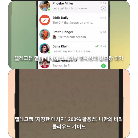
텔레그램 멀티 디바이스로 업무 연속성의 끝판왕 되기
텔레그램 '저장한 메시지' 200% 활용법: 나만의 비밀
클라우드 가이드