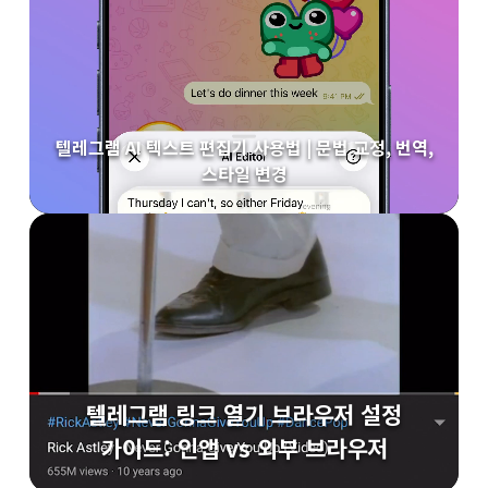
텔레그램 AI 텍스트 편집기 사용법 | 문법 교정, 번역,
스타일 변경
텔레그램 링크 열기 브라우저 설정
가이드: 인앱 vs 외부 브라우저