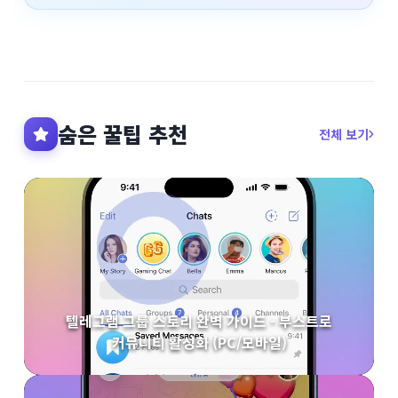
숨은 꿀팁 추천
전체 보기
텔레그램 그룹 스토리 완벽 가이드 - 부스트로
커뮤니티 활성화 (PC/모바일)