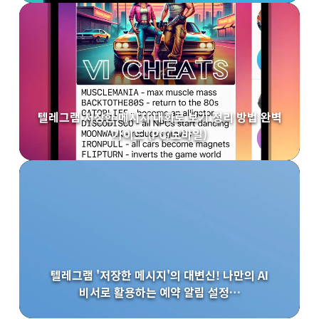
텔레그램 저장한 메시지 대화로 보기 정리 방법 완벽
가이드 (PC/모바일)
텔레그램 '저장한 메시지'의 대변신! 나만의 AI
비서로 활용하는 예약 알림 설정…