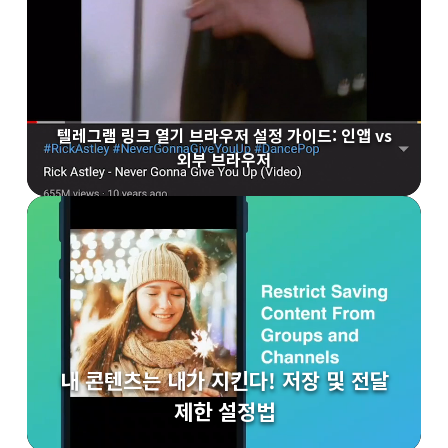
텔레그램 링크 열기 브라우저 설정 가이드: 인앱 vs
외부 브라우저
내 콘텐츠는 내가 지킨다! 저장 및 전달
제한 설정법