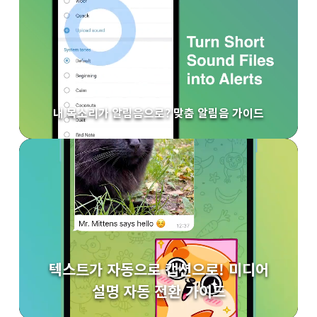
내 목소리가 알림음으로? 맞춤 알림음 가이드
텍스트가 자동으로 캡션으로! 미디어
설명 자동 전환 가이드