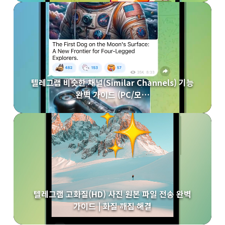
텔레그램 비슷한 채널(Similar Channels) 기능
완벽 가이드 (PC/모…
텔레그램 고화질(HD) 사진 원본 파일 전송 완벽
가이드 | 화질 깨짐 해결