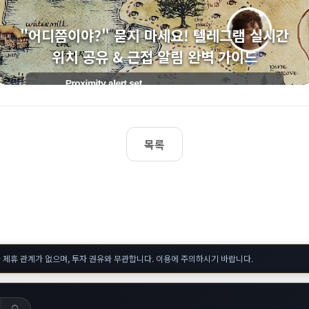
"어디쯤이야?" 묻지 마세요! 텔레그램 실시간
위치 공유 & 근접 알림 완벽 가이드
목록
 제휴 관계가 없으며, 투자 권유와 무관합니다. 이용에 주의하시기 바랍니다.