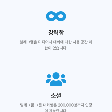
강력함
텔레그램은 미디어나 대화에 대한 사용 공간 제
한이 없습니다.
소셜
텔레그램 그룹 대화방은 200,000명까지 입장
이 가능합니다.