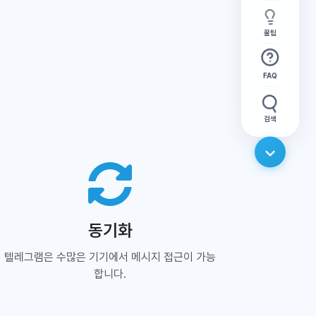
꿀팁
FAQ
검색
동기화
텔레그램은 수많은 기기에서 메시지 접근이 가능
합니다.