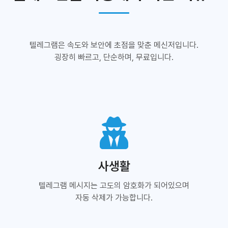
텔레그램은 속도와 보안에 초점을 맞춘 메신저입니다.
굉장히 빠르고, 단순하며, 무료입니다.
사생활
텔레그램 메시지는 고도의 암호화가 되어있으며
자동 삭제가 가능합니다.