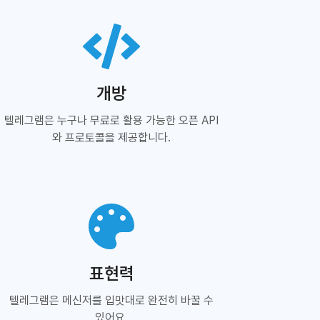
개방
텔레그램은 누구나 무료로 활용 가능한 오픈 API
와 프로토콜을 제공합니다.
표현력
텔레그램은 메신저를 입맛대로 완전히 바꿀 수
있어요.