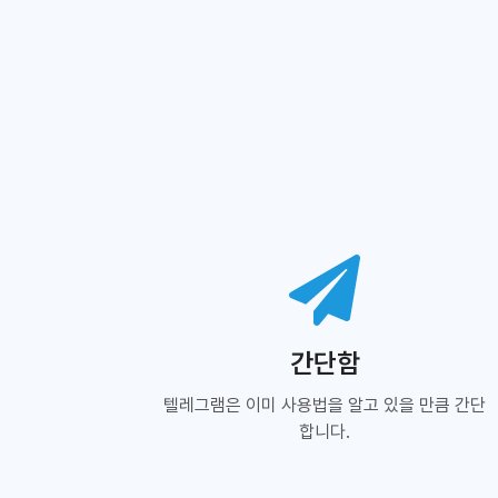
간단함
텔레그램은 이미 사용법을 알고 있을 만큼 간단
합니다.