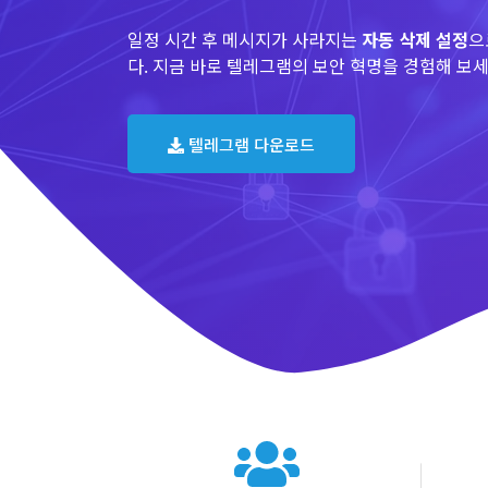
일정 시간 후 메시지가 사라지는
자동 삭제 설정
으
다. 지금 바로 텔레그램의 보안 혁명을 경험해 보세
텔레그램 다운로드
텔레그램 글로벌 이용 통계