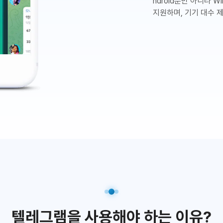
ndroid뿐만 아니라 Wi
지원하며, 기기 대수 
텔레그램을 사용해야 하는 이유?