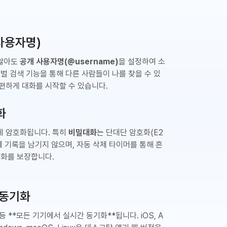
(사용자명)
 않아도
공개 사용자명(@username)
을 설정하여 소
로벌 검색 기능을 통해 다른 사람들이 나를 찾을 수 있
편하게 대화를 시작할 수 있습니다.
화
게 암호화됩니다. 특히
비밀대화
는 단대단 암호화(E2
에 기록을 남기지 않으며, 자동 삭제 타이머를 통해 흔
대화를 보장합니다.
 동기화
등 **모든 기기에서 실시간 동기화**됩니다. iOS, A