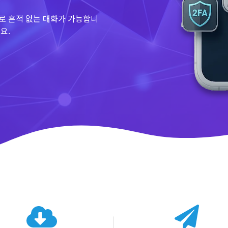
로 흔적 없는 대화가 가능합니
요.