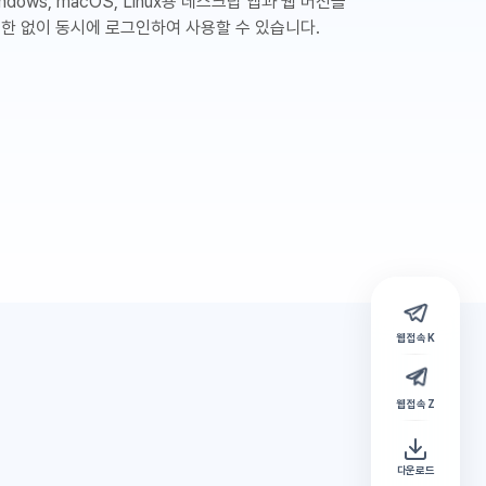
ndows, macOS, Linux용 데스크탑 앱과 웹 버전을
제한 없이 동시에 로그인하여 사용할 수 있습니다.
웹 접속 K
웹 접속 Z
다운로드