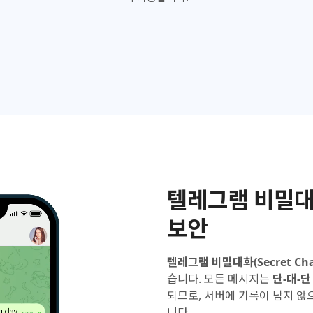
텔레그램 비밀대
보안
텔레그램 비밀대화(Secret Cha
습니다. 모든 메시지는
단-대-단 
되므로, 서버에 기록이 남지 않
니다.