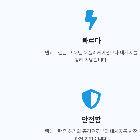
빠르다
텔레그램은 그 어떤 어플리케이션보다 메시지를
빨리 전달합니다.
안전함
텔레그램은 해커의 공격으로부터 메시지를 안전
하게 지켜줍니다.