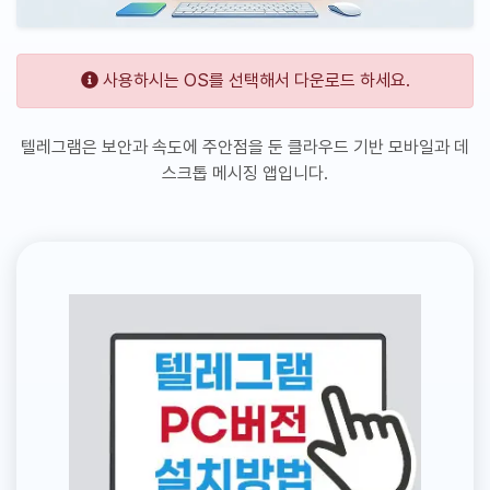
사용하시는 OS를 선택해서 다운로드 하세요.
텔레그램은 보안과 속도에 주안점을 둔 클라우드 기반 모바일과 데
스크톱 메시징 앱입니다.