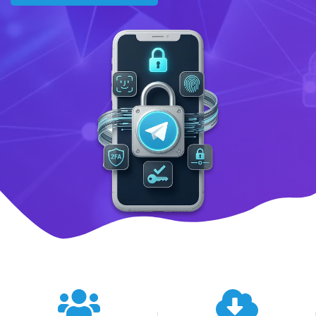
텔레그램 글로벌 이용 통계