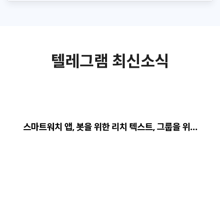
텔레그램 최신소식
스마트워치 앱, 봇을 위한 리치 텍스트, 그룹을 위…