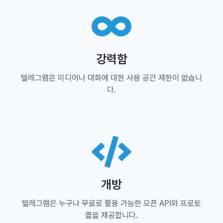
강력함
텔레그램은 미디어나 대화에 대한 사용 공간 제한이 없습니
다.
개방
텔레그램은 누구나 무료로 활용 가능한 오픈 API와 프로토
콜을 제공합니다.