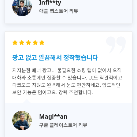
Infi**ty
애플 앱스토어 리뷰
광고 없고 깔끔해서 정착했습니다
지저분한 배너 광고나 불필요한 쇼핑 탭이 없어서 오직
대화와 소통에만 집중할 수 있습니다. UI도 직관적이고
다크모드 지원도 완벽해서 눈도 편안하네요. 압도적인
보안 기능은 덤이고요. 강력 추천합니다.
Magi**an
구글 플레이스토어 리뷰