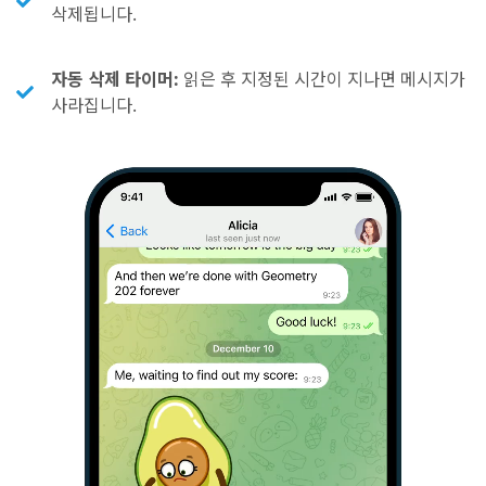
삭제됩니다.
자동 삭제 타이머:
읽은 후 지정된 시간이 지나면 메시지가
사라집니다.