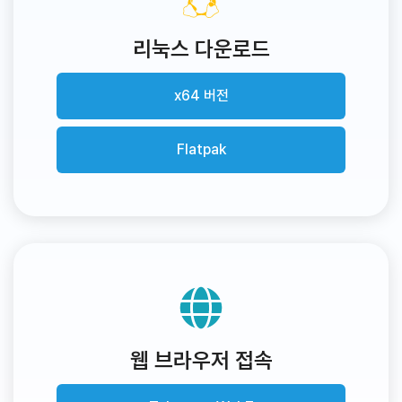
리눅스 다운로드
x64 버전
Flatpak
웹 브라우저 접속