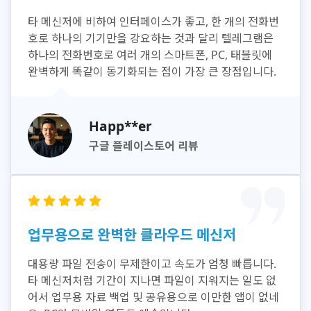
타 메신저에 비하여 인터페이스가 좋고, 한 개의 전화번
호로 하나의 기기만을 강요하는 것과 달리 텔레그램은
하나의 전화번호로 여러 개의 스마트폰, PC, 태블릿에
완벽하게 똑같이 동기화되는 점이 가장 큰 장점입니다.
Happ**er
구글 플레이스토어 리뷰
업무용으로 완벽한 클라우드 메신저
대용량 파일 전송이 무제한이고 속도가 엄청 빠릅니다.
타 메신저처럼 기간이 지나면 파일이 지워지는 일도 없
어서 업무용 자료 백업 및 공유용으로 이만한 앱이 없네