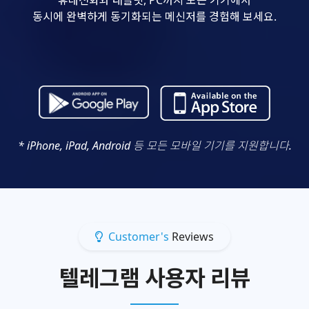
동시에 완벽하게 동기화되는 메신저를 경험해 보세요.
* iPhone, iPad, Android 등 모든 모바일 기기를 지원합니다.
Customer's
Reviews
텔레그램 사용자 리뷰