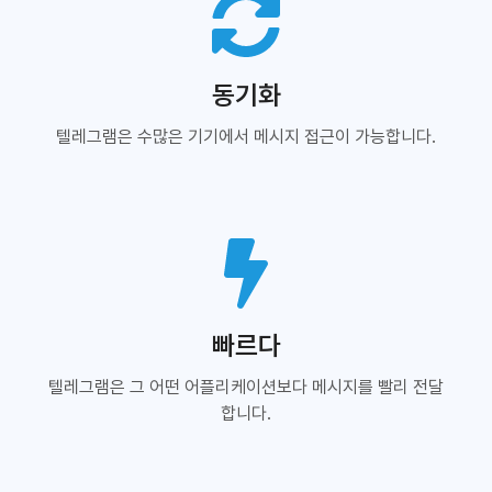
동기화
텔레그램은 수많은 기기에서 메시지 접근이 가능합니다.
빠르다
텔레그램은 그 어떤 어플리케이션보다 메시지를 빨리 전달
합니다.