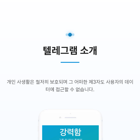
텔레그램 소개
개인 사생활은 철저히 보호되며 그 어떠한 제3자도 사용자의 데이
터에 접근할 수 없습니다.