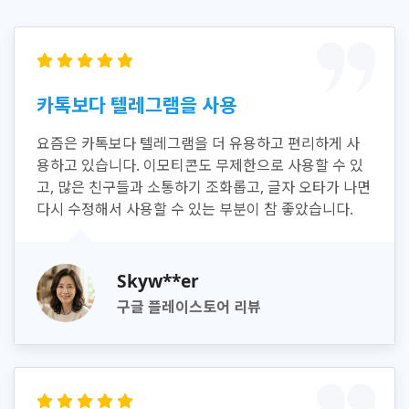
카톡보다 텔레그램을 사용
요즘은 카톡보다 텔레그램을 더 유용하고 편리하게 사
용하고 있습니다. 이모티콘도 무제한으로 사용할 수 있
고, 많은 친구들과 소통하기 조화롭고, 글자 오타가 나면
다시 수정해서 사용할 수 있는 부분이 참 좋았습니다.
Skyw**er
구글 플레이스토어 리뷰