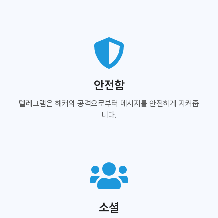
안전함
텔레그램은 해커의 공격으로부터 메시지를 안전하게 지켜줍
니다.
소셜