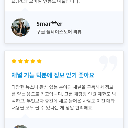
요. PC와 모바일 연동도 예술입니다.
Smar**er
구글 플레이스토어 리뷰
채널 기능 덕분에 정보 얻기 좋아요
다양한 뉴스나 관심 있는 분야의 채널을 구독해서 정보
를 얻는 용도로 최고입니다. 그룹 채팅방 인원 제한도 넉
넉하고, 무엇보다 중간에 새로 들어온 사람도 이전 대화
내용을 모두 볼 수 있다는 게 정말 편리해요.