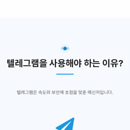
텔레그램을 사용해야 하는 이유?
텔레그램은 속도와 보안에 초점을 맞춘 메신저입니다.