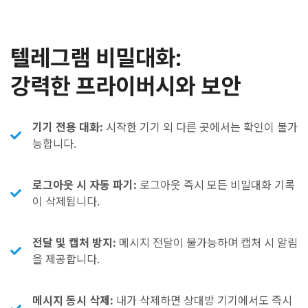
텔레그램 비밀대화:
강력한 프라이버시와 보안
기기 전용 대화:
시작한 기기 외 다른 곳에서는 확인이 불가
능합니다.
로그아웃 시 자동 파기:
로그아웃 즉시 모든 비밀대화 기록
이 삭제됩니다.
전달 및 캡처 방지:
메시지 전달이 불가능하며 캡처 시 알림
을 제공합니다.
메시지 동시 삭제:
내가 삭제하면 상대방 기기에서도 즉시