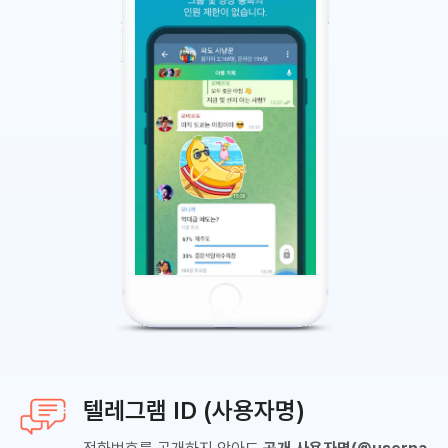
텔레그램 ID (사용자명)