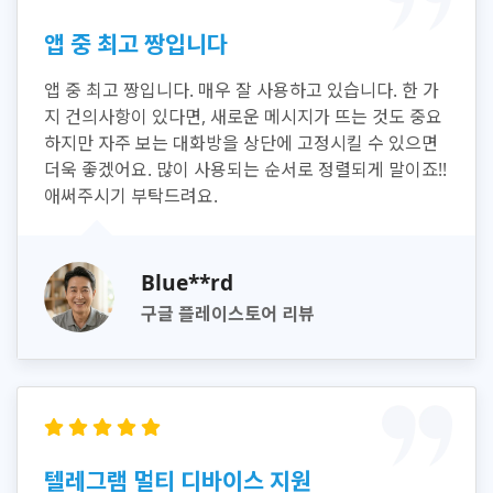
앱 중 최고 짱입니다
앱 중 최고 짱입니다. 매우 잘 사용하고 있습니다. 한 가
지 건의사항이 있다면, 새로운 메시지가 뜨는 것도 중요
하지만 자주 보는 대화방을 상단에 고정시킬 수 있으면
더욱 좋겠어요. 많이 사용되는 순서로 정렬되게 말이죠!!
애써주시기 부탁드려요.
Blue**rd
구글 플레이스토어 리뷰
텔레그램 멀티 디바이스 지원