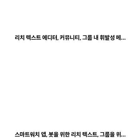
리치 텍스트 에디터, 커뮤니티, 그룹 내 휘발성 메…
스마트워치 앱, 봇을 위한 리치 텍스트, 그룹을 위…