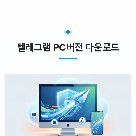
텔레그램 PC버전 다운로드