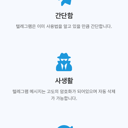
간단함
텔레그램은 이미 사용법을 알고 있을 만큼 간단합니다.
사생활
텔레그램 메시지는 고도의 암호화가 되어있으며 자동 삭제
가 가능합니다.