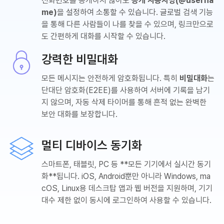
전화번호를 공개하지 않아도
공개 사용자명(@userna
me)
을 설정하여 소통할 수 있습니다. 글로벌 검색 기능
을 통해 다른 사람들이 나를 찾을 수 있으며, 링크만으로
도 간편하게 대화를 시작할 수 있습니다.
강력한 비밀대화
모든 메시지는 안전하게 암호화됩니다. 특히
비밀대화
는
단대단 암호화(E2EE)를 사용하여 서버에 기록을 남기
지 않으며, 자동 삭제 타이머를 통해 흔적 없는 완벽한
보안 대화를 보장합니다.
멀티 디바이스 동기화
스마트폰, 태블릿, PC 등 **모든 기기에서 실시간 동기
화**됩니다. iOS, Android뿐만 아니라 Windows, ma
cOS, Linux용 데스크탑 앱과 웹 버전을 지원하며, 기기
대수 제한 없이 동시에 로그인하여 사용할 수 있습니다.