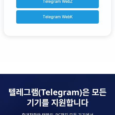
Telegram WebZ
Telegram WebK
텔레그램(Telegram)은 모든
기기를 지원합니다
휴대전화와 태블릿, PC까지 모든 기기에서