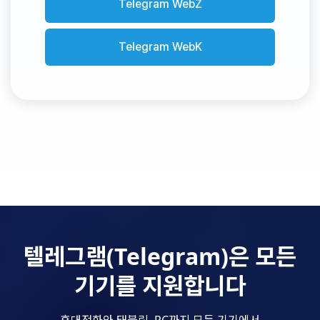
Telegram WebZ
Telegram WebK
텔레그램(Telegram)은 모든
기기를 지원합니다
휴대전화와 태블릿, PC까지 모든 기기에서