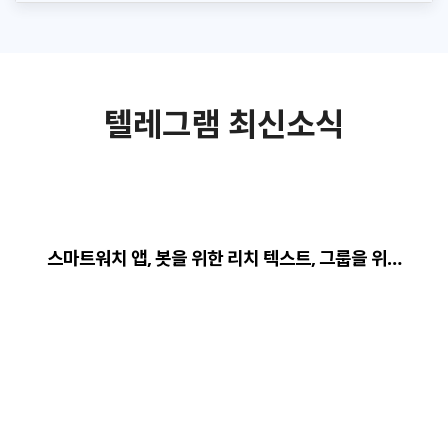
텔레그램 최신소식
스마트워치 앱, 봇을 위한 리치 텍스트, 그룹을 위…