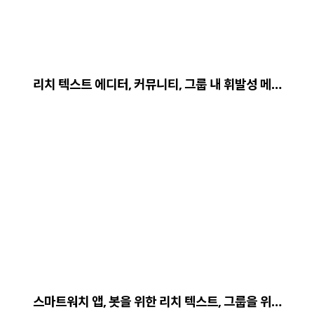
리치 텍스트 에디터, 커뮤니티, 그룹 내 휘발성 메…
스마트워치 앱, 봇을 위한 리치 텍스트, 그룹을 위…