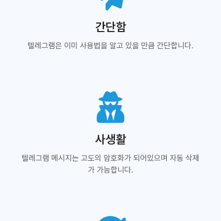
간단함
텔레그램은 이미 사용법을 알고 있을 만큼 간단합니다.
사생활
텔레그램 메시지는 고도의 암호화가 되어있으며 자동 삭제
가 가능합니다.