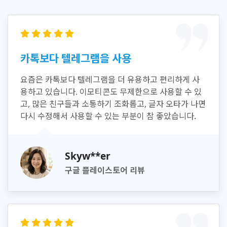
카톡보다 텔레그램을 사용
요즘은 카톡보다 텔레그램을 더 유용하고 편리하게 사
용하고 있습니다. 이모티콘도 무제한으로 사용할 수 있
고, 많은 친구들과 소통하기 조화롭고, 글자 오타가 나면
다시 수정해서 사용할 수 있는 부분이 참 좋았습니다.
Skyw**er
구글 플레이스토어 리뷰