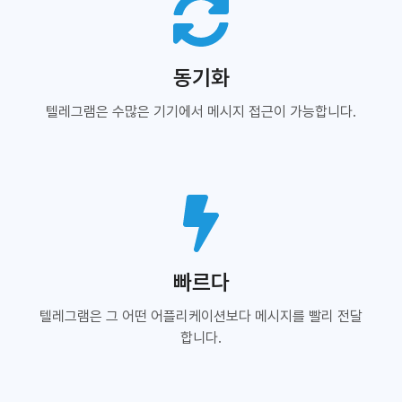
동기화
텔레그램은 수많은 기기에서 메시지 접근이 가능합니다.
빠르다
텔레그램은 그 어떤 어플리케이션보다 메시지를 빨리 전달
합니다.