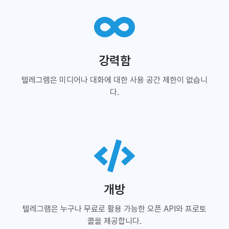
강력함
텔레그램은 미디어나 대화에 대한 사용 공간 제한이 없습니
다.
개방
텔레그램은 누구나 무료로 활용 가능한 오픈 API와 프로토
콜을 제공합니다.