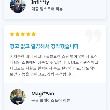
Infi**ty
애플 앱스토어 리뷰
광고 없고 깔끔해서 정착했습니다
지저분한 배너 광고나 불필요한 쇼핑 탭이 없어서 오직
대화와 소통에만 집중할 수 있습니다. UI도 직관적이고
다크모드 지원도 완벽해서 눈도 편안하네요. 압도적인
보안 기능은 덤이고요. 강력 추천합니다.
Magi**an
구글 플레이스토어 리뷰