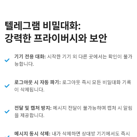
텔레그램 비밀대화:
강력한 프라이버시와 보안
기기 전용 대화:
시작한 기기 외 다른 곳에서는 확인이 불가
능합니다.
로그아웃 시 자동 파기:
로그아웃 즉시 모든 비밀대화 기록
이 삭제됩니다.
전달 및 캡처 방지:
메시지 전달이 불가능하며 캡처 시 알림
을 제공합니다.
메시지 동시 삭제:
내가 삭제하면 상대방 기기에서도 즉시