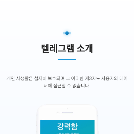
텔레그램 소개
개인 사생활은 철저히 보호되며 그 어떠한 제3자도 사용자의 데이
터에 접근할 수 없습니다.