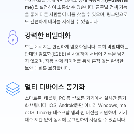
전화번호를 공개하지 않아도
공개 사용자명(@userna
me)
을 설정하여 소통할 수 있습니다. 글로벌 검색 기능
을 통해 다른 사람들이 나를 찾을 수 있으며, 링크만으로
도 간편하게 대화를 시작할 수 있습니다.
강력한 비밀대화
모든 메시지는 안전하게 암호화됩니다. 특히
비밀대화
는
단대단 암호화(E2EE)를 사용하여 서버에 기록을 남기
지 않으며, 자동 삭제 타이머를 통해 흔적 없는 완벽한
보안 대화를 보장합니다.
멀티 디바이스 동기화
스마트폰, 태블릿, PC 등 **모든 기기에서 실시간 동기
화**됩니다. iOS, Android뿐만 아니라 Windows, ma
cOS, Linux용 데스크탑 앱과 웹 버전을 지원하며, 기기
대수 제한 없이 동시에 로그인하여 사용할 수 있습니다.