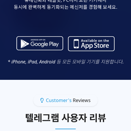
동시에 완벽하게 동기화되는 메신저를 경험해 보세요.
* iPhone, iPad, Android 등 모든 모바일 기기를 지원합니다.
Customer's
Reviews
텔레그램 사용자 리뷰