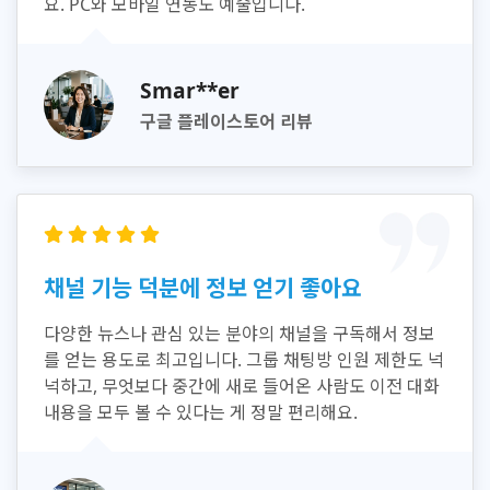
요. PC와 모바일 연동도 예술입니다.
Smar**er
구글 플레이스토어 리뷰
채널 기능 덕분에 정보 얻기 좋아요
다양한 뉴스나 관심 있는 분야의 채널을 구독해서 정보
를 얻는 용도로 최고입니다. 그룹 채팅방 인원 제한도 넉
넉하고, 무엇보다 중간에 새로 들어온 사람도 이전 대화
내용을 모두 볼 수 있다는 게 정말 편리해요.