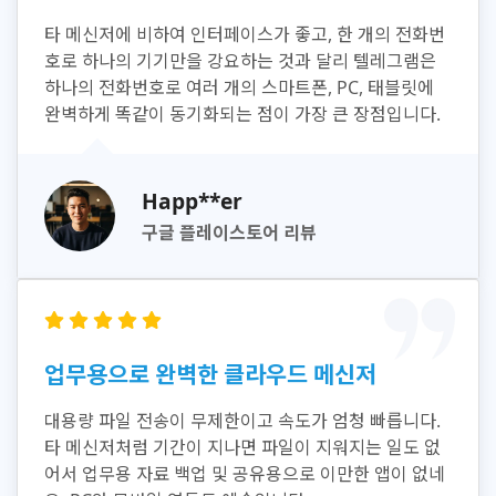
타 메신저에 비하여 인터페이스가 좋고, 한 개의 전화번
호로 하나의 기기만을 강요하는 것과 달리 텔레그램은
하나의 전화번호로 여러 개의 스마트폰, PC, 태블릿에
완벽하게 똑같이 동기화되는 점이 가장 큰 장점입니다.
Happ**er
구글 플레이스토어 리뷰
업무용으로 완벽한 클라우드 메신저
대용량 파일 전송이 무제한이고 속도가 엄청 빠릅니다.
타 메신저처럼 기간이 지나면 파일이 지워지는 일도 없
어서 업무용 자료 백업 및 공유용으로 이만한 앱이 없네