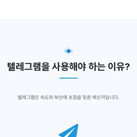
텔레그램을 사용해야 하는 이유?
텔레그램은 속도와 보안에 초점을 맞춘 메신저입니다.