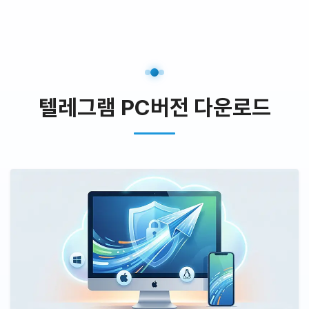
텔레그램 PC버전 다운로드