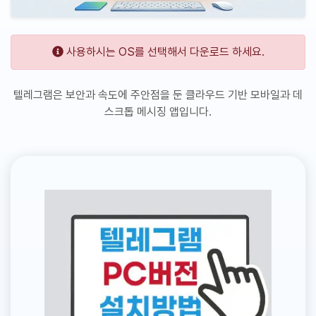
사용하시는 OS를 선택해서 다운로드 하세요.
텔레그램은 보안과 속도에 주안점을 둔 클라우드 기반 모바일과 데
스크톱 메시징 앱입니다.