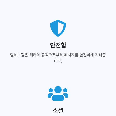
안전함
텔레그램은 해커의 공격으로부터 메시지를 안전하게 지켜줍
니다.
소셜