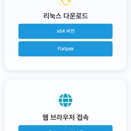
리눅스 다운로드
x64 버전
Flatpak
웹 브라우저 접속