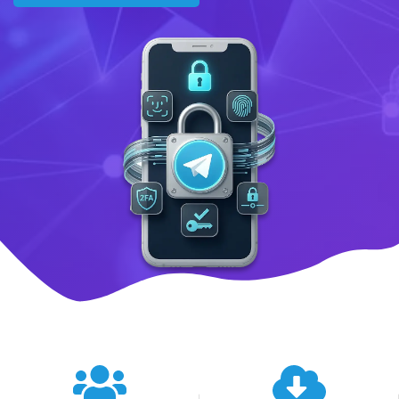
텔레그램 글로벌 이용 통계