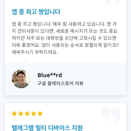
앱 중 최고 짱입니다
앱 중 최고 짱입니다. 매우 잘 사용하고 있습니다. 한 가
지 건의사항이 있다면, 새로운 메시지가 뜨는 것도 중요
하지만 자주 보는 대화방을 상단에 고정시킬 수 있으면
더욱 좋겠어요. 많이 사용되는 순서로 정렬되게 말이죠!!
애써주시기 부탁드려요.
Blue**rd
구글 플레이스토어 리뷰
텔레그램 멀티 디바이스 지원