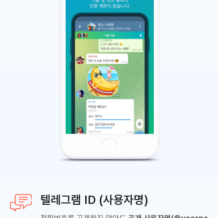
텔레그램 ID (사용자명)