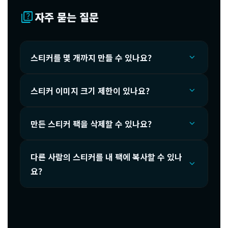
quiz
자주 묻는 질문
expand_more
스티커를 몇 개까지 만들 수 있나요?
expand_more
스티커 이미지 크기 제한이 있나요?
expand_more
만든 스티커 팩을 삭제할 수 있나요?
다른 사람의 스티커를 내 팩에 복사할 수 있나
expand_more
요?