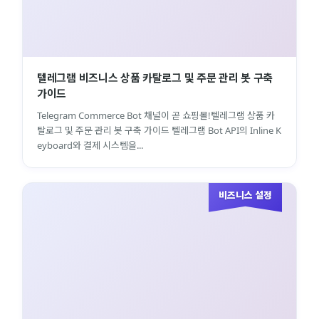
텔레그램 비즈니스 상품 카탈로그 및 주문 관리 봇 구축
가이드
Telegram Commerce Bot 채널이 곧 쇼핑몰!텔레그램 상품 카
탈로그 및 주문 관리 봇 구축 가이드 텔레그램 Bot API의 Inline K
eyboard와 결제 시스템을...
비즈니스 설정