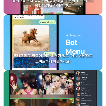
텔레그램 사진 캡션 위치 변경 방법: 이미지 위로 텍스트
올리기 완벽 가이드 (P…
텔레그램 봇 명령어, 이제 외우지 말고 '메뉴 버튼'으로
스마트하게 해결하세요!