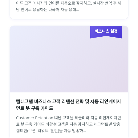
이드 고객 메시지의 언어를 자동으로 감지하고, 실시간 번역 후 해
당 언어로 응답하는 다국어 자동 응대...
비즈니스 설정
텔레그램 비즈니스 고객 리텐션 전략 및 자동 리인게이지
먼트 봇 구축 가이드
Customer Retention 떠난 고객을 되돌려라!자동 리인게이지먼
트 봇 구축 가이드 비활성 고객을 자동 감지하고 세그먼트별 맞춤
캠페인(쿠폰, 리워드, 할인)을 자동 발송하...