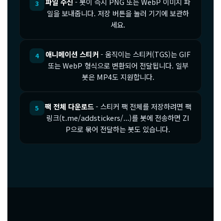
파일 수신
- 봇이 즉시 PNG 또는 WebP 이미지 파
3
일을 보내줍니다. 저장 버튼을 눌러 기기에 보관하
세요.
애니메이션 스티커
- 움직이는 스티커(TGS)는 GIF
4
또는 WebP 형식으로 변환되어 전달됩니다. 일부
봇은 MP4도 지원합니다.
팩 전체 다운로드
- 스티커 팩 전체를 저장하려면 팩
5
링크(t.me/addstickers/...)를 봇에 전송하면 ZI
P으로 묶어 전달하는 봇도 있습니다.