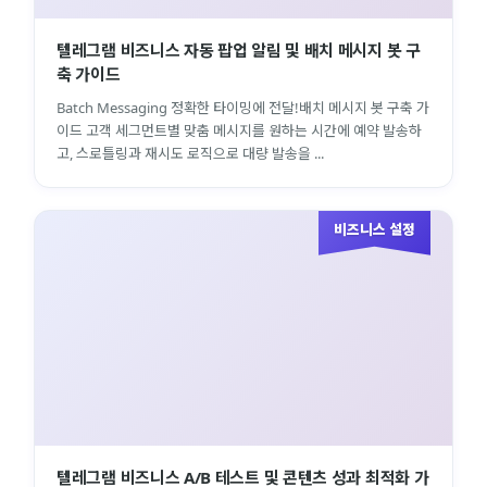
텔레그램 비즈니스 자동 팝업 알림 및 배치 메시지 봇 구
축 가이드
Batch Messaging 정확한 타이밍에 전달!배치 메시지 봇 구축 가
이드 고객 세그먼트별 맞춤 메시지를 원하는 시간에 예약 발송하
고, 스로틀링과 재시도 로직으로 대량 발송을 ...
비즈니스 설정
텔레그램 비즈니스 A/B 테스트 및 콘텐츠 성과 최적화 가