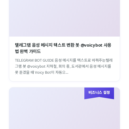
텔레그램 음성 메시지 텍스트 변환 봇 @voicybot 사용
법 완벽 가이드
TELEGRAM BOT GUIDE 음성 메시지를 텍스트로 바꿔주는텔레
그램 봇 @voicybot 지하철, 회의 중, 도서관에서 음성 메시지를
못 듣겠을 때 Voicy Bot이 자동으...
비즈니스 설정