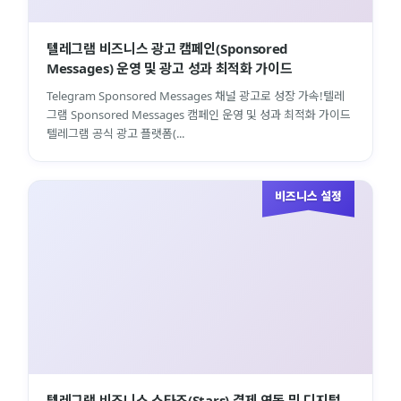
텔레그램 비즈니스 광고 캠페인(Sponsored
Messages) 운영 및 광고 성과 최적화 가이드
Telegram Sponsored Messages 채널 광고로 성장 가속!텔레
그램 Sponsored Messages 캠페인 운영 및 성과 최적화 가이드
텔레그램 공식 광고 플랫폼(...
비즈니스 설정
텔레그램 비즈니스 스타즈(Stars) 결제 연동 및 디지털