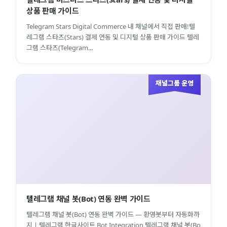
상품 판매 가이드
Telegram Stars Digital Commerce 내 채널에서 직접 판매!텔
레그램 스타즈(Stars) 결제 연동 및 디지털 상품 판매 가이드 텔레
그램 스타즈(Telegram...
채널그룹 운영
텔레그램 채널 봇(Bot) 연동 완벽 가이드
텔레그램 채널 봇(Bot) 연동 완벽 가이드 — 환영봇부터 자동화까
지 | 텔레그램 한글사이트 Bot Integration 텔레그램 채널 봇(Bo