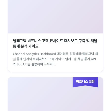
텔레그램 비즈니스 고객 인사이트 대시보드 구축 및 채널
통계 분석 가이드
Channel Analytics Dashboard 데이터로 성장하라!텔레그램 채
널 통계 인사이트 대시보드 구축 가이드 텔레그램 채널 통계 API
와 Bot API를 결합하여 구독자 ...
비즈니스 설정