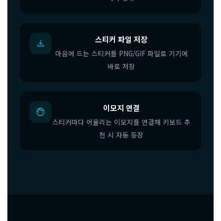
스티커 파일 저장
download
마음에 드는 스티커를 PNG/GIF 파일로 기기에
바로 저장
이모지 연결
face
스티커마다 어울리는 이모지를 연결해 키보드 추
천 시 자동 등장