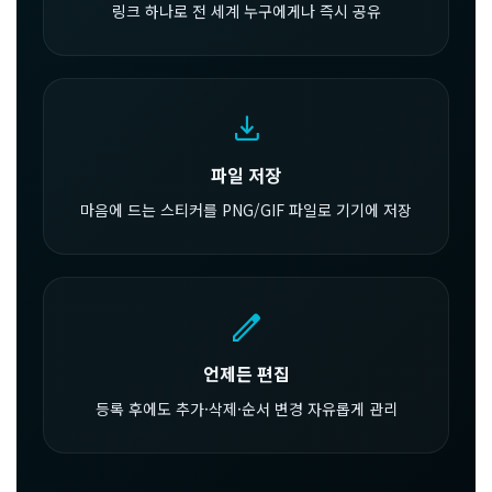
링크 하나로 전 세계 누구에게나 즉시 공유
download
파일 저장
마음에 드는 스티커를 PNG/GIF 파일로 기기에 저장
edit
언제든 편집
등록 후에도 추가·삭제·순서 변경 자유롭게 관리