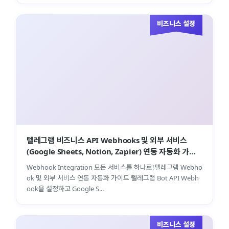
비즈니스 설정
텔레그램 비즈니스 API Webhooks 및 외부 서비스
(Google Sheets, Notion, Zapier) 연동 자동화 가이
드
Webhook Integration 모든 서비스를 하나로!텔레그램 Webho
ok 및 외부 서비스 연동 자동화 가이드 텔레그램 Bot API Webh
ook을 설정하고 Google S...
비즈니스 설정