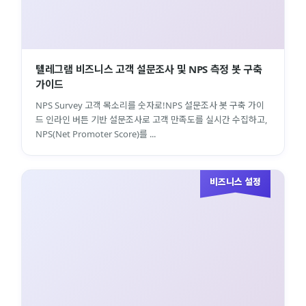
텔레그램 비즈니스 고객 설문조사 및 NPS 측정 봇 구축
가이드
NPS Survey 고객 목소리를 숫자로!NPS 설문조사 봇 구축 가이
드 인라인 버튼 기반 설문조사로 고객 만족도를 실시간 수집하고,
NPS(Net Promoter Score)를 ...
비즈니스 설정