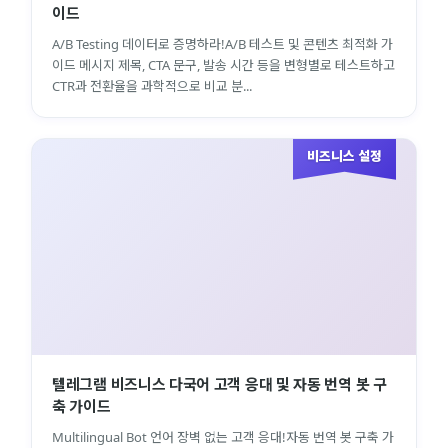
이드
A/B Testing 데이터로 증명하라!A/B 테스트 및 콘텐츠 최적화 가
이드 메시지 제목, CTA 문구, 발송 시간 등을 변형별로 테스트하고
CTR과 전환율을 과학적으로 비교 분...
비즈니스 설정
텔레그램 비즈니스 다국어 고객 응대 및 자동 번역 봇 구
축 가이드
Multilingual Bot 언어 장벽 없는 고객 응대!자동 번역 봇 구축 가