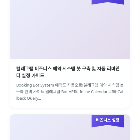
텔레그램 비즈니스 예약 시스템 봇 구축 및 자동 리마인
더 설정 가이드
Booking Bot System 예약도 자동으로!텔레그램 예약 시스템 봇
구축 완벽 가이드 텔레그램 Bot API의 Inline Calendar UI와 Cal
lback Query...
비즈니스 설정