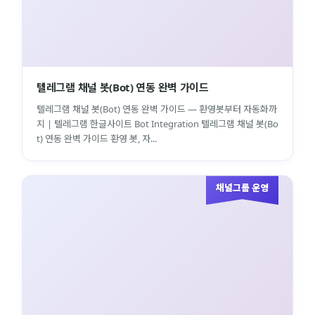
텔레그램 채널 봇(Bot) 연동 완벽 가이드
텔레그램 채널 봇(Bot) 연동 완벽 가이드 — 환영봇부터 자동화까
지 | 텔레그램 한글사이트 Bot Integration 텔레그램 채널 봇(Bo
t) 연동 완벽 가이드 환영 봇, 자...
채널그룹 운영