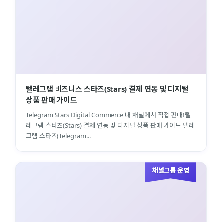
텔레그램 비즈니스 스타즈(Stars) 결제 연동 및 디지털
상품 판매 가이드
Telegram Stars Digital Commerce 내 채널에서 직접 판매!텔
레그램 스타즈(Stars) 결제 연동 및 디지털 상품 판매 가이드 텔레
그램 스타즈(Telegram...
채널그룹 운영