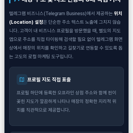
텔레그램 비즈니스(Telegram Business)에서 제공하는
위치
(Location) 설정
은 단순한 주소 텍스트 노출에 그치지 않습
니다. 고객이 내 비즈니스 프로필을 방문했을 때, 별도의 지도
앱으로 주소를 직접 타이핑해 검색할 필요 없이 텔레그램 화면
상에서 매장의 위치를 확인하고 길찾기로 연동할 수 있도록 돕
는 고도의 로컬 마케팅 도구입니다.
map
프로필 지도 직접 표출
프로필 하단에 등록한 오프라인 상점 주소와 함께 핀이
꽂힌 지도가 깔끔하게 나타나 매장의 정확한 지리적 위
치를 직관적으로 제공합니다.