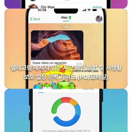
텔레그램 메시지 읽은 시간 확인 방법 및 사생활
보호 설정 완벽 가이드 (PC/모바일)