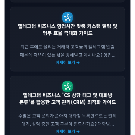
hub
텔레그램 비즈니스 영업시간 맞춤 커스텀 알림 및
업무 효율 극대화 가이드
퇴근 후에도 울리는 거래처 고객들의 텔레그램 알림
때문에 저녁이 있는 삶을 방해받고 계시나요? 영업...
자세히 보기 ➔
hub
텔레그램 비즈니스 'CS 상담 태그 및 대화방
분류'를 활용한 고객 관리(CRM) 최적화 가이드
수많은 고객 문의가 쏟아져 대화창 목록만으로는 결제
대기, 상담 중인 고객 구분이 힘드신가요? 대화방...
자세히 보기 ➔