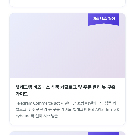
비즈니스 설정
텔레그램 비즈니스 상품 카탈로그 및 주문 관리 봇 구축
가이드
Telegram Commerce Bot 채널이 곧 쇼핑몰!텔레그램 상품 카
탈로그 및 주문 관리 봇 구축 가이드 텔레그램 Bot API의 Inline K
eyboard와 결제 시스템을...