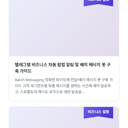
텔레그램 비즈니스 자동 팝업 알림 및 배치 메시지 봇 구
축 가이드
Batch Messaging 정확한 타이밍에 전달!배치 메시지 봇 구축 가
이드 고객 세그먼트별 맞춤 메시지를 원하는 시간에 예약 발송하
고, 스로틀링과 재시도 로직으로 대량 발송을 ...
비즈니스 설정