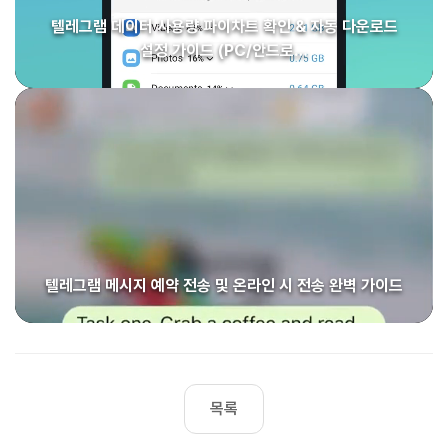
텔레그램 데이터 사용량 파이차트 확인 & 자동 다운로드
설정 가이드 (PC/안드로…
텔레그램 메시지 예약 전송 및 온라인 시 전송 완벽 가이드
목록