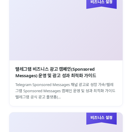
비즈니스 설정
텔레그램 비즈니스 광고 캠페인(Sponsored
Messages) 운영 및 광고 성과 최적화 가이드
Telegram Sponsored Messages 채널 광고로 성장 가속!텔레
그램 Sponsored Messages 캠페인 운영 및 성과 최적화 가이드
텔레그램 공식 광고 플랫폼(...
비즈니스 설정