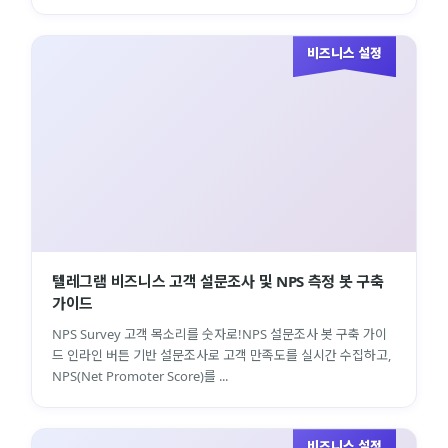
비즈니스 설정
텔레그램 비즈니스 고객 설문조사 및 NPS 측정 봇 구축
가이드
NPS Survey 고객 목소리를 숫자로!NPS 설문조사 봇 구축 가이
드 인라인 버튼 기반 설문조사로 고객 만족도를 실시간 수집하고,
NPS(Net Promoter Score)를 ...
비즈니스 설정