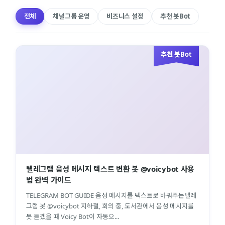
전체
채널그룹 운영
비즈니스 설정
추천 봇Bot
추천 봇Bot
텔레그램 음성 메시지 텍스트 변환 봇 @voicybot 사용
법 완벽 가이드
TELEGRAM BOT GUIDE 음성 메시지를 텍스트로 바꿔주는텔레
그램 봇 @voicybot 지하철, 회의 중, 도서관에서 음성 메시지를
못 듣겠을 때 Voicy Bot이 자동으...