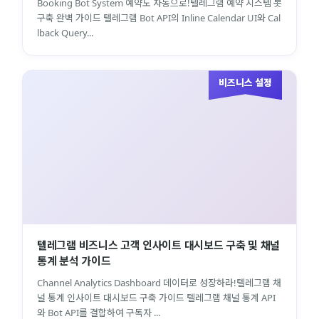
Booking Bot System 예약도 자동으로!텔레그램 예약 시스템 봇
구축 완벽 가이드 텔레그램 Bot API의 Inline Calendar UI와 Cal
lback Query...
비즈니스 설정
텔레그램 비즈니스 고객 인사이트 대시보드 구축 및 채널
통계 분석 가이드
Channel Analytics Dashboard 데이터로 성장하라!텔레그램 채
널 통계 인사이트 대시보드 구축 가이드 텔레그램 채널 통계 API
와 Bot API를 결합하여 구독자 ...