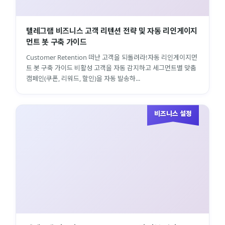
텔레그램 비즈니스 고객 리텐션 전략 및 자동 리인게이지
먼트 봇 구축 가이드
Customer Retention 떠난 고객을 되돌려라!자동 리인게이지먼
트 봇 구축 가이드 비활성 고객을 자동 감지하고 세그먼트별 맞춤
캠페인(쿠폰, 리워드, 할인)을 자동 발송하...
비즈니스 설정