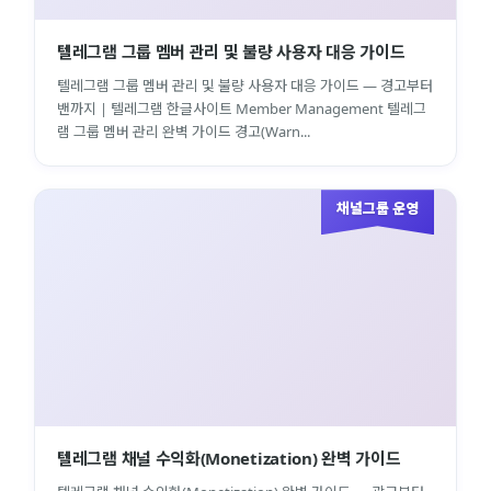
텔레그램 그룹 멤버 관리 및 불량 사용자 대응 가이드
텔레그램 그룹 멤버 관리 및 불량 사용자 대응 가이드 — 경고부터
밴까지 | 텔레그램 한글사이트 Member Management 텔레그
램 그룹 멤버 관리 완벽 가이드 경고(Warn...
채널그룹 운영
텔레그램 채널 수익화(Monetization) 완벽 가이드