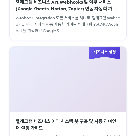
텔레그램 비즈니스 API Webhooks 및 외부 서비스
(Google Sheets, Notion, Zapier) 연동 자동화 가이
드
Webhook Integration 모든 서비스를 하나로!텔레그램 Webho
ok 및 외부 서비스 연동 자동화 가이드 텔레그램 Bot API Webh
ook을 설정하고 Google S...
비즈니스 설정
텔레그램 비즈니스 예약 시스템 봇 구축 및 자동 리마인
더 설정 가이드