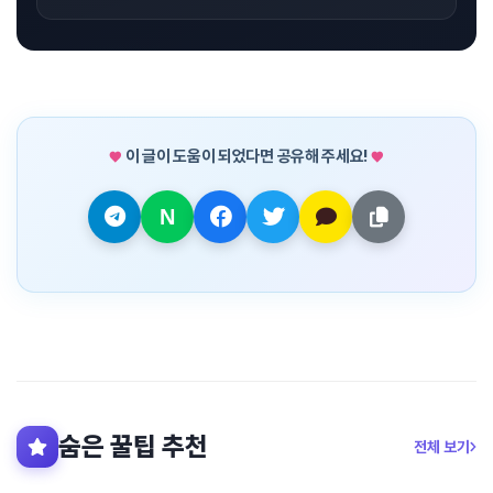
이 글이 도움이 되었다면 공유해 주세요!
숨은 꿀팁 추천
전체 보기