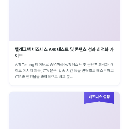
텔레그램 비즈니스 A/B 테스트 및 콘텐츠 성과 최적화 가
이드
A/B Testing 데이터로 증명하라!A/B 테스트 및 콘텐츠 최적화 가
이드 메시지 제목, CTA 문구, 발송 시간 등을 변형별로 테스트하고
CTR과 전환율을 과학적으로 비교 분...
비즈니스 설정