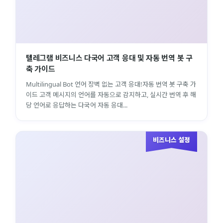
텔레그램 비즈니스 다국어 고객 응대 및 자동 번역 봇 구
축 가이드
Multilingual Bot 언어 장벽 없는 고객 응대!자동 번역 봇 구축 가
이드 고객 메시지의 언어를 자동으로 감지하고, 실시간 번역 후 해
당 언어로 응답하는 다국어 자동 응대...
비즈니스 설정