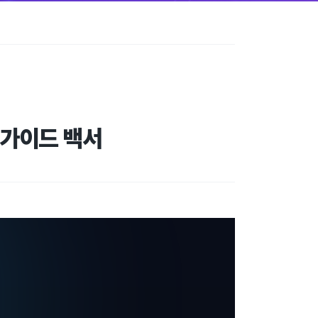
 가이드 백서