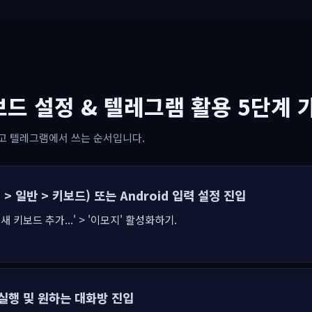
보드 설정 & 텔레그램 활용 5단계 
고 텔레그램에서 쓰는 순서입니다.
정 > 일반 > 키보드) 또는 Android 입력 설정 진입
 키보드 추가...' > '이모지' 활성화하기.
 실행 및 원하는 대화방 진입