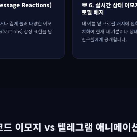
ssage Reactions)
💬 6. 실시간 상태 이모지 
로필 배지
거나 길게 눌러 다양한 이모
내 이름 옆 프로필 배지에 
eactions) 감정 표현을 남
치하여 현재 내 기분이나 상태(
친구들에게 공개합니다.
니코드 이모지 vs 텔레그램 애니메이