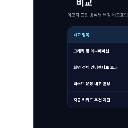
비교
이모지 표현 방식별 특징 비교표입
비교 항목
그래픽 및 애니메이션
화면 전체 인터랙티브 효과
텍스트 문장 내부 혼용
자동 키워드 추천 지원