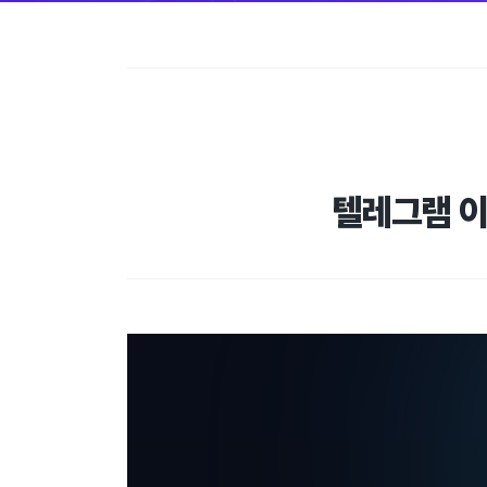
텔레그램 이