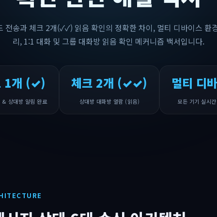
드 전송과 체크 2개(✓✓) 읽음 확인의 정확한 차이, 멀티 디바이스 
리, 1:1 대화 및 그룹 대화방 읽음 확인 메커니즘 백서입니다.
 1개 (✓)
체크 2개 (✓✓)
멀티 디
 & 상대방 알림 완료
상대방 대화방 열람 (읽음)
모든 기기 실시간
CHITECTURE