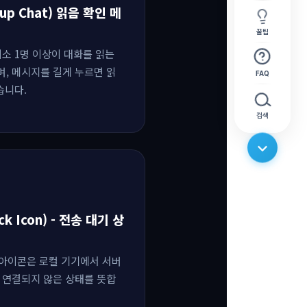
oup Chat) 읽음 확인 메
꿀팁
소 1명 이상이 대화를 읽는
며, 메시지를 길게 누르면 읽
FAQ
습니다.
검색
ck Icon) - 전송 대기 상
 아이콘은 로컬 기기에서 서버
 연결되지 않은 상태를 뜻합