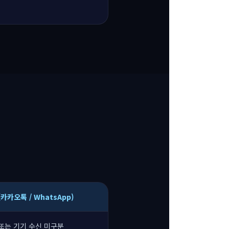
카카오톡 / WhatsApp)
또는 기기 수신 미구분