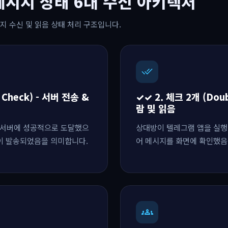
메시지 상태 6대 수신 아키텍처
지 수신 및 읽음 상태 처리 구조입니다.
done_all
e Check) - 서버 전송 &
✓✓ 2. 체크 2개 (Doub
람 및 읽음
 서버에 성공적으로 도달했으
상대방이 텔레그램 앱을 실행
림이 발송되었음을 의미합니다.
어 메시지를 화면에 확인했음
groups