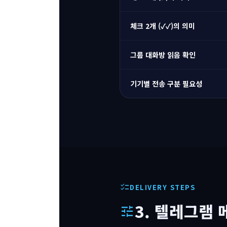
체크 2개 (✓✓)의 의미
그룹 대화방 읽음 확인
기기별 전송 구분 필요성
checklist
DELIVERY STEPS
3. 텔레그램 
tune