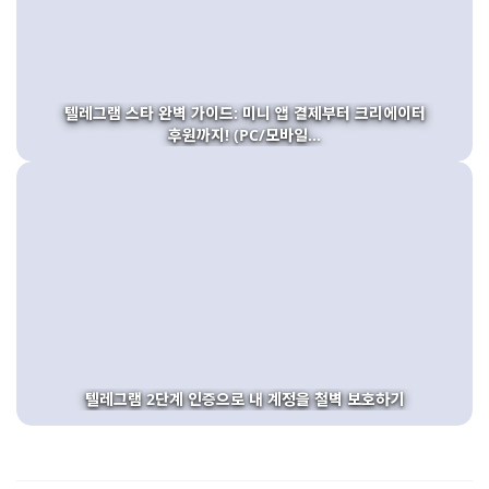
텔레그램 스타 완벽 가이드: 미니 앱 결제부터 크리에이터
후원까지! (PC/모바일...
텔레그램 2단계 인증으로 내 계정을 철벽 보호하기