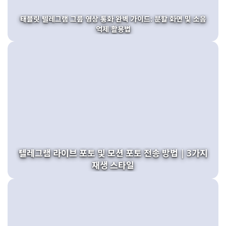
태블릿 텔레그램 그룹 영상 통화 완벽 가이드: 분할 화면 및 소음
억제 활용법
텔레그램 라이브 포토 및 모션 포토 전송 방법 | 3가지
재생 스타일