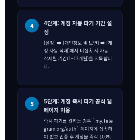
4단계: 계정 자동 파기 기간 설
정
[설정] ➡ [개인정보 및 보안] ➡ [계
정 자동 삭제]에서 미접속 시 자동
삭제될 기간(1~12개월)을 지목합니
다.
5단계: 계정 즉시 파기 공식 웹
페이지 이용
즉시 파기를 원하는 경우 `my.tele
gram.org/auth` 페이지에 접속하
여 번호 인증 후 계정을 즉각 100%