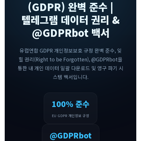
(GDPR) 완벽 준수 |
텔레그램 데이터 권리 &
@GDPRbot 백서
유럽연합 GDPR 개인정보보호 규정 완벽 준수, 잊
힐 권리(Right to be Forgotten), @GDPRbot을
통한 내 개인 데이터 일괄 다운로드 및 영구 파기 시
스템 백서입니다.
100% 준수
EU GDPR 개인정보 규정
@GDPRbot