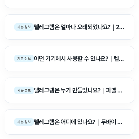
텔레그램은 얼마나 오래되었나요? | 2013년 최초 출시 13년 역사 & 주요 타임라인 백서
기본 정보
어떤 기기에서 사용할 수 있나요? | 텔레그램 지원 기기 & 멀티 계정·동기화 완벽 백서
기본 정보
텔레그램은 누가 만들었나요? | 파벨 두로프 형제 & 설립 철학 백서
기본 정보
텔레그램은 어디에 있나요? | 두바이 본사, 글로벌 서버 & 개발팀 위치 백서
기본 정보