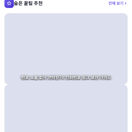
숨은 꿀팁 추천
전체 보기
번호 노출 없이 연락받기! 전화번호 링크 보안 가이드