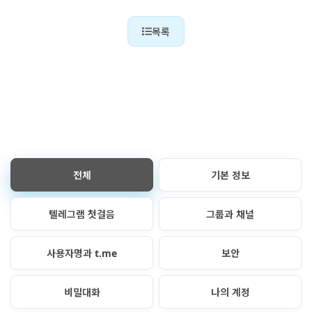
목록
전체
기본 정보
텔레그램 첫걸음
그룹과 채널
사용자명과 t.me
보안
비밀대화
나의 계정