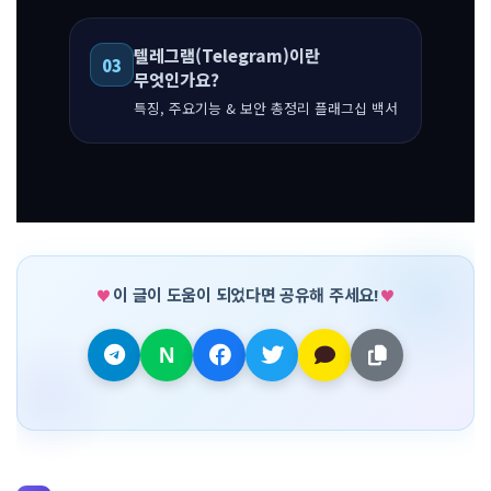
텔레그램(Telegram)이란
03
무엇인가요?
특징, 주요기능 & 보안 총정리 플래그십 백서
이 글이 도움이 되었다면 공유해 주세요!