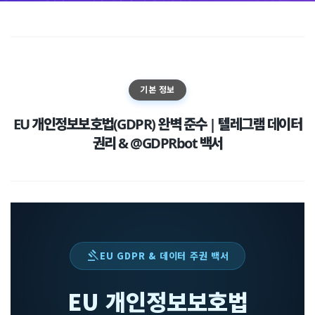
기본 정보
EU 개인정보보호법(GDPR) 완벽 준수 | 텔레그램 데이터
권리 & @GDPRbot 백서
gavel
EU GDPR & 데이터 주권 백서
EU 개인정보보호법