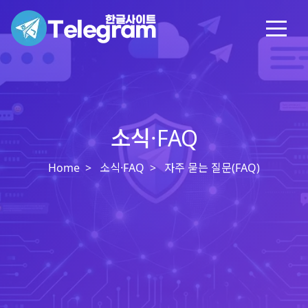
소식·FAQ
Home
소식·FAQ
자주 묻는 질문(FAQ)