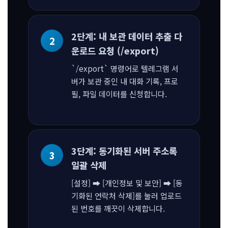
2단계: 내 보관 데이터 추출 다
운로드 요청 (/export)
`/export` 명령어로 텔레그램 서
버가 보관 중인 내 대화 기록, 프로
필, 파일 데이터를 신청합니다.
3단계: 동기화된 서버 주소록
일괄 삭제
[설정] ➡ [개인정보 및 보안] ➡ [동
기화된 연락처 삭제]를 눌러 업로드
된 번호를 깨끗이 삭제합니다.