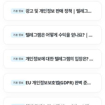
광고 및 개인정보 판매 정책 | 텔레그램 수익화 & 프라이버시 백서
기본 정보
텔레그램은 어떻게 수익을 얻나요? | 지속 가능한 4대 수익 아키텍처 백서
기본 정보
개인정보에 대한 텔레그램의 입장은? | 인터넷 프라이버시 2대 핵심 철학 백서
기본 정보
EU 개인정보보호법(GDPR) 완벽 준수 | 텔레그램 데이터 권리 & @GDPRbot 백서
기본 정보