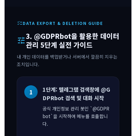
checklist
DATA EXPORT & DELETION GUIDE
3. @GDPRbot을 활용한 데이터
tune
관리 5단계 실전 가이드
내 개인 데이터를 백업받거나 서버에서 깔끔히 지우는
조치입니다.
1단계: 텔레그램 검색창에 @G
DPRbot 검색 및 대화 시작
공식 개인정보 관리 봇인 `@GDPR
bot`을 시작하여 메뉴를 호출합니
다.