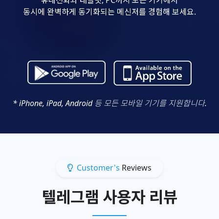
동시에 완벽하게 동기화되는 메신저를 경험해 보세요.
* iPhone, iPad, Android 등 모든 모바일 기기를 지원합니다.
Customer's
Reviews
텔레그램 사용자 리뷰