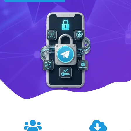
텔레그램 글로벌 이용 통계