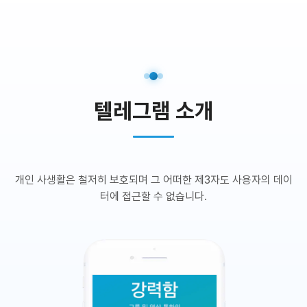
텔레그램 소개
개인 사생활은 철저히 보호되며 그 어떠한 제3자도 사용자의 데이
터에 접근할 수 없습니다.