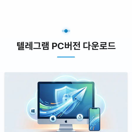
텔레그램 PC버전 다운로드