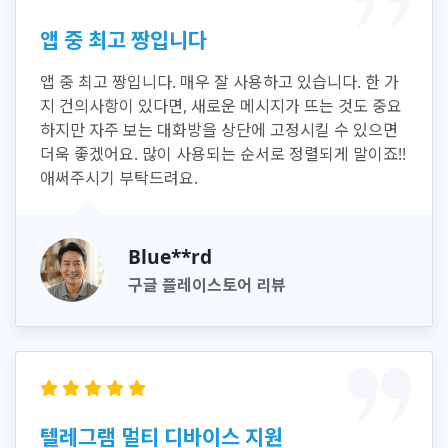
앱 중 최고 짱입니다
앱 중 최고 짱입니다. 매우 잘 사용하고 있습니다. 한 가
지 건의사항이 있다면, 새로운 메시지가 뜨는 것도 중요
하지만 자주 보는 대화방을 상단에 고정시킬 수 있으면
더욱 좋겠어요. 많이 사용되는 순서로 정렬되게 말이죠!!
애써주시기 부탁드려요.
Blue**rd
구글 플레이스토어 리뷰
텔레그램 멀티 디바이스 지원