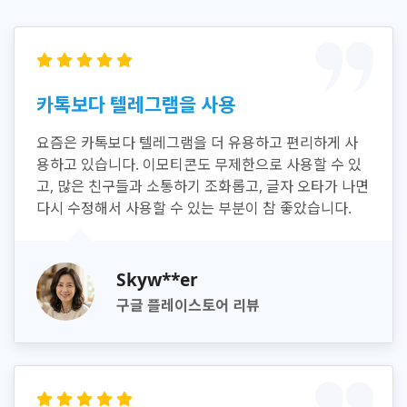
카톡보다 텔레그램을 사용
요즘은 카톡보다 텔레그램을 더 유용하고 편리하게 사
용하고 있습니다. 이모티콘도 무제한으로 사용할 수 있
고, 많은 친구들과 소통하기 조화롭고, 글자 오타가 나면
다시 수정해서 사용할 수 있는 부분이 참 좋았습니다.
Skyw**er
구글 플레이스토어 리뷰