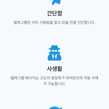
간단함
텔레그램은 이미 사용법을 알고 있을 만큼 간단합니다.
사생활
텔레그램 메시지는 고도의 암호화가 되어있으며 자동 삭제
가 가능합니다.