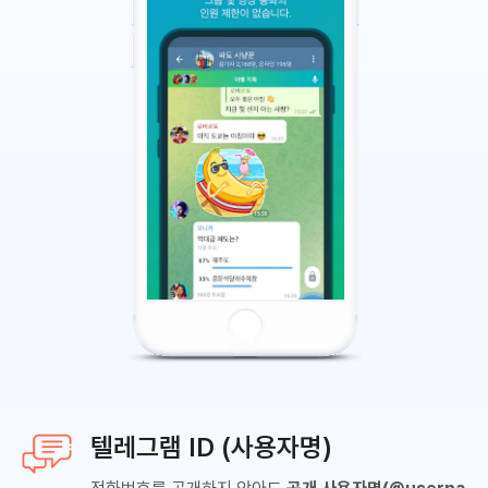
텔레그램 ID (사용자명)