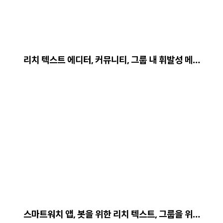
리치 텍스트 에디터, 커뮤니티, 그룹 내 휘발성 메…
스마트워치 앱, 봇을 위한 리치 텍스트, 그룹을 위…