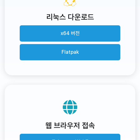
리눅스 다운로드
x64 버전
Flatpak
웹 브라우저 접속