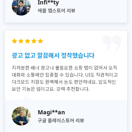
Infi**ty
애플 앱스토어 리뷰
광고 없고 깔끔해서 정착했습니다
지저분한 배너 광고나 불필요한 쇼핑 탭이 없어서 오직
대화와 소통에만 집중할 수 있습니다. UI도 직관적이고
다크모드 지원도 완벽해서 눈도 편안하네요. 압도적인
보안 기능은 덤이고요. 강력 추천합니다.
Magi**an
구글 플레이스토어 리뷰