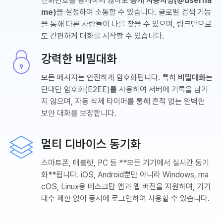
전화번호를 공개하지 않아도
공개 사용자명(@userna
me)
을 설정하여 소통할 수 있습니다. 글로벌 검색 기능
을 통해 다른 사람들이 나를 찾을 수 있으며, 링크만으로
도 간편하게 대화를 시작할 수 있습니다.
강력한 비밀대화
모든 메시지는 안전하게 암호화됩니다. 특히
비밀대화
는
단대단 암호화(E2EE)를 사용하여 서버에 기록을 남기
지 않으며, 자동 삭제 타이머를 통해 흔적 없는 완벽한
보안 대화를 보장합니다.
멀티 디바이스 동기화
스마트폰, 태블릿, PC 등 **모든 기기에서 실시간 동기
화**됩니다. iOS, Android뿐만 아니라 Windows, ma
cOS, Linux용 데스크탑 앱과 웹 버전을 지원하며, 기기
대수 제한 없이 동시에 로그인하여 사용할 수 있습니다.