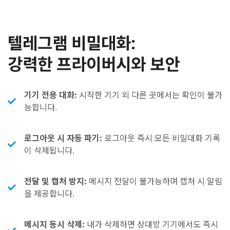
텔레그램 비밀대화:
강력한 프라이버시와 보안
기기 전용 대화:
시작한 기기 외 다른 곳에서는 확인이 불가
능합니다.
로그아웃 시 자동 파기:
로그아웃 즉시 모든 비밀대화 기록
이 삭제됩니다.
전달 및 캡처 방지:
메시지 전달이 불가능하며 캡처 시 알림
을 제공합니다.
메시지 동시 삭제:
내가 삭제하면 상대방 기기에서도 즉시