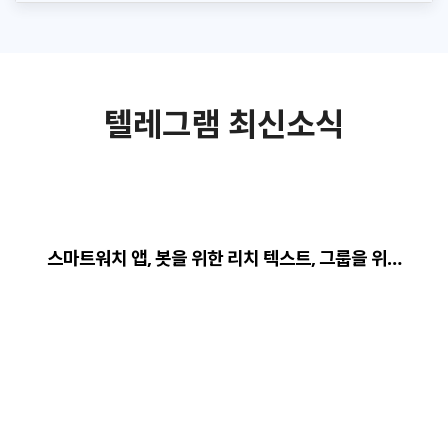
텔레그램 최신소식
스마트워치 앱, 봇을 위한 리치 텍스트, 그룹을 위…