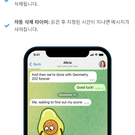
삭제됩니다.
자동 삭제 타이머:
읽은 후 지정된 시간이 지나면 메시지가
사라집니다.