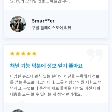
요. PC와 모바일 연동도 예술입니다.
Smar**er
구글 플레이스토어 리뷰
채널 기능 덕분에 정보 얻기 좋아요
다양한 뉴스나 관심 있는 분야의 채널을 구독해서 정보
를 얻는 용도로 최고입니다. 그룹 채팅방 인원 제한도 넉
넉하고, 무엇보다 중간에 새로 들어온 사람도 이전 대화
내용을 모두 볼 수 있다는 게 정말 편리해요.