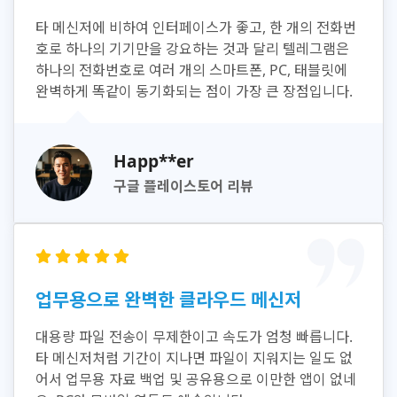
타 메신저에 비하여 인터페이스가 좋고, 한 개의 전화번
호로 하나의 기기만을 강요하는 것과 달리 텔레그램은
하나의 전화번호로 여러 개의 스마트폰, PC, 태블릿에
완벽하게 똑같이 동기화되는 점이 가장 큰 장점입니다.
Happ**er
구글 플레이스토어 리뷰
업무용으로 완벽한 클라우드 메신저
대용량 파일 전송이 무제한이고 속도가 엄청 빠릅니다.
타 메신저처럼 기간이 지나면 파일이 지워지는 일도 없
어서 업무용 자료 백업 및 공유용으로 이만한 앱이 없네