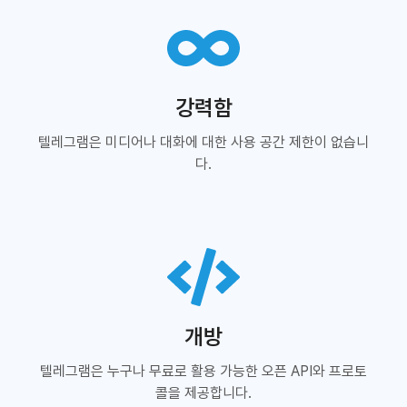
강력함
텔레그램은 미디어나 대화에 대한 사용 공간 제한이 없습니
다.
개방
텔레그램은 누구나 무료로 활용 가능한 오픈 API와 프로토
콜을 제공합니다.