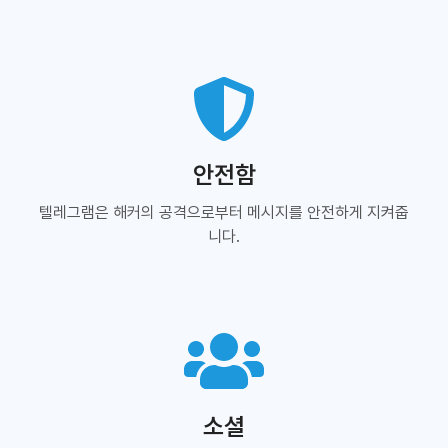
안전함
텔레그램은 해커의 공격으로부터 메시지를 안전하게 지켜줍
니다.
소셜