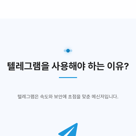
텔레그램을 사용해야 하는 이유?
텔레그램은 속도와 보안에 초점을 맞춘 메신저입니다.