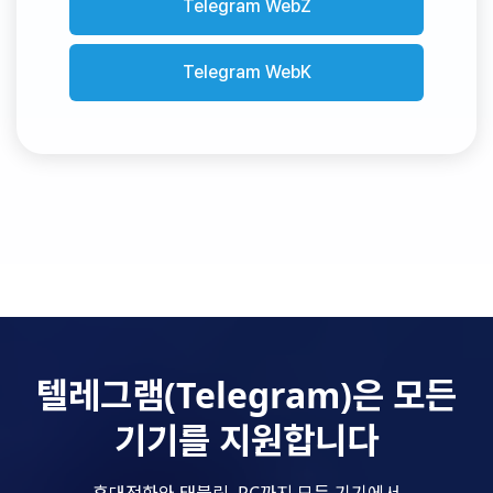
Telegram WebZ
Telegram WebK
텔레그램(Telegram)은 모든
기기를 지원합니다
휴대전화와 태블릿, PC까지 모든 기기에서