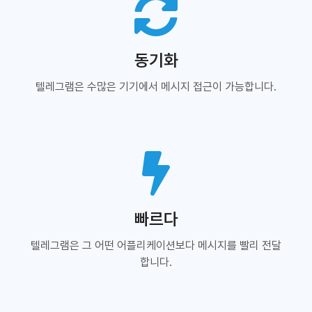
동기화
텔레그램은 수많은 기기에서 메시지 접근이 가능합니다.
빠르다
텔레그램은 그 어떤 어플리케이션보다 메시지를 빨리 전달
합니다.