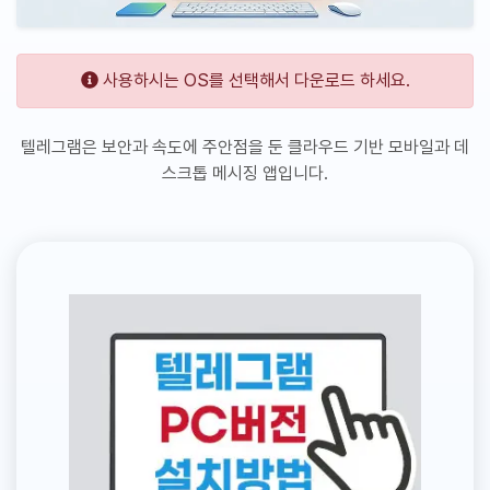
사용하시는 OS를 선택해서 다운로드 하세요.
텔레그램은 보안과 속도에 주안점을 둔 클라우드 기반 모바일과 데
스크톱 메시징 앱입니다.