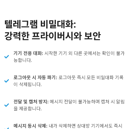
텔레그램 비밀대화:
강력한 프라이버시와 보안
기기 전용 대화:
시작한 기기 외 다른 곳에서는 확인이 불가
능합니다.
로그아웃 시 자동 파기:
로그아웃 즉시 모든 비밀대화 기록
이 삭제됩니다.
전달 및 캡처 방지:
메시지 전달이 불가능하며 캡처 시 알림
을 제공합니다.
메시지 동시 삭제:
내가 삭제하면 상대방 기기에서도 즉시