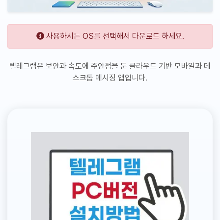
사용하시는 OS를 선택해서 다운로드 하세요.
텔레그램은 보안과 속도에 주안점을 둔 클라우드 기반 모바일과 데
스크톱 메시징 앱입니다.