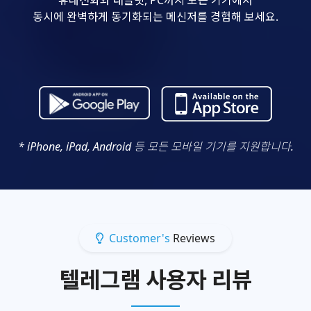
동시에 완벽하게 동기화되는 메신저를 경험해 보세요.
* iPhone, iPad, Android 등 모든 모바일 기기를 지원합니다.
Customer's
Reviews
텔레그램 사용자 리뷰