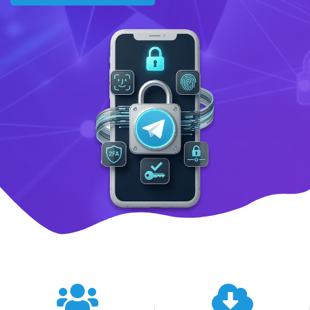
텔레그램 글로벌 이용 통계