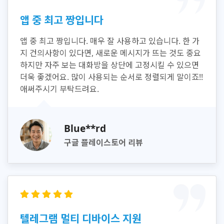
앱 중 최고 짱입니다
앱 중 최고 짱입니다. 매우 잘 사용하고 있습니다. 한 가
지 건의사항이 있다면, 새로운 메시지가 뜨는 것도 중요
하지만 자주 보는 대화방을 상단에 고정시킬 수 있으면
더욱 좋겠어요. 많이 사용되는 순서로 정렬되게 말이죠!!
애써주시기 부탁드려요.
Blue**rd
구글 플레이스토어 리뷰
텔레그램 멀티 디바이스 지원