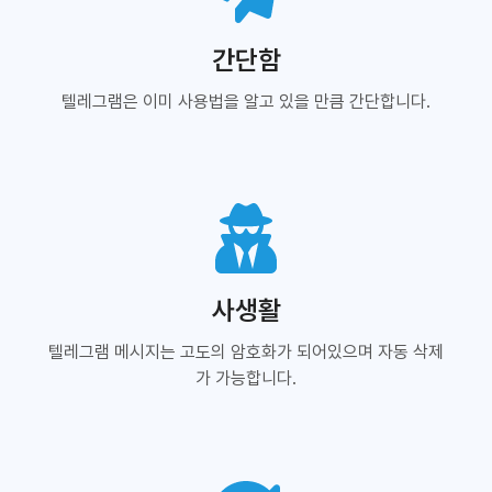
간단함
텔레그램은 이미 사용법을 알고 있을 만큼 간단합니다.
사생활
텔레그램 메시지는 고도의 암호화가 되어있으며 자동 삭제
가 가능합니다.