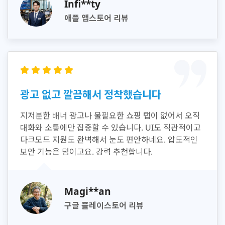
Infi**ty
애플 앱스토어 리뷰
광고 없고 깔끔해서 정착했습니다
지저분한 배너 광고나 불필요한 쇼핑 탭이 없어서 오직
대화와 소통에만 집중할 수 있습니다. UI도 직관적이고
다크모드 지원도 완벽해서 눈도 편안하네요. 압도적인
보안 기능은 덤이고요. 강력 추천합니다.
Magi**an
구글 플레이스토어 리뷰