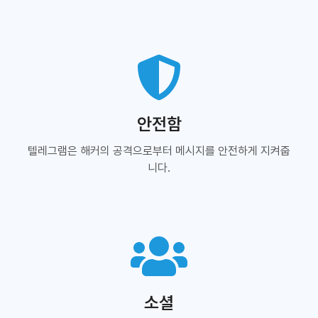
안전함
텔레그램은 해커의 공격으로부터 메시지를 안전하게 지켜줍
니다.
소셜