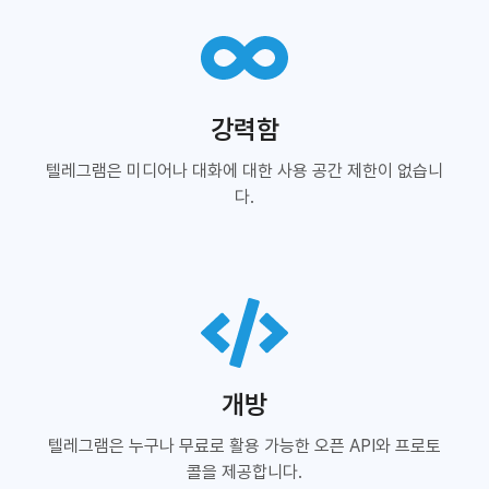
강력함
텔레그램은 미디어나 대화에 대한 사용 공간 제한이 없습니
다.
개방
텔레그램은 누구나 무료로 활용 가능한 오픈 API와 프로토
콜을 제공합니다.