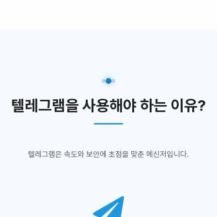
텔레그램을 사용해야 하는 이유?
텔레그램은 속도와 보안에 초점을 맞춘 메신저입니다.