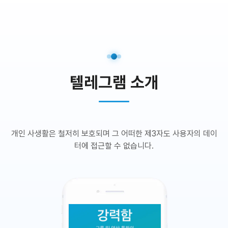
텔레그램 소개
개인 사생활은 철저히 보호되며 그 어떠한 제3자도 사용자의 데이
터에 접근할 수 없습니다.