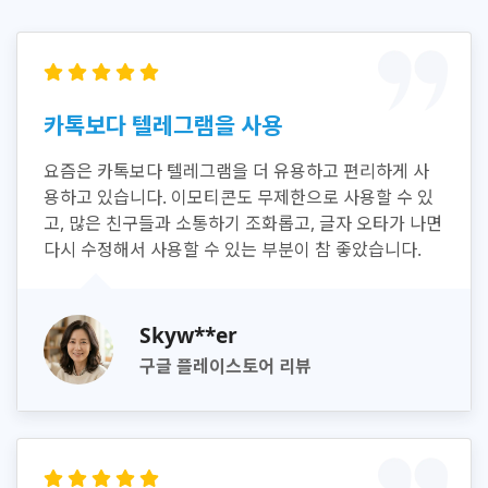
카톡보다 텔레그램을 사용
요즘은 카톡보다 텔레그램을 더 유용하고 편리하게 사
용하고 있습니다. 이모티콘도 무제한으로 사용할 수 있
고, 많은 친구들과 소통하기 조화롭고, 글자 오타가 나면
다시 수정해서 사용할 수 있는 부분이 참 좋았습니다.
Skyw**er
구글 플레이스토어 리뷰