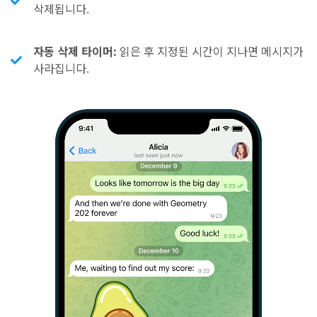
삭제됩니다.
자동 삭제 타이머:
읽은 후 지정된 시간이 지나면 메시지가
사라집니다.