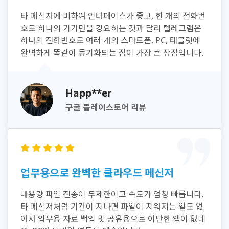
타 메신저에 비하여 인터페이스가 좋고, 한 개의 전화번
호로 하나의 기기만을 강요하는 것과 달리 텔레그램은
하나의 전화번호로 여러 개의 스마트폰, PC, 태블릿에
완벽하게 똑같이 동기화되는 점이 가장 큰 장점입니다.
Happ**er
구글 플레이스토어 리뷰
업무용으로 완벽한 클라우드 메신저
대용량 파일 전송이 무제한이고 속도가 엄청 빠릅니다.
타 메신저처럼 기간이 지나면 파일이 지워지는 일도 없
어서 업무용 자료 백업 및 공유용으로 이만한 앱이 없네