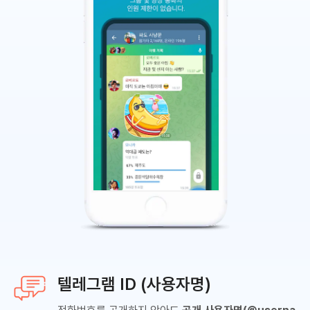
텔레그램 ID (사용자명)