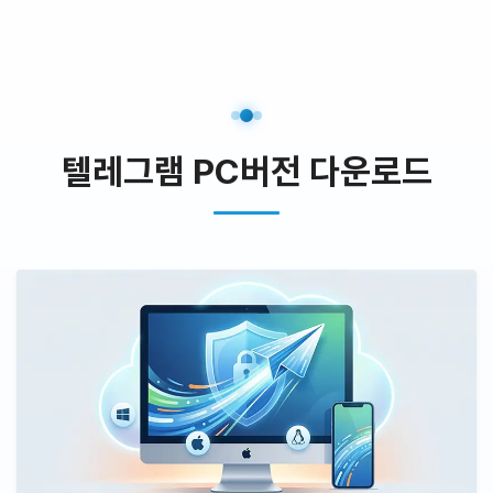
텔레그램 PC버전 다운로드