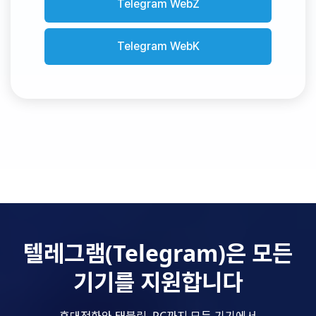
Telegram WebZ
Telegram WebK
텔레그램(Telegram)은 모든
기기를 지원합니다
휴대전화와 태블릿, PC까지 모든 기기에서