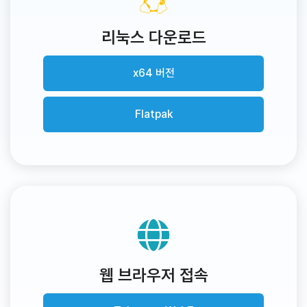
리눅스 다운로드
x64 버전
Flatpak
웹 브라우저 접속