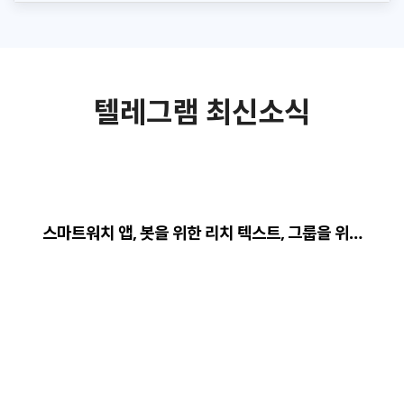
텔레그램 최신소식
스마트워치 앱, 봇을 위한 리치 텍스트, 그룹을 위…