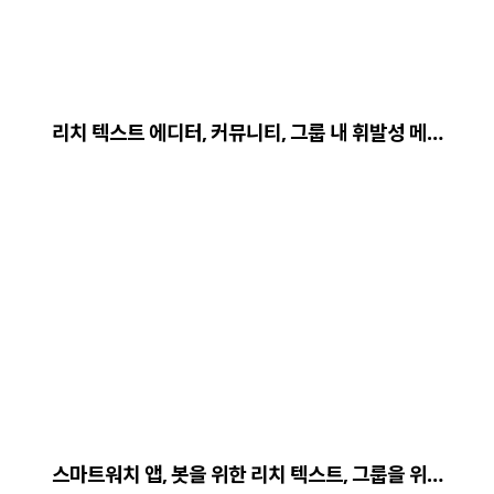
리치 텍스트 에디터, 커뮤니티, 그룹 내 휘발성 메…
스마트워치 앱, 봇을 위한 리치 텍스트, 그룹을 위…