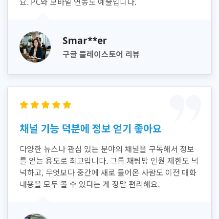
요. PC와 모바일 연동도 예술입니다.
Smar**er
구글 플레이스토어 리뷰
채널 기능 덕분에 정보 얻기 좋아요
다양한 뉴스나 관심 있는 분야의 채널을 구독해서 정보
를 얻는 용도로 최고입니다. 그룹 채팅방 인원 제한도 넉
넉하고, 무엇보다 중간에 새로 들어온 사람도 이전 대화
내용을 모두 볼 수 있다는 게 정말 편리해요.