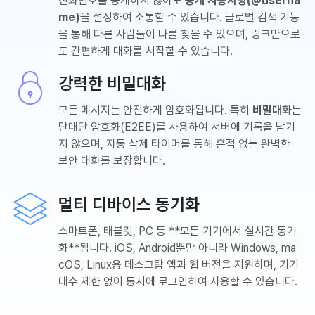
전화번호를 공개하지 않아도
공개 사용자명(@userna
me)
을 설정하여 소통할 수 있습니다. 글로벌 검색 기능
을 통해 다른 사람들이 나를 찾을 수 있으며, 링크만으로
도 간편하게 대화를 시작할 수 있습니다.
강력한 비밀대화
모든 메시지는 안전하게 암호화됩니다. 특히
비밀대화
는
단대단 암호화(E2EE)를 사용하여 서버에 기록을 남기
지 않으며, 자동 삭제 타이머를 통해 흔적 없는 완벽한
보안 대화를 보장합니다.
멀티 디바이스 동기화
스마트폰, 태블릿, PC 등 **모든 기기에서 실시간 동기
화**됩니다. iOS, Android뿐만 아니라 Windows, ma
cOS, Linux용 데스크탑 앱과 웹 버전을 지원하며, 기기
대수 제한 없이 동시에 로그인하여 사용할 수 있습니다.