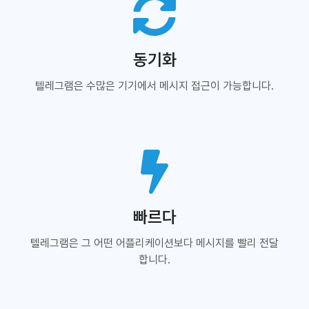
동기화
텔레그램은 수많은 기기에서 메시지 접근이 가능합니다.
빠르다
텔레그램은 그 어떤 어플리케이션보다 메시지를 빨리 전달
합니다.