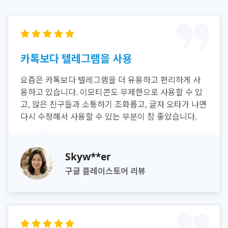
카톡보다 텔레그램을 사용
요즘은 카톡보다 텔레그램을 더 유용하고 편리하게 사
용하고 있습니다. 이모티콘도 무제한으로 사용할 수 있
고, 많은 친구들과 소통하기 조화롭고, 글자 오타가 나면
다시 수정해서 사용할 수 있는 부분이 참 좋았습니다.
Skyw**er
구글 플레이스토어 리뷰