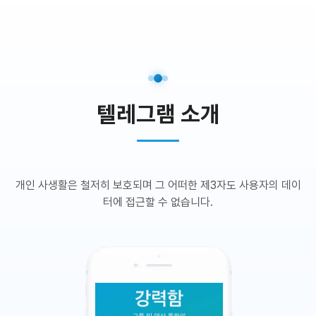
텔레그램 소개
개인 사생활은 철저히 보호되며 그 어떠한 제3자도 사용자의 데이
터에 접근할 수 없습니다.