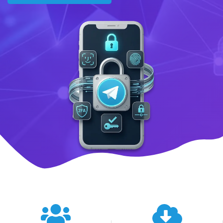
텔레그램 글로벌 이용 통계