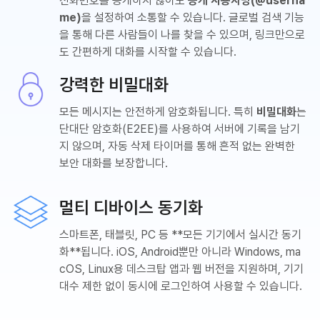
전화번호를 공개하지 않아도
공개 사용자명(@userna
me)
을 설정하여 소통할 수 있습니다. 글로벌 검색 기능
을 통해 다른 사람들이 나를 찾을 수 있으며, 링크만으로
도 간편하게 대화를 시작할 수 있습니다.
강력한 비밀대화
모든 메시지는 안전하게 암호화됩니다. 특히
비밀대화
는
단대단 암호화(E2EE)를 사용하여 서버에 기록을 남기
지 않으며, 자동 삭제 타이머를 통해 흔적 없는 완벽한
보안 대화를 보장합니다.
멀티 디바이스 동기화
스마트폰, 태블릿, PC 등 **모든 기기에서 실시간 동기
화**됩니다. iOS, Android뿐만 아니라 Windows, ma
cOS, Linux용 데스크탑 앱과 웹 버전을 지원하며, 기기
대수 제한 없이 동시에 로그인하여 사용할 수 있습니다.