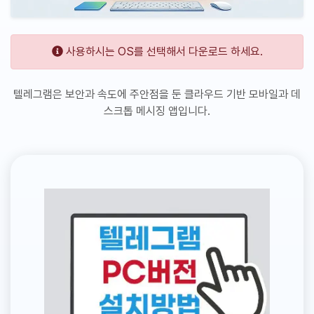
사용하시는 OS를 선택해서 다운로드 하세요.
텔레그램은 보안과 속도에 주안점을 둔 클라우드 기반 모바일과 데
스크톱 메시징 앱입니다.