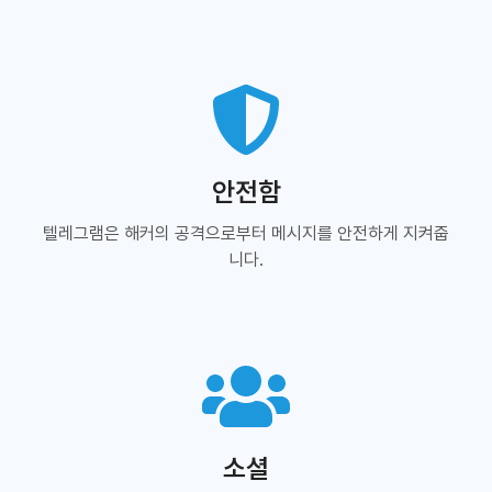
안전함
텔레그램은 해커의 공격으로부터 메시지를 안전하게 지켜줍
니다.
소셜