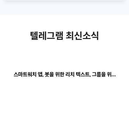
텔레그램 최신소식
스마트워치 앱, 봇을 위한 리치 텍스트, 그룹을 위…