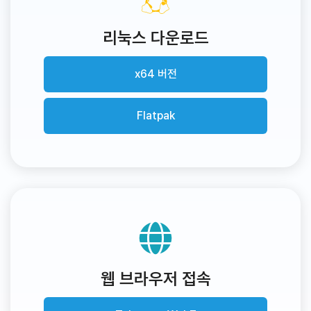
리눅스 다운로드
x64 버전
Flatpak
웹 브라우저 접속