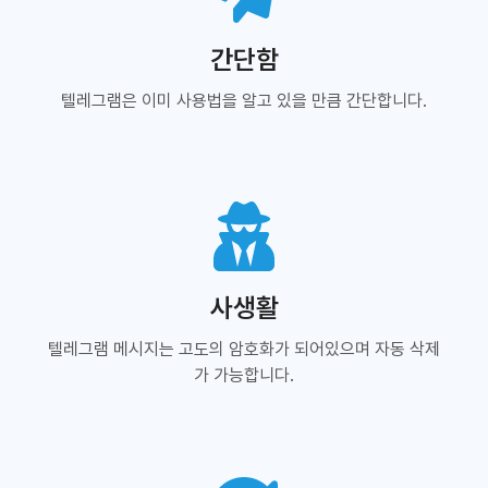
간단함
텔레그램은 이미 사용법을 알고 있을 만큼 간단합니다.
사생활
텔레그램 메시지는 고도의 암호화가 되어있으며 자동 삭제
가 가능합니다.