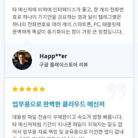
타 메신저에 비하여 인터페이스가 좋고, 한 개의 전화번
호로 하나의 기기만을 강요하는 것과 달리 텔레그램은
하나의 전화번호로 여러 개의 스마트폰, PC, 태블릿에
완벽하게 똑같이 동기화되는 점이 가장 큰 장점입니다.
Happ**er
구글 플레이스토어 리뷰
업무용으로 완벽한 클라우드 메신저
대용량 파일 전송이 무제한이고 속도가 엄청 빠릅니다.
타 메신저처럼 기간이 지나면 파일이 지워지는 일도 없
어서 업무용 자료 백업 및 공유용으로 이만한 앱이 없네