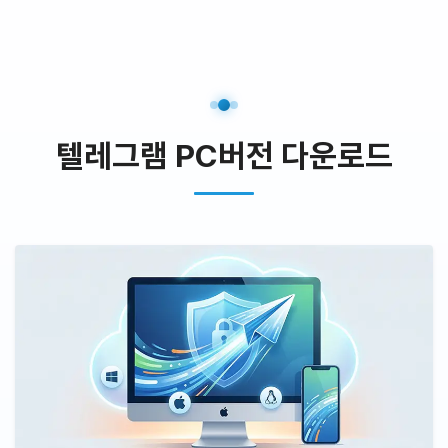
텔레그램 PC버전 다운로드