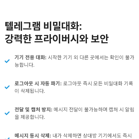
텔레그램 비밀대화:
강력한 프라이버시와 보안
기기 전용 대화:
시작한 기기 외 다른 곳에서는 확인이 불가
능합니다.
로그아웃 시 자동 파기:
로그아웃 즉시 모든 비밀대화 기록
이 삭제됩니다.
전달 및 캡처 방지:
메시지 전달이 불가능하며 캡처 시 알림
을 제공합니다.
메시지 동시 삭제:
내가 삭제하면 상대방 기기에서도 즉시