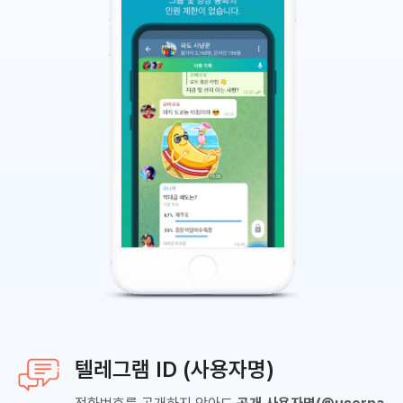
텔레그램 ID (사용자명)