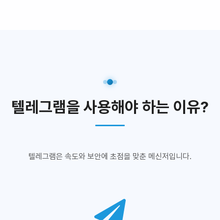
텔레그램을 사용해야 하는 이유?
텔레그램은 속도와 보안에 초점을 맞춘 메신저입니다.