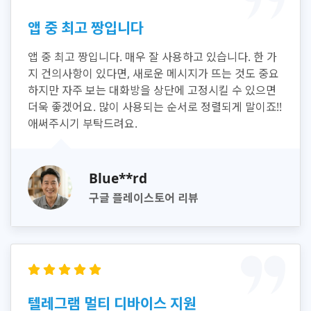
앱 중 최고 짱입니다
앱 중 최고 짱입니다. 매우 잘 사용하고 있습니다. 한 가
지 건의사항이 있다면, 새로운 메시지가 뜨는 것도 중요
하지만 자주 보는 대화방을 상단에 고정시킬 수 있으면
더욱 좋겠어요. 많이 사용되는 순서로 정렬되게 말이죠!!
애써주시기 부탁드려요.
Blue**rd
구글 플레이스토어 리뷰
텔레그램 멀티 디바이스 지원