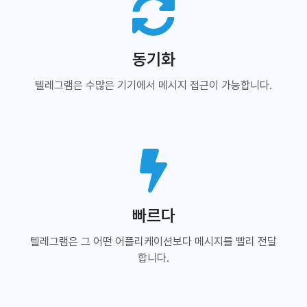
동기화
텔레그램은 수많은 기기에서 메시지 접근이 가능합니다.
빠르다
텔레그램은 그 어떤 어플리케이션보다 메시지를 빨리 전달
합니다.