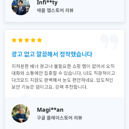
Infi**ty
애플 앱스토어 리뷰
광고 없고 깔끔해서 정착했습니다
지저분한 배너 광고나 불필요한 쇼핑 탭이 없어서 오직
대화와 소통에만 집중할 수 있습니다. UI도 직관적이고
다크모드 지원도 완벽해서 눈도 편안하네요. 압도적인
보안 기능은 덤이고요. 강력 추천합니다.
Magi**an
구글 플레이스토어 리뷰