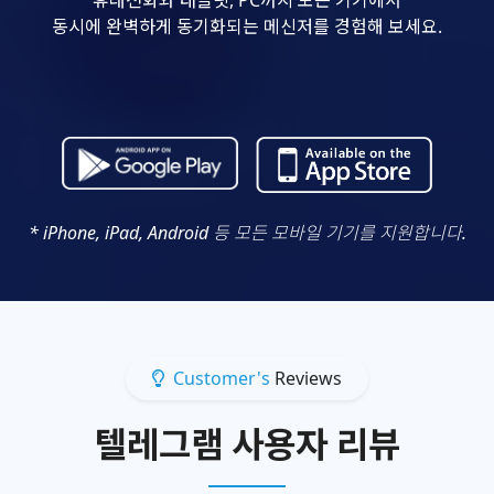
동시에 완벽하게 동기화되는 메신저를 경험해 보세요.
* iPhone, iPad, Android 등 모든 모바일 기기를 지원합니다.
Customer's
Reviews
텔레그램 사용자 리뷰