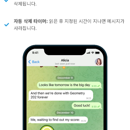
삭제됩니다.
자동 삭제 타이머:
읽은 후 지정된 시간이 지나면 메시지가
사라집니다.