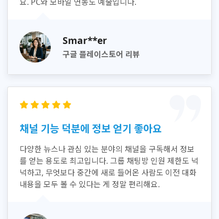
요. PC와 모바일 연동도 예술입니다.
Smar**er
구글 플레이스토어 리뷰
채널 기능 덕분에 정보 얻기 좋아요
다양한 뉴스나 관심 있는 분야의 채널을 구독해서 정보
를 얻는 용도로 최고입니다. 그룹 채팅방 인원 제한도 넉
넉하고, 무엇보다 중간에 새로 들어온 사람도 이전 대화
내용을 모두 볼 수 있다는 게 정말 편리해요.