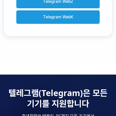
Telegram WebZ
Telegram WebK
텔레그램(Telegram)은 모든
기기를 지원합니다
휴대전화와 태블릿, PC까지 모든 기기에서