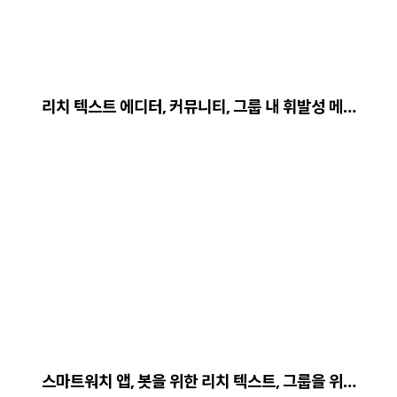
리치 텍스트 에디터, 커뮤니티, 그룹 내 휘발성 메…
스마트워치 앱, 봇을 위한 리치 텍스트, 그룹을 위…