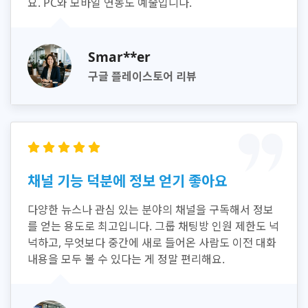
요. PC와 모바일 연동도 예술입니다.
Smar**er
구글 플레이스토어 리뷰
채널 기능 덕분에 정보 얻기 좋아요
다양한 뉴스나 관심 있는 분야의 채널을 구독해서 정보
를 얻는 용도로 최고입니다. 그룹 채팅방 인원 제한도 넉
넉하고, 무엇보다 중간에 새로 들어온 사람도 이전 대화
내용을 모두 볼 수 있다는 게 정말 편리해요.