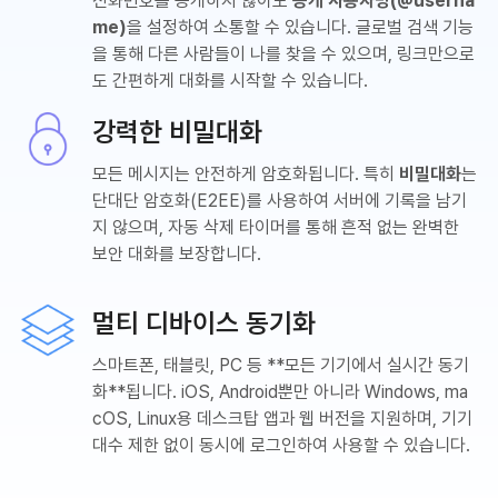
전화번호를 공개하지 않아도
공개 사용자명(@userna
me)
을 설정하여 소통할 수 있습니다. 글로벌 검색 기능
을 통해 다른 사람들이 나를 찾을 수 있으며, 링크만으로
도 간편하게 대화를 시작할 수 있습니다.
강력한 비밀대화
모든 메시지는 안전하게 암호화됩니다. 특히
비밀대화
는
단대단 암호화(E2EE)를 사용하여 서버에 기록을 남기
지 않으며, 자동 삭제 타이머를 통해 흔적 없는 완벽한
보안 대화를 보장합니다.
멀티 디바이스 동기화
스마트폰, 태블릿, PC 등 **모든 기기에서 실시간 동기
화**됩니다. iOS, Android뿐만 아니라 Windows, ma
cOS, Linux용 데스크탑 앱과 웹 버전을 지원하며, 기기
대수 제한 없이 동시에 로그인하여 사용할 수 있습니다.