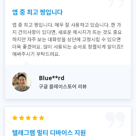
앱 중 최고 짱입니다
앱 중 최고 짱입니다. 매우 잘 사용하고 있습니다. 한 가
지 건의사항이 있다면, 새로운 메시지가 뜨는 것도 중요
하지만 자주 보는 대화방을 상단에 고정시킬 수 있으면
더욱 좋겠어요. 많이 사용되는 순서로 정렬되게 말이죠!!
애써주시기 부탁드려요.
Blue**rd
구글 플레이스토어 리뷰
텔레그램 멀티 디바이스 지원