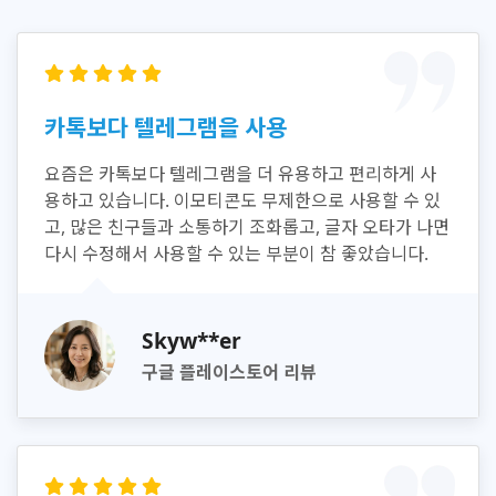
카톡보다 텔레그램을 사용
요즘은 카톡보다 텔레그램을 더 유용하고 편리하게 사
용하고 있습니다. 이모티콘도 무제한으로 사용할 수 있
고, 많은 친구들과 소통하기 조화롭고, 글자 오타가 나면
다시 수정해서 사용할 수 있는 부분이 참 좋았습니다.
Skyw**er
구글 플레이스토어 리뷰