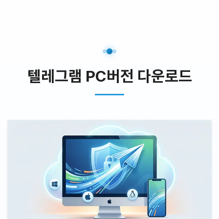
텔레그램 PC버전 다운로드