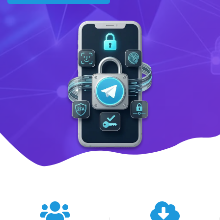
텔레그램 글로벌 이용 통계