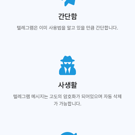
간단함
텔레그램은 이미 사용법을 알고 있을 만큼 간단합니다.
사생활
텔레그램 메시지는 고도의 암호화가 되어있으며 자동 삭제
가 가능합니다.