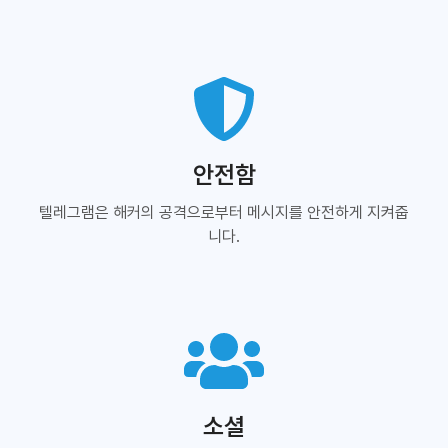
안전함
텔레그램은 해커의 공격으로부터 메시지를 안전하게 지켜줍
니다.
소셜