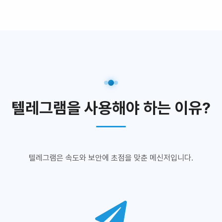
텔레그램을 사용해야 하는 이유?
텔레그램은 속도와 보안에 초점을 맞춘 메신저입니다.