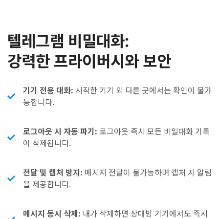
텔레그램 비밀대화:
강력한 프라이버시와 보안
기기 전용 대화:
시작한 기기 외 다른 곳에서는 확인이 불가
능합니다.
로그아웃 시 자동 파기:
로그아웃 즉시 모든 비밀대화 기록
이 삭제됩니다.
전달 및 캡처 방지:
메시지 전달이 불가능하며 캡처 시 알림
을 제공합니다.
메시지 동시 삭제:
내가 삭제하면 상대방 기기에서도 즉시