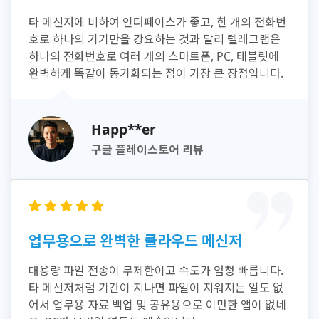
타 메신저에 비하여 인터페이스가 좋고, 한 개의 전화번
호로 하나의 기기만을 강요하는 것과 달리 텔레그램은
하나의 전화번호로 여러 개의 스마트폰, PC, 태블릿에
완벽하게 똑같이 동기화되는 점이 가장 큰 장점입니다.
Happ**er
구글 플레이스토어 리뷰
업무용으로 완벽한 클라우드 메신저
대용량 파일 전송이 무제한이고 속도가 엄청 빠릅니다.
타 메신저처럼 기간이 지나면 파일이 지워지는 일도 없
어서 업무용 자료 백업 및 공유용으로 이만한 앱이 없네