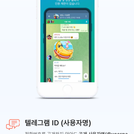
텔레그램 ID (사용자명)