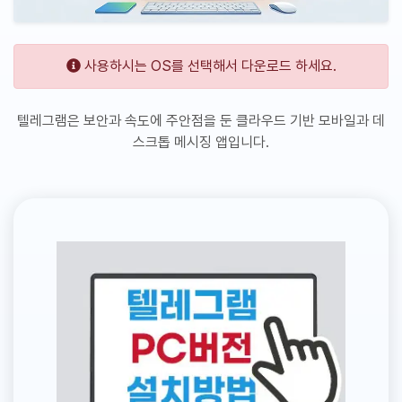
사용하시는 OS를 선택해서 다운로드 하세요.
텔레그램은 보안과 속도에 주안점을 둔 클라우드 기반 모바일과 데
스크톱 메시징 앱입니다.