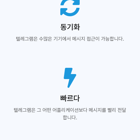
동기화
텔레그램은 수많은 기기에서 메시지 접근이 가능합니다.
빠르다
텔레그램은 그 어떤 어플리케이션보다 메시지를 빨리 전달
합니다.