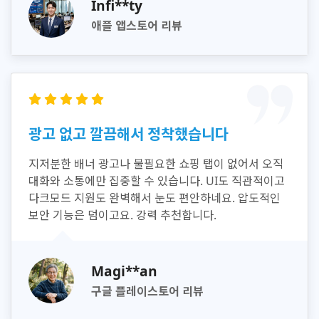
Infi**ty
애플 앱스토어 리뷰
광고 없고 깔끔해서 정착했습니다
지저분한 배너 광고나 불필요한 쇼핑 탭이 없어서 오직
대화와 소통에만 집중할 수 있습니다. UI도 직관적이고
다크모드 지원도 완벽해서 눈도 편안하네요. 압도적인
보안 기능은 덤이고요. 강력 추천합니다.
Magi**an
구글 플레이스토어 리뷰