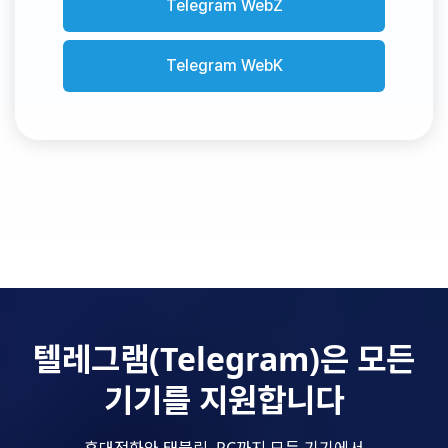
Telegram WebZ
Telegram WebK
텔레그램(Telegram)은 모든
기기를 지원합니다
휴대전화와 태블릿, PC까지 모든 기기에서