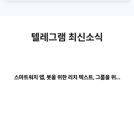
텔레그램 최신소식
스마트워치 앱, 봇을 위한 리치 텍스트, 그룹을 위…