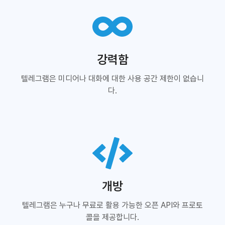
강력함
텔레그램은 미디어나 대화에 대한 사용 공간 제한이 없습니
다.
개방
텔레그램은 누구나 무료로 활용 가능한 오픈 API와 프로토
콜을 제공합니다.