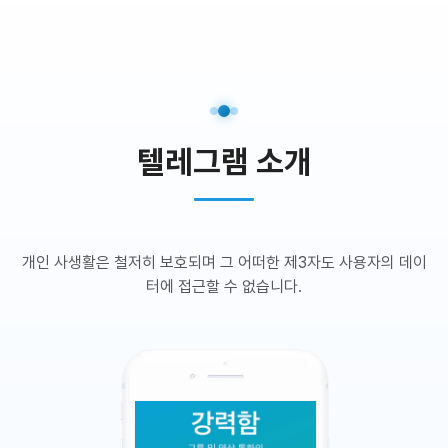
텔레그램 소개
개인 사생활은 철저히 보호되며 그 어떠한 제3자도 사용자의 데이
터에 접근할 수 없습니다.