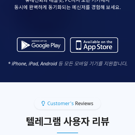
동시에 완벽하게 동기화되는 메신저를 경험해 보세요.
* iPhone, iPad, Android 등 모든 모바일 기기를 지원합니다.
Customer's
Reviews
텔레그램 사용자 리뷰