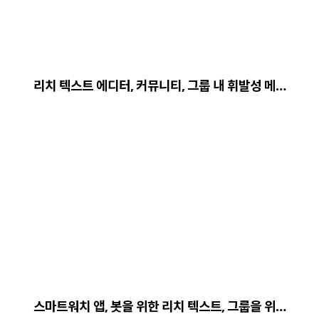
리치 텍스트 에디터, 커뮤니티, 그룹 내 휘발성 메…
스마트워치 앱, 봇을 위한 리치 텍스트, 그룹을 위…