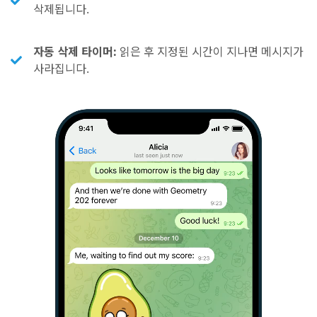
삭제됩니다.
자동 삭제 타이머:
읽은 후 지정된 시간이 지나면 메시지가
사라집니다.