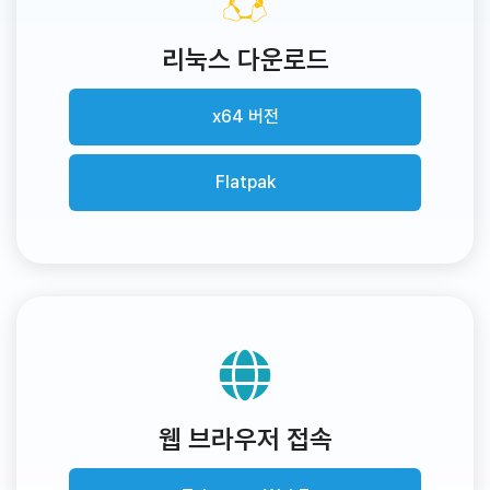
리눅스 다운로드
x64 버전
Flatpak
웹 브라우저 접속