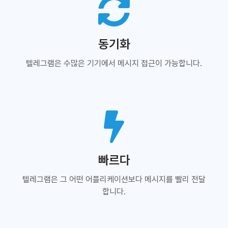
동기화
텔레그램은 수많은 기기에서 메시지 접근이 가능합니다.
빠르다
텔레그램은 그 어떤 어플리케이션보다 메시지를 빨리 전달
합니다.