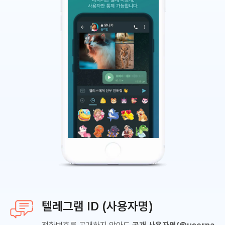
텔레그램 ID (사용자명)