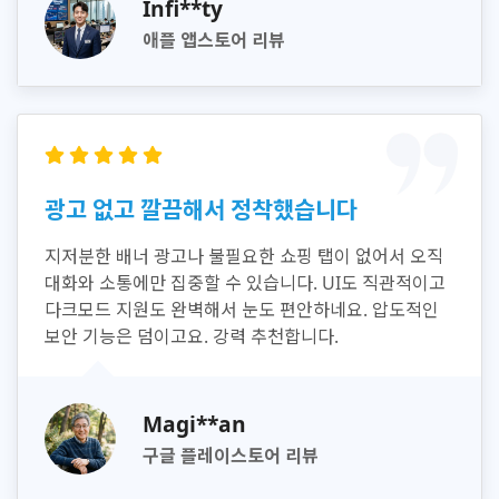
Infi**ty
애플 앱스토어 리뷰
광고 없고 깔끔해서 정착했습니다
지저분한 배너 광고나 불필요한 쇼핑 탭이 없어서 오직
대화와 소통에만 집중할 수 있습니다. UI도 직관적이고
다크모드 지원도 완벽해서 눈도 편안하네요. 압도적인
보안 기능은 덤이고요. 강력 추천합니다.
Magi**an
구글 플레이스토어 리뷰