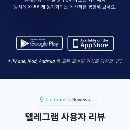
동시에 완벽하게 동기화되는 메신저를 경험해 보세요.
* iPhone, iPad, Android 등 모든 모바일 기기를 지원합니다.
Customer's
Reviews
텔레그램 사용자 리뷰