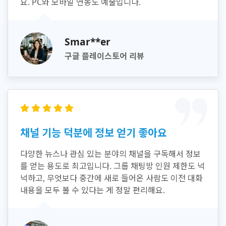
요. PC와 모바일 연동도 예술입니다.
Smar**er
구글 플레이스토어 리뷰
채널 기능 덕분에 정보 얻기 좋아요
다양한 뉴스나 관심 있는 분야의 채널을 구독해서 정보
를 얻는 용도로 최고입니다. 그룹 채팅방 인원 제한도 넉
넉하고, 무엇보다 중간에 새로 들어온 사람도 이전 대화
내용을 모두 볼 수 있다는 게 정말 편리해요.