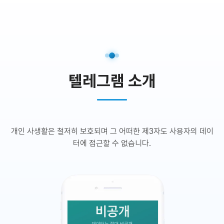
텔레그램 소개
개인 사생활은 철저히 보호되며 그 어떠한 제3자도 사용자의 데이
터에 접근할 수 없습니다.