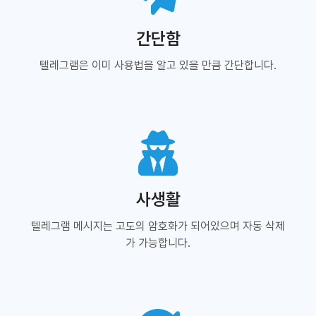
간단함
텔레그램은 이미 사용법을 알고 있을 만큼 간단합니다.
사생활
텔레그램 메시지는 고도의 암호화가 되어있으며 자동 삭제
가 가능합니다.