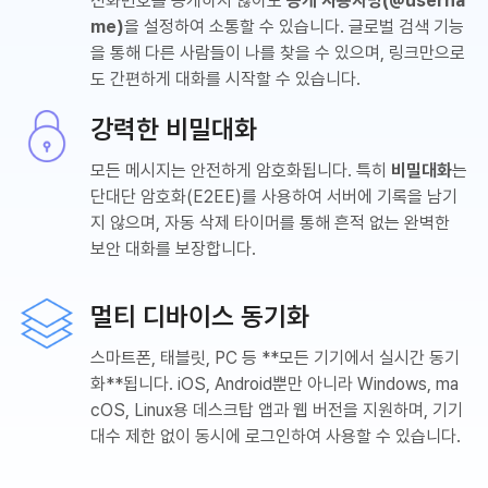
전화번호를 공개하지 않아도
공개 사용자명(@userna
me)
을 설정하여 소통할 수 있습니다. 글로벌 검색 기능
을 통해 다른 사람들이 나를 찾을 수 있으며, 링크만으로
도 간편하게 대화를 시작할 수 있습니다.
강력한 비밀대화
모든 메시지는 안전하게 암호화됩니다. 특히
비밀대화
는
단대단 암호화(E2EE)를 사용하여 서버에 기록을 남기
지 않으며, 자동 삭제 타이머를 통해 흔적 없는 완벽한
보안 대화를 보장합니다.
멀티 디바이스 동기화
스마트폰, 태블릿, PC 등 **모든 기기에서 실시간 동기
화**됩니다. iOS, Android뿐만 아니라 Windows, ma
cOS, Linux용 데스크탑 앱과 웹 버전을 지원하며, 기기
대수 제한 없이 동시에 로그인하여 사용할 수 있습니다.