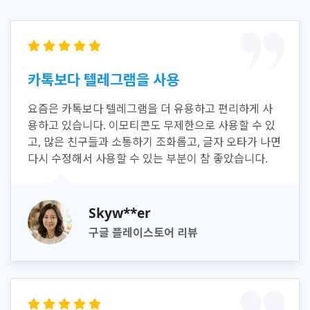
카톡보다 텔레그램을 사용
요즘은 카톡보다 텔레그램을 더 유용하고 편리하게 사
용하고 있습니다. 이모티콘도 무제한으로 사용할 수 있
고, 많은 친구들과 소통하기 조화롭고, 글자 오타가 나면
다시 수정해서 사용할 수 있는 부분이 참 좋았습니다.
Skyw**er
구글 플레이스토어 리뷰