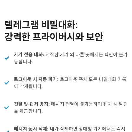
텔레그램 비밀대화:
강력한 프라이버시와 보안
기기 전용 대화:
시작한 기기 외 다른 곳에서는 확인이 불가
능합니다.
로그아웃 시 자동 파기:
로그아웃 즉시 모든 비밀대화 기록
이 삭제됩니다.
전달 및 캡처 방지:
메시지 전달이 불가능하며 캡처 시 알림
을 제공합니다.
메시지 동시 삭제:
내가 삭제하면 상대방 기기에서도 즉시