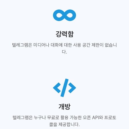
강력함
텔레그램은 미디어나 대화에 대한 사용 공간 제한이 없습니
다.
개방
텔레그램은 누구나 무료로 활용 가능한 오픈 API와 프로토
콜을 제공합니다.