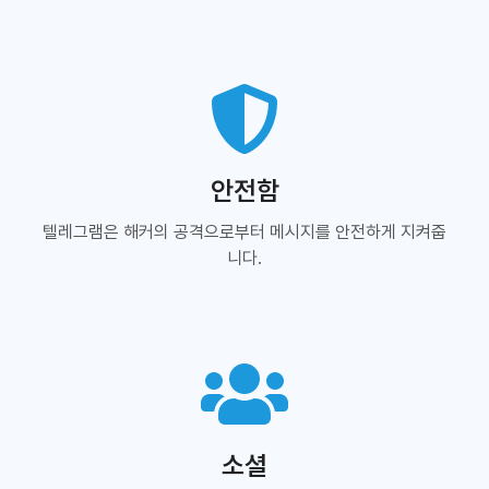
안전함
텔레그램은 해커의 공격으로부터 메시지를 안전하게 지켜줍
니다.
소셜