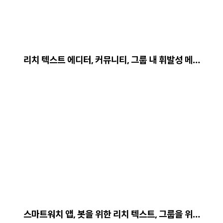
리치 텍스트 에디터, 커뮤니티, 그룹 내 휘발성 메…
스마트워치 앱, 봇을 위한 리치 텍스트, 그룹을 위…