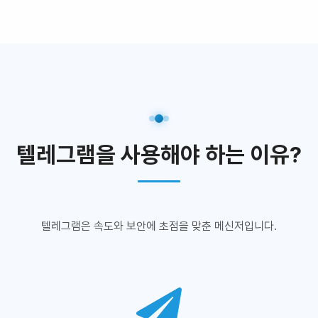
텔레그램을 사용해야 하는 이유?
텔레그램은 속도와 보안에 초점을 맞춘 메신저입니다.