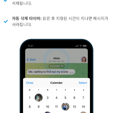
삭제됩니다.
자동 삭제 타이머:
읽은 후 지정된 시간이 지나면 메시지가
사라집니다.