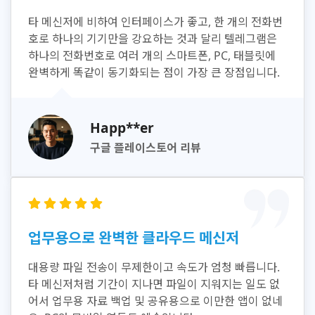
타 메신저에 비하여 인터페이스가 좋고, 한 개의 전화번
호로 하나의 기기만을 강요하는 것과 달리 텔레그램은
하나의 전화번호로 여러 개의 스마트폰, PC, 태블릿에
완벽하게 똑같이 동기화되는 점이 가장 큰 장점입니다.
Happ**er
구글 플레이스토어 리뷰
업무용으로 완벽한 클라우드 메신저
대용량 파일 전송이 무제한이고 속도가 엄청 빠릅니다.
타 메신저처럼 기간이 지나면 파일이 지워지는 일도 없
어서 업무용 자료 백업 및 공유용으로 이만한 앱이 없네