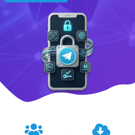
텔레그램 글로벌 이용 통계