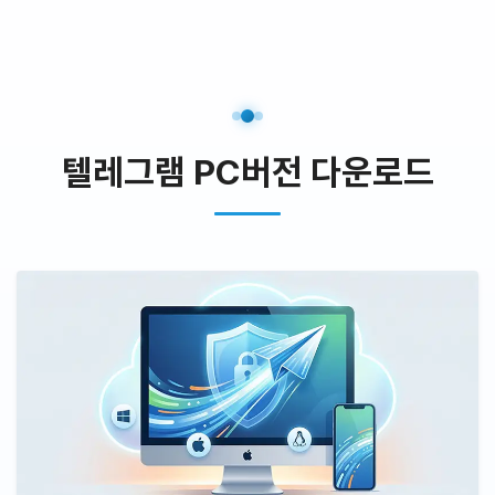
텔레그램 PC버전 다운로드