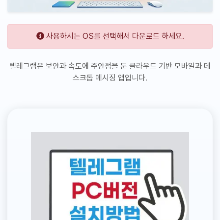
사용하시는 OS를 선택해서 다운로드 하세요.
텔레그램은 보안과 속도에 주안점을 둔 클라우드 기반 모바일과 데
스크톱 메시징 앱입니다.