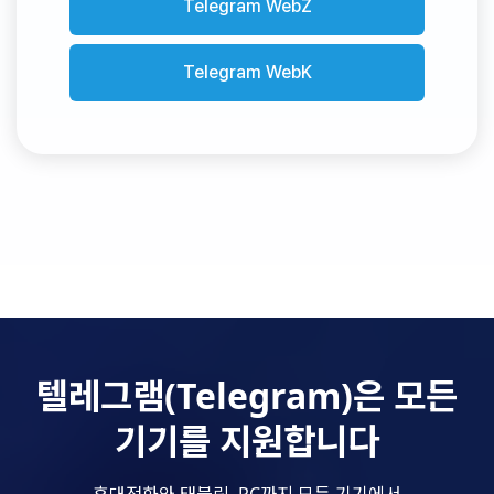
Telegram WebZ
Telegram WebK
텔레그램(Telegram)은 모든
기기를 지원합니다
휴대전화와 태블릿, PC까지 모든 기기에서