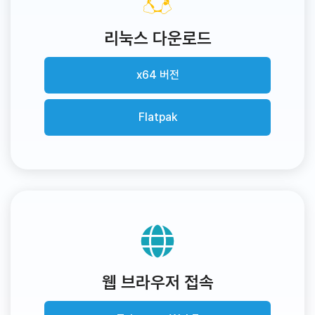
리눅스 다운로드
x64 버전
Flatpak
웹 브라우저 접속