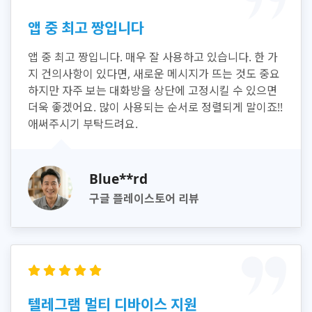
앱 중 최고 짱입니다
앱 중 최고 짱입니다. 매우 잘 사용하고 있습니다. 한 가
지 건의사항이 있다면, 새로운 메시지가 뜨는 것도 중요
하지만 자주 보는 대화방을 상단에 고정시킬 수 있으면
더욱 좋겠어요. 많이 사용되는 순서로 정렬되게 말이죠!!
애써주시기 부탁드려요.
Blue**rd
구글 플레이스토어 리뷰
텔레그램 멀티 디바이스 지원