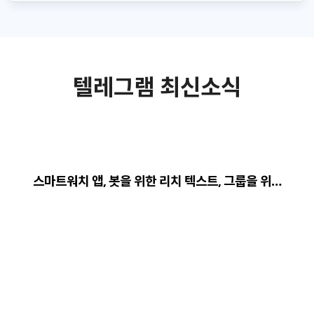
텔레그램 최신소식
스마트워치 앱, 봇을 위한 리치 텍스트, 그룹을 위…