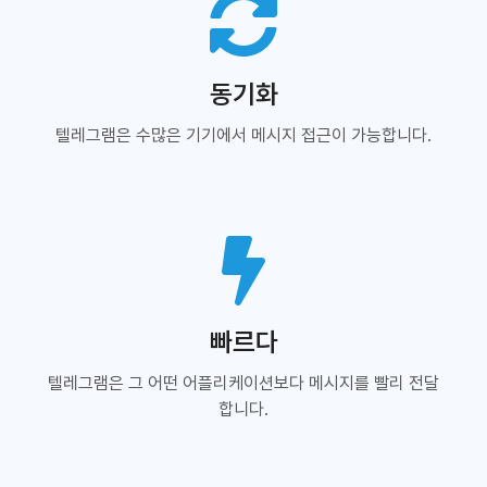
동기화
텔레그램은 수많은 기기에서 메시지 접근이 가능합니다.
빠르다
텔레그램은 그 어떤 어플리케이션보다 메시지를 빨리 전달
합니다.