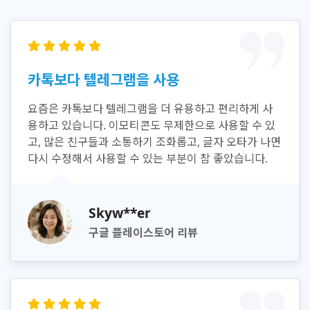
카톡보다 텔레그램을 사용
요즘은 카톡보다 텔레그램을 더 유용하고 편리하게 사
용하고 있습니다. 이모티콘도 무제한으로 사용할 수 있
고, 많은 친구들과 소통하기 조화롭고, 글자 오타가 나면
다시 수정해서 사용할 수 있는 부분이 참 좋았습니다.
Skyw**er
구글 플레이스토어 리뷰