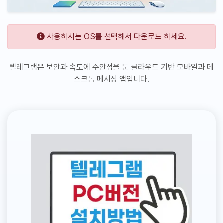
사용하시는 OS를 선택해서 다운로드 하세요.
텔레그램은 보안과 속도에 주안점을 둔 클라우드 기반 모바일과 데
스크톱 메시징 앱입니다.