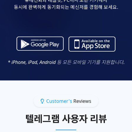
동시에 완벽하게 동기화되는 메신저를 경험해 보세요.
* iPhone, iPad, Android 등 모든 모바일 기기를 지원합니다.
Customer's
Reviews
텔레그램 사용자 리뷰