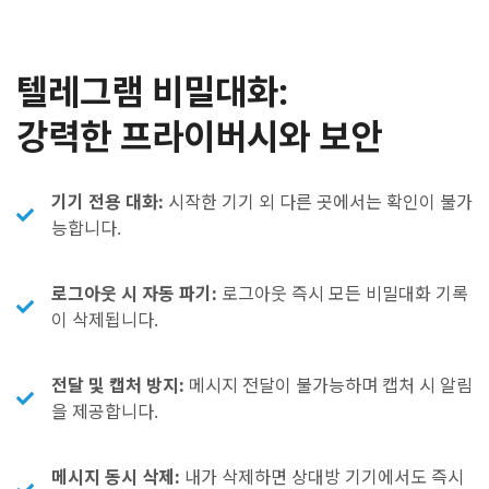
텔레그램 비밀대화:
강력한 프라이버시와 보안
기기 전용 대화:
시작한 기기 외 다른 곳에서는 확인이 불가
능합니다.
로그아웃 시 자동 파기:
로그아웃 즉시 모든 비밀대화 기록
이 삭제됩니다.
전달 및 캡처 방지:
메시지 전달이 불가능하며 캡처 시 알림
을 제공합니다.
메시지 동시 삭제:
내가 삭제하면 상대방 기기에서도 즉시