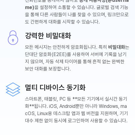
전화번호를 공개하지 않아도
공개 사용자명(@userna
me)
을 설정하여 소통할 수 있습니다. 글로벌 검색 기능
을 통해 다른 사람들이 나를 찾을 수 있으며, 링크만으로
도 간편하게 대화를 시작할 수 있습니다.
강력한 비밀대화
모든 메시지는 안전하게 암호화됩니다. 특히
비밀대화
는
단대단 암호화(E2EE)를 사용하여 서버에 기록을 남기
지 않으며, 자동 삭제 타이머를 통해 흔적 없는 완벽한
보안 대화를 보장합니다.
멀티 디바이스 동기화
스마트폰, 태블릿, PC 등 **모든 기기에서 실시간 동기
화**됩니다. iOS, Android뿐만 아니라 Windows, ma
cOS, Linux용 데스크탑 앱과 웹 버전을 지원하며, 기기
대수 제한 없이 동시에 로그인하여 사용할 수 있습니다.