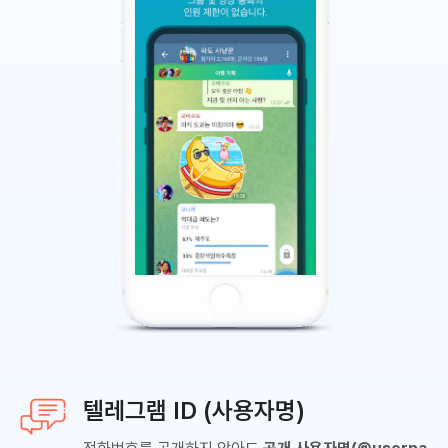
텔레그램 ID (사용자명)