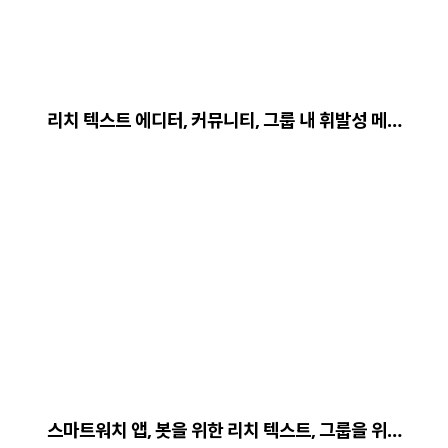
리치 텍스트 에디터, 커뮤니티, 그룹 내 휘발성 메…
스마트워치 앱, 봇을 위한 리치 텍스트, 그룹을 위…