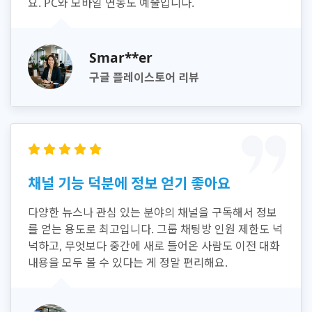
요. PC와 모바일 연동도 예술입니다.
Smar**er
구글 플레이스토어 리뷰
채널 기능 덕분에 정보 얻기 좋아요
다양한 뉴스나 관심 있는 분야의 채널을 구독해서 정보
를 얻는 용도로 최고입니다. 그룹 채팅방 인원 제한도 넉
넉하고, 무엇보다 중간에 새로 들어온 사람도 이전 대화
내용을 모두 볼 수 있다는 게 정말 편리해요.