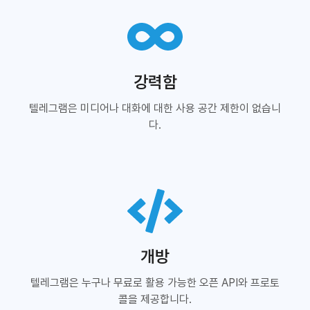
강력함
텔레그램은 미디어나 대화에 대한 사용 공간 제한이 없습니
다.
개방
텔레그램은 누구나 무료로 활용 가능한 오픈 API와 프로토
콜을 제공합니다.