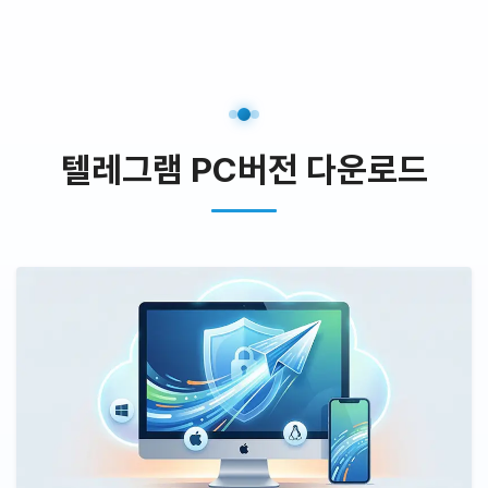
텔레그램 PC버전 다운로드