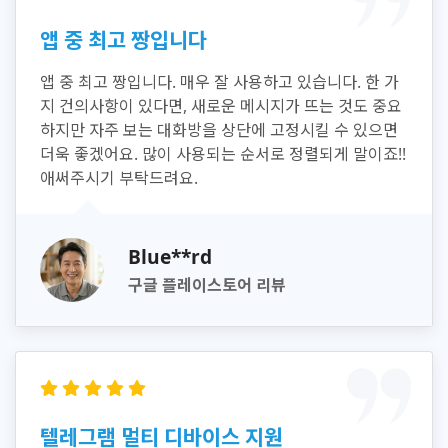
앱 중 최고 짱입니다
앱 중 최고 짱입니다. 매우 잘 사용하고 있습니다. 한 가
지 건의사항이 있다면, 새로운 메시지가 뜨는 것도 중요
하지만 자주 보는 대화방을 상단에 고정시킬 수 있으면
더욱 좋겠어요. 많이 사용되는 순서로 정렬되게 말이죠!!
애써주시기 부탁드려요.
Blue**rd
구글 플레이스토어 리뷰
텔레그램 멀티 디바이스 지원