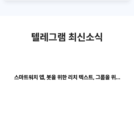
텔레그램 최신소식
스마트워치 앱, 봇을 위한 리치 텍스트, 그룹을 위…