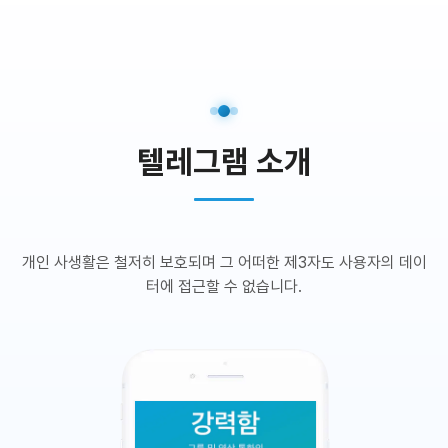
텔레그램 소개
개인 사생활은 철저히 보호되며 그 어떠한 제3자도 사용자의 데이
터에 접근할 수 없습니다.