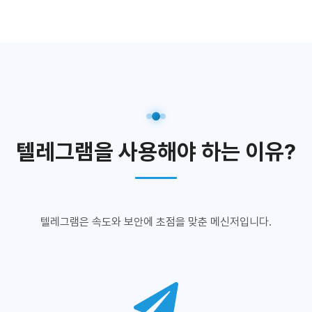
텔레그램을 사용해야 하는 이유?
텔레그램은 속도와 보안에 초점을 맞춘 메신저입니다.