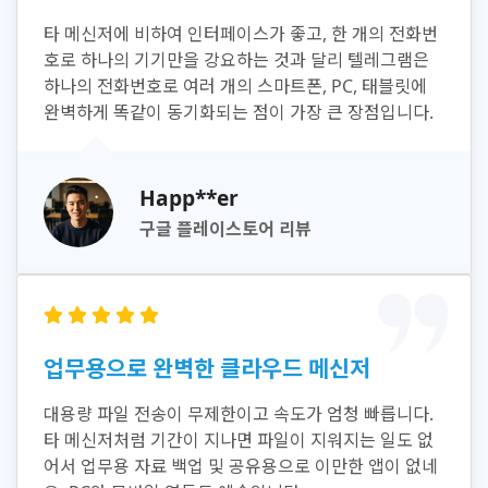
타 메신저에 비하여 인터페이스가 좋고, 한 개의 전화번
호로 하나의 기기만을 강요하는 것과 달리 텔레그램은
하나의 전화번호로 여러 개의 스마트폰, PC, 태블릿에
완벽하게 똑같이 동기화되는 점이 가장 큰 장점입니다.
Happ**er
구글 플레이스토어 리뷰
업무용으로 완벽한 클라우드 메신저
대용량 파일 전송이 무제한이고 속도가 엄청 빠릅니다.
타 메신저처럼 기간이 지나면 파일이 지워지는 일도 없
어서 업무용 자료 백업 및 공유용으로 이만한 앱이 없네