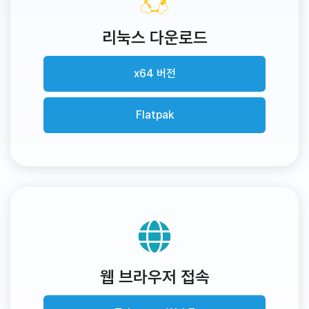
리눅스 다운로드
x64 버전
Flatpak
웹 브라우저 접속