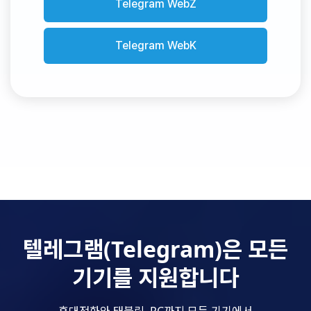
Telegram WebZ
Telegram WebK
텔레그램(Telegram)은 모든
기기를 지원합니다
휴대전화와 태블릿, PC까지 모든 기기에서