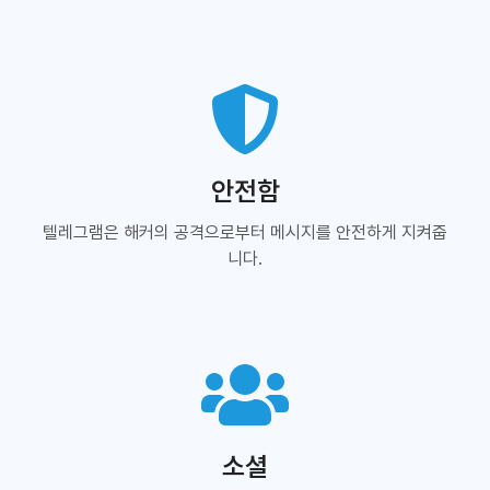
안전함
텔레그램은 해커의 공격으로부터 메시지를 안전하게 지켜줍
니다.
소셜