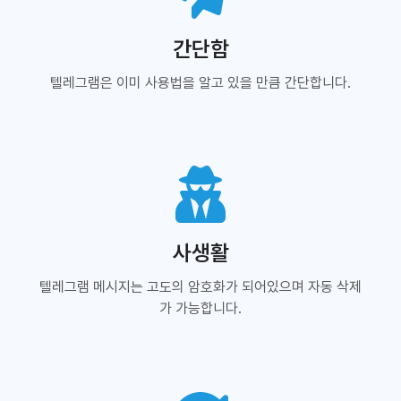
간단함
텔레그램은 이미 사용법을 알고 있을 만큼 간단합니다.
사생활
텔레그램 메시지는 고도의 암호화가 되어있으며 자동 삭제
가 가능합니다.