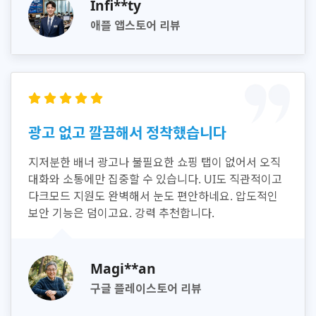
Infi**ty
애플 앱스토어 리뷰
광고 없고 깔끔해서 정착했습니다
지저분한 배너 광고나 불필요한 쇼핑 탭이 없어서 오직
대화와 소통에만 집중할 수 있습니다. UI도 직관적이고
다크모드 지원도 완벽해서 눈도 편안하네요. 압도적인
보안 기능은 덤이고요. 강력 추천합니다.
Magi**an
구글 플레이스토어 리뷰