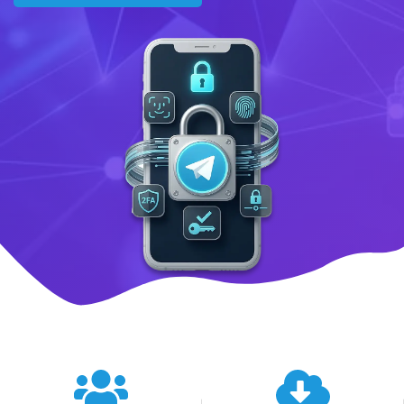
텔레그램 글로벌 이용 통계