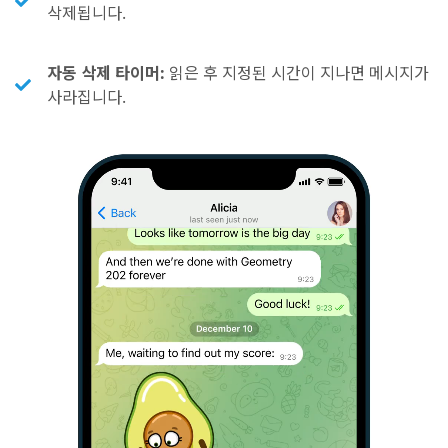
삭제됩니다.
자동 삭제 타이머:
읽은 후 지정된 시간이 지나면 메시지가
사라집니다.