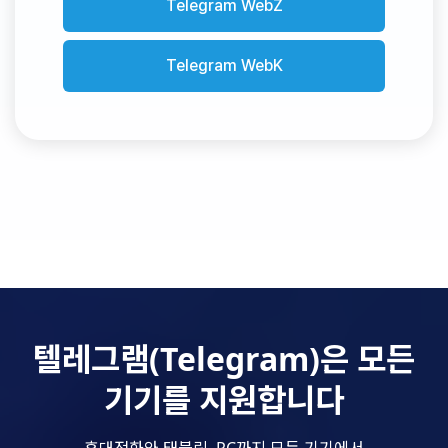
Telegram WebZ
Telegram WebK
텔레그램(Telegram)은 모든
기기를 지원합니다
휴대전화와 태블릿, PC까지 모든 기기에서