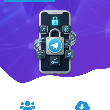
텔레그램 글로벌 이용 통계