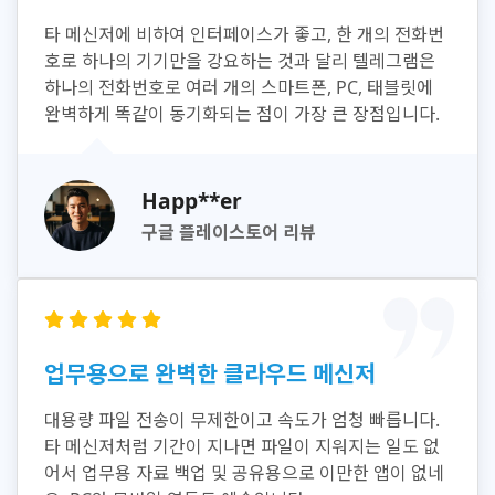
타 메신저에 비하여 인터페이스가 좋고, 한 개의 전화번
호로 하나의 기기만을 강요하는 것과 달리 텔레그램은
하나의 전화번호로 여러 개의 스마트폰, PC, 태블릿에
완벽하게 똑같이 동기화되는 점이 가장 큰 장점입니다.
Happ**er
구글 플레이스토어 리뷰
업무용으로 완벽한 클라우드 메신저
대용량 파일 전송이 무제한이고 속도가 엄청 빠릅니다.
타 메신저처럼 기간이 지나면 파일이 지워지는 일도 없
어서 업무용 자료 백업 및 공유용으로 이만한 앱이 없네