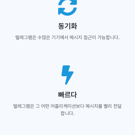
동기화
텔레그램은 수많은 기기에서 메시지 접근이 가능합니다.
빠르다
텔레그램은 그 어떤 어플리케이션보다 메시지를 빨리 전달
합니다.