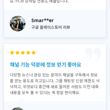
요. PC와 모바일 연동도 예술입니다.
Smar**er
구글 플레이스토어 리뷰
채널 기능 덕분에 정보 얻기 좋아요
다양한 뉴스나 관심 있는 분야의 채널을 구독해서 정보
를 얻는 용도로 최고입니다. 그룹 채팅방 인원 제한도 넉
넉하고, 무엇보다 중간에 새로 들어온 사람도 이전 대화
내용을 모두 볼 수 있다는 게 정말 편리해요.