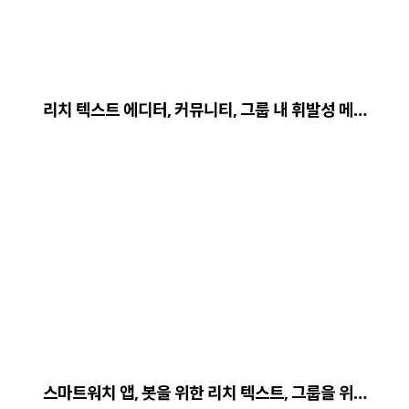
리치 텍스트 에디터, 커뮤니티, 그룹 내 휘발성 메…
스마트워치 앱, 봇을 위한 리치 텍스트, 그룹을 위…