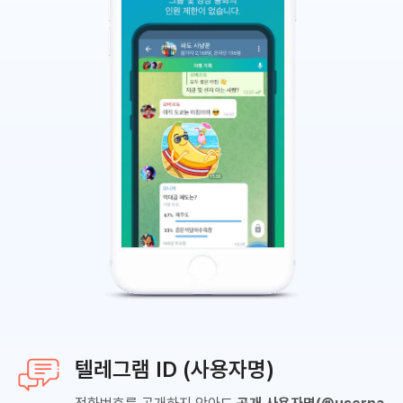
텔레그램 ID (사용자명)