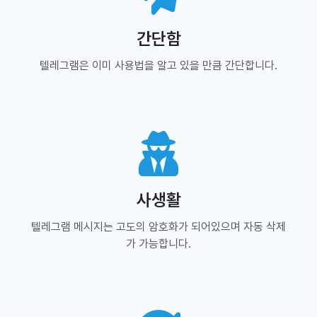
간단함
텔레그램은 이미 사용법을 알고 있을 만큼 간단합니다.
사생활
텔레그램 메시지는 고도의 암호화가 되어있으며 자동 삭제
가 가능합니다.