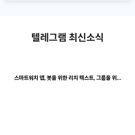
텔레그램 최신소식
스마트워치 앱, 봇을 위한 리치 텍스트, 그룹을 위…