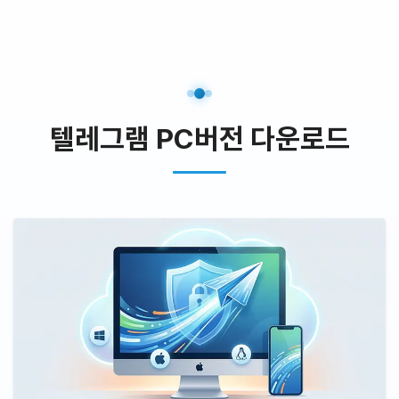
텔레그램 PC버전 다운로드