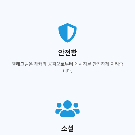
안전함
텔레그램은 해커의 공격으로부터 메시지를 안전하게 지켜줍
니다.
소셜