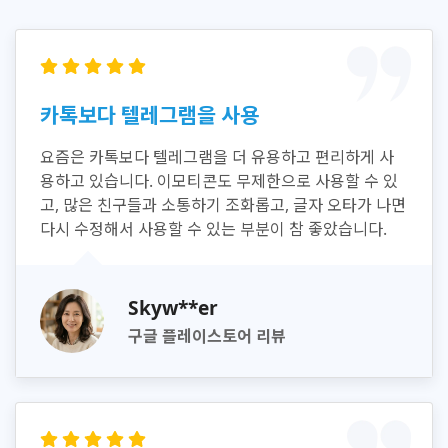
카톡보다 텔레그램을 사용
요즘은 카톡보다 텔레그램을 더 유용하고 편리하게 사
용하고 있습니다. 이모티콘도 무제한으로 사용할 수 있
고, 많은 친구들과 소통하기 조화롭고, 글자 오타가 나면
다시 수정해서 사용할 수 있는 부분이 참 좋았습니다.
Skyw**er
구글 플레이스토어 리뷰