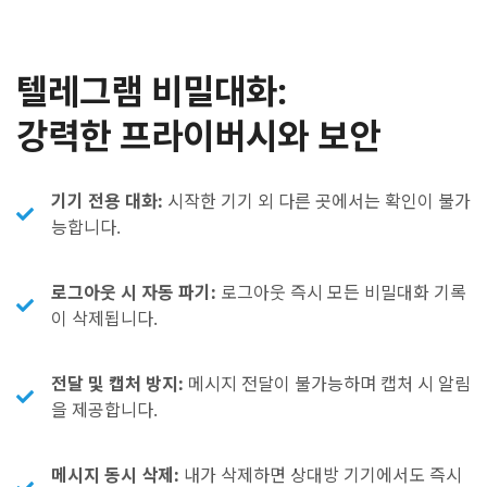
텔레그램 비밀대화:
강력한 프라이버시와 보안
기기 전용 대화:
시작한 기기 외 다른 곳에서는 확인이 불가
능합니다.
로그아웃 시 자동 파기:
로그아웃 즉시 모든 비밀대화 기록
이 삭제됩니다.
전달 및 캡처 방지:
메시지 전달이 불가능하며 캡처 시 알림
을 제공합니다.
메시지 동시 삭제:
내가 삭제하면 상대방 기기에서도 즉시