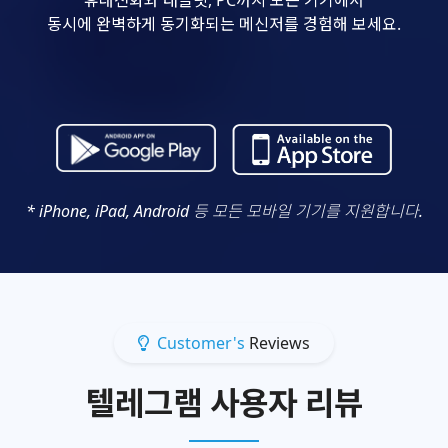
동시에 완벽하게 동기화되는 메신저를 경험해 보세요.
* iPhone, iPad, Android 등 모든 모바일 기기를 지원합니다.
Customer's
Reviews
텔레그램 사용자 리뷰