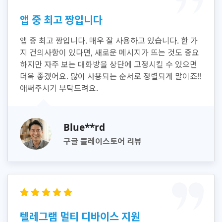
앱 중 최고 짱입니다
앱 중 최고 짱입니다. 매우 잘 사용하고 있습니다. 한 가
지 건의사항이 있다면, 새로운 메시지가 뜨는 것도 중요
하지만 자주 보는 대화방을 상단에 고정시킬 수 있으면
더욱 좋겠어요. 많이 사용되는 순서로 정렬되게 말이죠!!
애써주시기 부탁드려요.
Blue**rd
구글 플레이스토어 리뷰
텔레그램 멀티 디바이스 지원