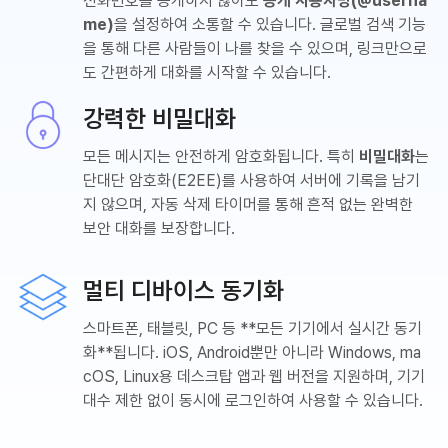
전화번호를 공개하지 않아도
공개 사용자명(@userna
me)
을 설정하여 소통할 수 있습니다. 글로벌 검색 기능
을 통해 다른 사람들이 나를 찾을 수 있으며, 링크만으로
도 간편하게 대화를 시작할 수 있습니다.
강력한 비밀대화
모든 메시지는 안전하게 암호화됩니다. 특히
비밀대화
는
단대단 암호화(E2EE)를 사용하여 서버에 기록을 남기
지 않으며, 자동 삭제 타이머를 통해 흔적 없는 완벽한
보안 대화를 보장합니다.
멀티 디바이스 동기화
스마트폰, 태블릿, PC 등 **모든 기기에서 실시간 동기
화**됩니다. iOS, Android뿐만 아니라 Windows, ma
cOS, Linux용 데스크탑 앱과 웹 버전을 지원하며, 기기
대수 제한 없이 동시에 로그인하여 사용할 수 있습니다.