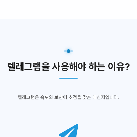
텔레그램을 사용해야 하는 이유?
텔레그램은 속도와 보안에 초점을 맞춘 메신저입니다.