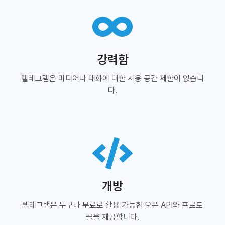
강력함
텔레그램은 미디어나 대화에 대한 사용 공간 제한이 없습니
다.
개방
텔레그램은 누구나 무료로 활용 가능한 오픈 API와 프로토
콜을 제공합니다.