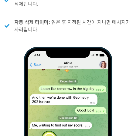
삭제됩니다.
자동 삭제 타이머:
읽은 후 지정된 시간이 지나면 메시지가
사라집니다.