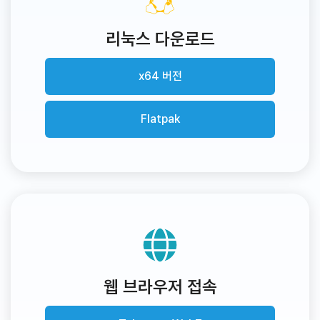
리눅스 다운로드
x64 버전
Flatpak
웹 브라우저 접속