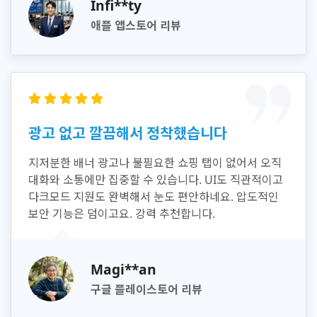
Infi**ty
애플 앱스토어 리뷰
광고 없고 깔끔해서 정착했습니다
지저분한 배너 광고나 불필요한 쇼핑 탭이 없어서 오직
대화와 소통에만 집중할 수 있습니다. UI도 직관적이고
다크모드 지원도 완벽해서 눈도 편안하네요. 압도적인
보안 기능은 덤이고요. 강력 추천합니다.
Magi**an
구글 플레이스토어 리뷰