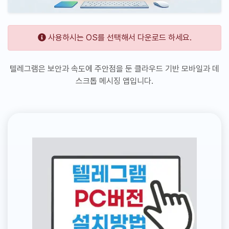
사용하시는 OS를 선택해서 다운로드 하세요.
텔레그램은 보안과 속도에 주안점을 둔 클라우드 기반 모바일과 데
스크톱 메시징 앱입니다.