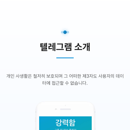
텔레그램 소개
개인 사생활은 철저히 보호되며 그 어떠한 제3자도 사용자의 데이
터에 접근할 수 없습니다.