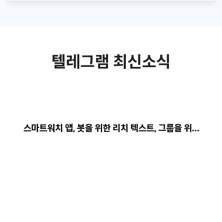
텔레그램 최신소식
스마트워치 앱, 봇을 위한 리치 텍스트, 그룹을 위…