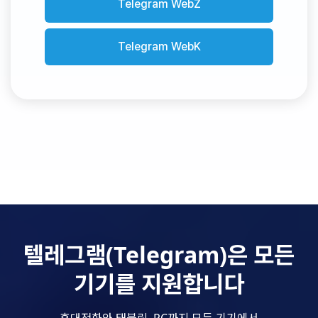
Telegram WebZ
Telegram WebK
텔레그램(Telegram)은 모든
기기를 지원합니다
휴대전화와 태블릿, PC까지 모든 기기에서