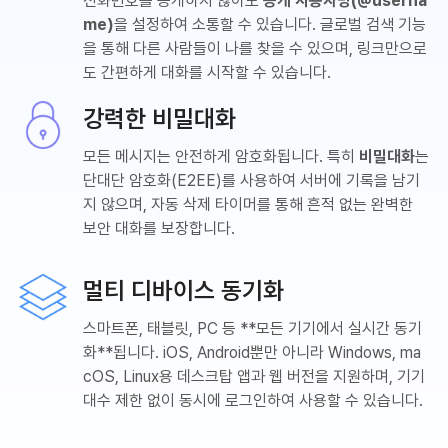
전화번호를 공개하지 않아도
공개 사용자명(@userna
me)
을 설정하여 소통할 수 있습니다. 글로벌 검색 기능
을 통해 다른 사람들이 나를 찾을 수 있으며, 링크만으로
도 간편하게 대화를 시작할 수 있습니다.
강력한 비밀대화
모든 메시지는 안전하게 암호화됩니다. 특히
비밀대화
는
단대단 암호화(E2EE)를 사용하여 서버에 기록을 남기
지 않으며, 자동 삭제 타이머를 통해 흔적 없는 완벽한
보안 대화를 보장합니다.
멀티 디바이스 동기화
스마트폰, 태블릿, PC 등 **모든 기기에서 실시간 동기
화**됩니다. iOS, Android뿐만 아니라 Windows, ma
cOS, Linux용 데스크탑 앱과 웹 버전을 지원하며, 기기
대수 제한 없이 동시에 로그인하여 사용할 수 있습니다.