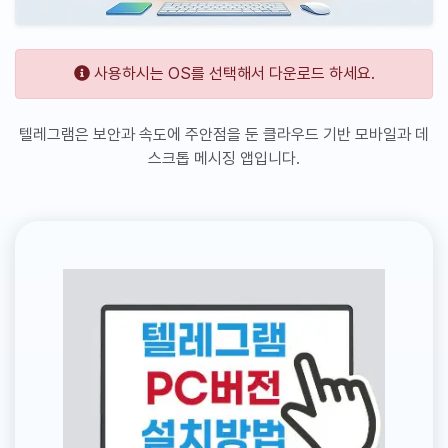
사용하시는 OS를 선택해서 다운로드 하세요.
텔레그램은 보안과 속도에 주안점을 둔 클라우드 기반 모바일과 데
스크톱 메시징 앱입니다.