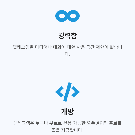
강력함
텔레그램은 미디어나 대화에 대한 사용 공간 제한이 없습니
다.
개방
텔레그램은 누구나 무료로 활용 가능한 오픈 API와 프로토
콜을 제공합니다.