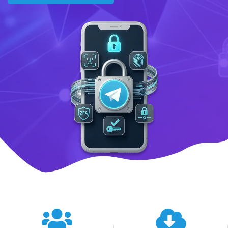
텔레그램 글로벌 이용 통계