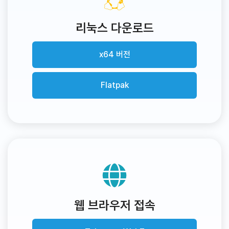
리눅스 다운로드
x64 버전
Flatpak
웹 브라우저 접속