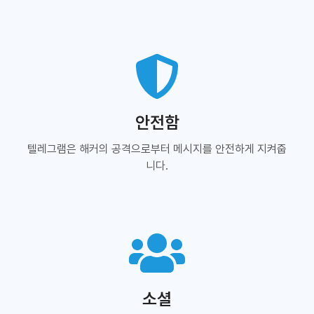
안전함
텔레그램은 해커의 공격으로부터 메시지를 안전하게 지켜줍
니다.
소셜