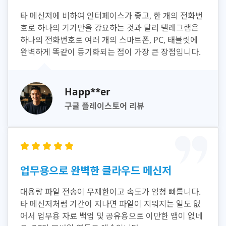
타 메신저에 비하여 인터페이스가 좋고, 한 개의 전화번
호로 하나의 기기만을 강요하는 것과 달리 텔레그램은
하나의 전화번호로 여러 개의 스마트폰, PC, 태블릿에
완벽하게 똑같이 동기화되는 점이 가장 큰 장점입니다.
Happ**er
구글 플레이스토어 리뷰
업무용으로 완벽한 클라우드 메신저
대용량 파일 전송이 무제한이고 속도가 엄청 빠릅니다.
타 메신저처럼 기간이 지나면 파일이 지워지는 일도 없
어서 업무용 자료 백업 및 공유용으로 이만한 앱이 없네