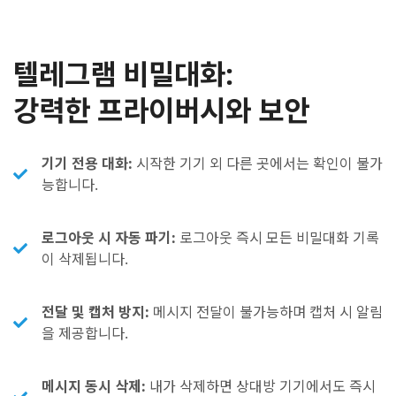
텔레그램 비밀대화:
강력한 프라이버시와 보안
기기 전용 대화:
시작한 기기 외 다른 곳에서는 확인이 불가
능합니다.
로그아웃 시 자동 파기:
로그아웃 즉시 모든 비밀대화 기록
이 삭제됩니다.
전달 및 캡처 방지:
메시지 전달이 불가능하며 캡처 시 알림
을 제공합니다.
메시지 동시 삭제:
내가 삭제하면 상대방 기기에서도 즉시