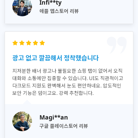
Infi**ty
애플 앱스토어 리뷰
광고 없고 깔끔해서 정착했습니다
지저분한 배너 광고나 불필요한 쇼핑 탭이 없어서 오직
대화와 소통에만 집중할 수 있습니다. UI도 직관적이고
다크모드 지원도 완벽해서 눈도 편안하네요. 압도적인
보안 기능은 덤이고요. 강력 추천합니다.
Magi**an
구글 플레이스토어 리뷰