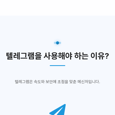
텔레그램을 사용해야 하는 이유?
텔레그램은 속도와 보안에 초점을 맞춘 메신저입니다.