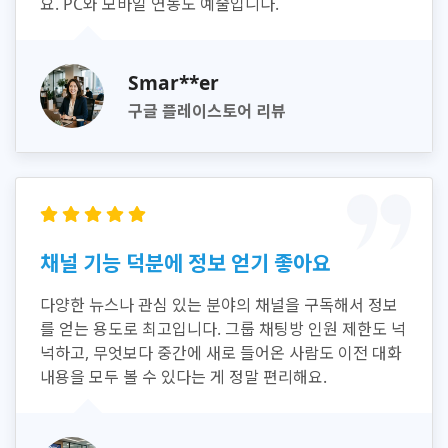
요. PC와 모바일 연동도 예술입니다.
Smar**er
구글 플레이스토어 리뷰
채널 기능 덕분에 정보 얻기 좋아요
다양한 뉴스나 관심 있는 분야의 채널을 구독해서 정보
를 얻는 용도로 최고입니다. 그룹 채팅방 인원 제한도 넉
넉하고, 무엇보다 중간에 새로 들어온 사람도 이전 대화
내용을 모두 볼 수 있다는 게 정말 편리해요.