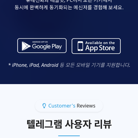
동시에 완벽하게 동기화되는 메신저를 경험해 보세요.
* iPhone, iPad, Android 등 모든 모바일 기기를 지원합니다.
Customer's
Reviews
텔레그램 사용자 리뷰