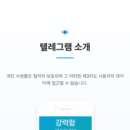
텔레그램 소개
개인 사생활은 철저히 보호되며 그 어떠한 제3자도 사용자의 데이
터에 접근할 수 없습니다.