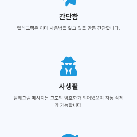
간단함
텔레그램은 이미 사용법을 알고 있을 만큼 간단합니다.
사생활
텔레그램 메시지는 고도의 암호화가 되어있으며 자동 삭제
가 가능합니다.