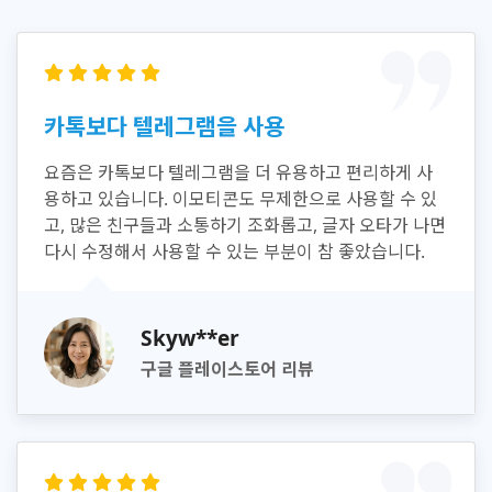
카톡보다 텔레그램을 사용
요즘은 카톡보다 텔레그램을 더 유용하고 편리하게 사
용하고 있습니다. 이모티콘도 무제한으로 사용할 수 있
고, 많은 친구들과 소통하기 조화롭고, 글자 오타가 나면
다시 수정해서 사용할 수 있는 부분이 참 좋았습니다.
Skyw**er
구글 플레이스토어 리뷰