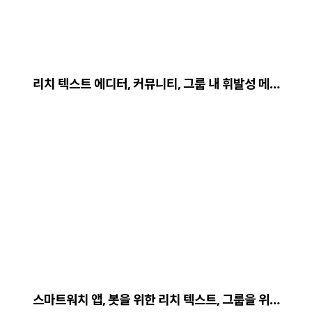
리치 텍스트 에디터, 커뮤니티, 그룹 내 휘발성 메…
스마트워치 앱, 봇을 위한 리치 텍스트, 그룹을 위…