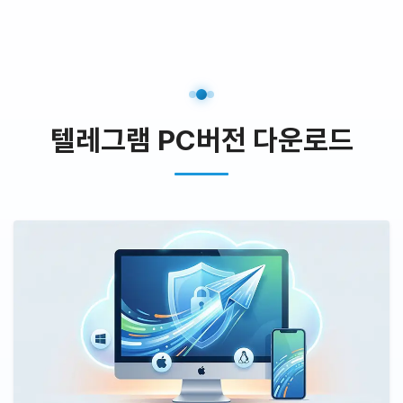
텔레그램 PC버전 다운로드