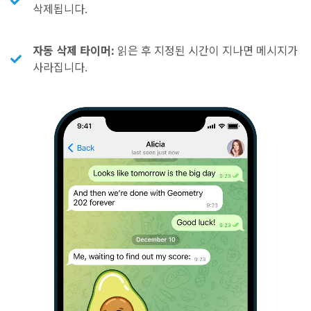
삭제됩니다.
자동 삭제 타이머:
읽은 후 지정된 시간이 지나면 메시지가
사라집니다.