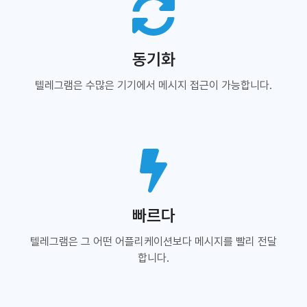
동기화
텔레그램은 수많은 기기에서 메시지 접근이 가능합니다.
빠르다
텔레그램은 그 어떤 어플리케이션보다 메시지를 빨리 전달
합니다.