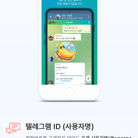
텔레그램 ID (사용자명)