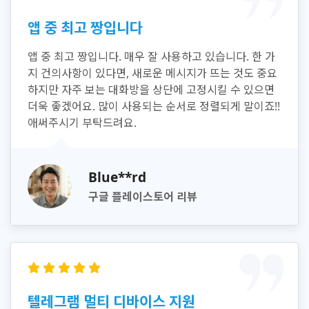
앱 중 최고 짱입니다
앱 중 최고 짱입니다. 매우 잘 사용하고 있습니다. 한 가
지 건의사항이 있다면, 새로운 메시지가 뜨는 것도 중요
하지만 자주 보는 대화방을 상단에 고정시킬 수 있으면
더욱 좋겠어요. 많이 사용되는 순서로 정렬되게 말이죠!!
애써주시기 부탁드려요.
Blue**rd
구글 플레이스토어 리뷰
텔레그램 멀티 디바이스 지원