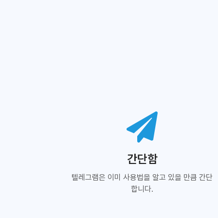
간단함
텔레그램은 이미 사용법을 알고 있을 만큼 간단
합니다.