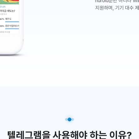
ndroid뿐만 아니라 Wi
지원하며, 기기 대수 
텔레그램을 사용해야 하는 이유?