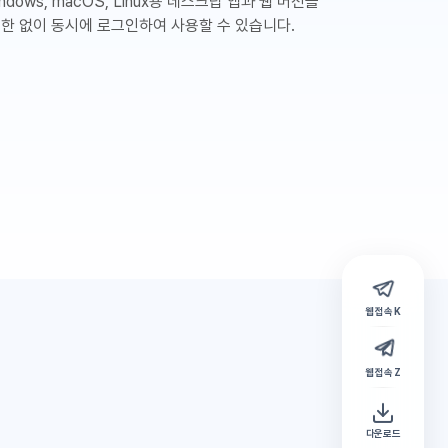
ndows, macOS, Linux용 데스크탑 앱과 웹 버전을
제한 없이 동시에 로그인하여 사용할 수 있습니다.
웹 접속 K
웹 접속 Z
다운로드