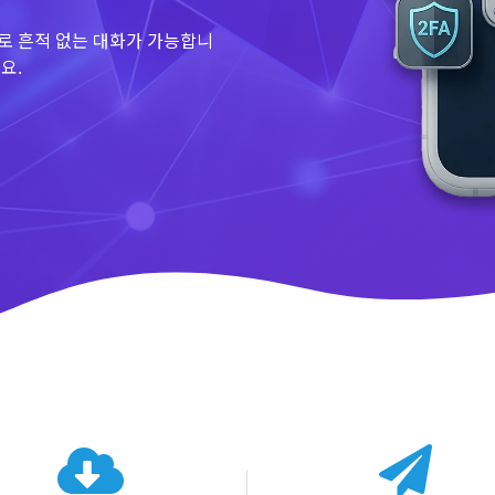
로 흔적 없는 대화가 가능합니
요.