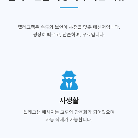
텔레그램은 속도와 보안에 초점을 맞춘 메신저입니다.
굉장히 빠르고, 단순하며, 무료입니다.
사생활
텔레그램 메시지는 고도의 암호화가 되어있으며
자동 삭제가 가능합니다.