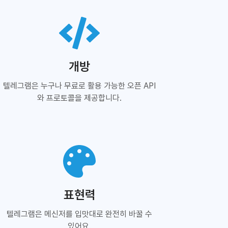
개방
텔레그램은 누구나 무료로 활용 가능한 오픈 API
와 프로토콜을 제공합니다.
표현력
텔레그램은 메신저를 입맛대로 완전히 바꿀 수
있어요.