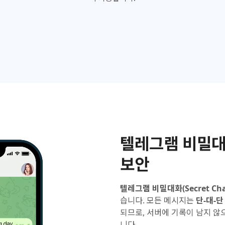
텔레그램 비밀대
보안
텔레그램 비밀대화(Secret Cha
습니다. 모든 메시지는
단-대-단 
되므로, 서버에 기록이 남지 않
니다.