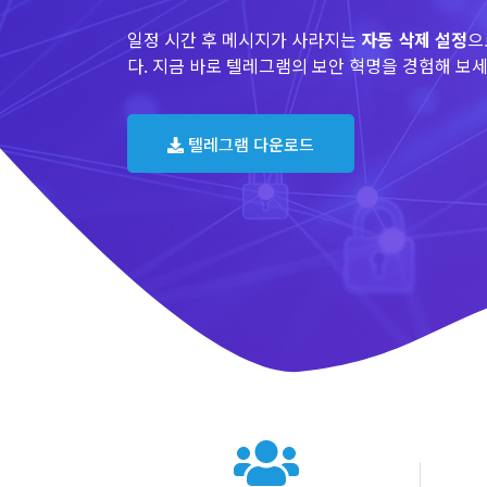
일정 시간 후 메시지가 사라지는
자동 삭제 설정
으
다. 지금 바로 텔레그램의 보안 혁명을 경험해 보세
텔레그램 다운로드
텔레그램 글로벌 이용 통계