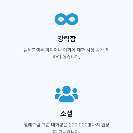
강력함
텔레그램은 미디어나 대화에 대한 사용 공간 제
한이 없습니다.
소셜
텔레그램 그룹 대화방은 200,000명까지 입장
이 가능합니다.