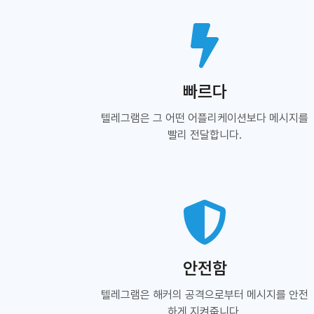
빠르다
텔레그램은 그 어떤 어플리케이션보다 메시지를
빨리 전달합니다.
안전함
텔레그램은 해커의 공격으로부터 메시지를 안전
하게 지켜줍니다.