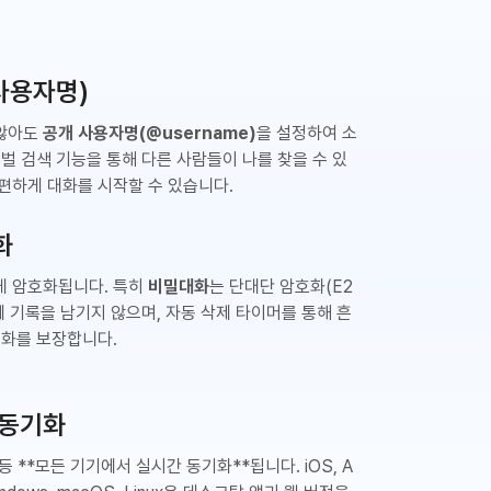
(사용자명)
 않아도
공개 사용자명(@username)
을 설정하여 소
로벌 검색 기능을 통해 다른 사람들이 나를 찾을 수 있
편하게 대화를 시작할 수 있습니다.
화
게 암호화됩니다. 특히
비밀대화
는 단대단 암호화(E2
에 기록을 남기지 않으며, 자동 삭제 타이머를 통해 흔
대화를 보장합니다.
 동기화
등 **모든 기기에서 실시간 동기화**됩니다. iOS, A