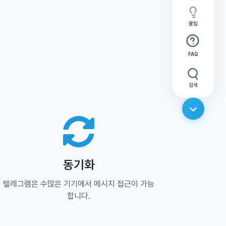
꿀팁
FAQ
검색
동기화
텔레그램은 수많은 기기에서 메시지 접근이 가능
합니다.