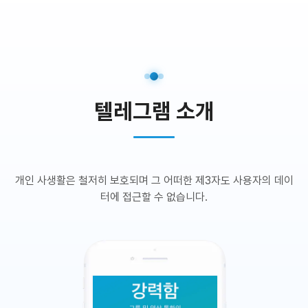
텔레그램 소개
개인 사생활은 철저히 보호되며 그 어떠한 제3자도 사용자의 데이
터에 접근할 수 없습니다.