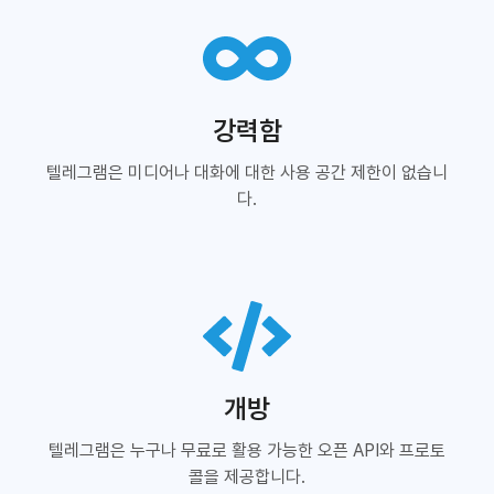
강력함
텔레그램은 미디어나 대화에 대한 사용 공간 제한이 없습니
다.
개방
텔레그램은 누구나 무료로 활용 가능한 오픈 API와 프로토
콜을 제공합니다.