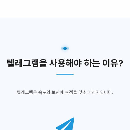
텔레그램을 사용해야 하는 이유?
텔레그램은 속도와 보안에 초점을 맞춘 메신저입니다.