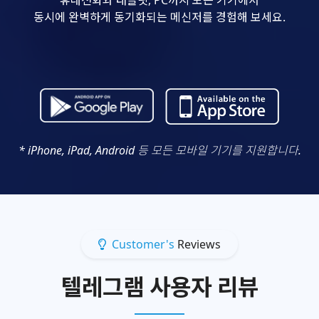
동시에 완벽하게 동기화되는 메신저를 경험해 보세요.
* iPhone, iPad, Android 등 모든 모바일 기기를 지원합니다.
Customer's
Reviews
텔레그램 사용자 리뷰