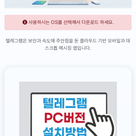
사용하시는 OS를 선택해서 다운로드 하세요.
텔레그램은 보안과 속도에 주안점을 둔 클라우드 기반 모바일과 데
스크톱 메시징 앱입니다.