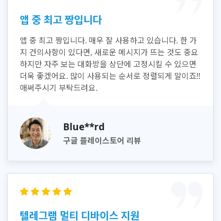
앱 중 최고 짱입니다
앱 중 최고 짱입니다. 매우 잘 사용하고 있습니다. 한 가
지 건의사항이 있다면, 새로운 메시지가 뜨는 것도 중요
하지만 자주 보는 대화방을 상단에 고정시킬 수 있으면
더욱 좋겠어요. 많이 사용되는 순서로 정렬되게 말이죠!!
애써주시기 부탁드려요.
Blue**rd
구글 플레이스토어 리뷰
텔레그램 멀티 디바이스 지원