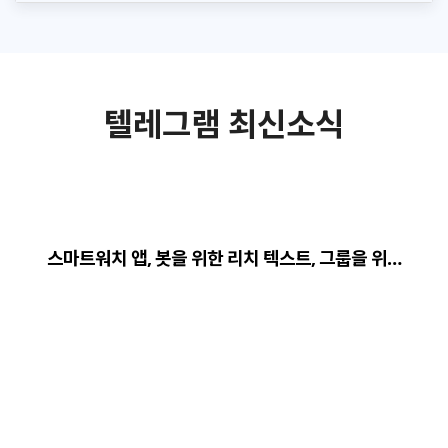
텔레그램 최신소식
스마트워치 앱, 봇을 위한 리치 텍스트, 그룹을 위…