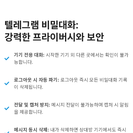
텔레그램 비밀대화:
강력한 프라이버시와 보안
기기 전용 대화:
시작한 기기 외 다른 곳에서는 확인이 불가
능합니다.
로그아웃 시 자동 파기:
로그아웃 즉시 모든 비밀대화 기록
이 삭제됩니다.
전달 및 캡처 방지:
메시지 전달이 불가능하며 캡처 시 알림
을 제공합니다.
메시지 동시 삭제:
내가 삭제하면 상대방 기기에서도 즉시