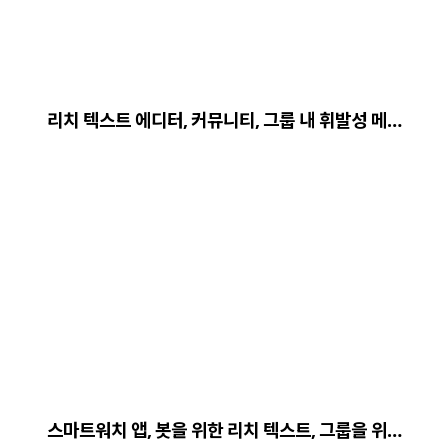
리치 텍스트 에디터, 커뮤니티, 그룹 내 휘발성 메…
스마트워치 앱, 봇을 위한 리치 텍스트, 그룹을 위…