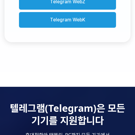
Telegram WebZ
Telegram WebK
텔레그램(Telegram)은 모든
기기를 지원합니다
휴대전화와 태블릿, PC까지 모든 기기에서