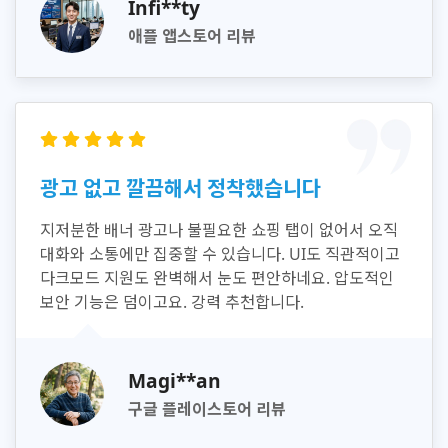
Infi**ty
애플 앱스토어 리뷰
광고 없고 깔끔해서 정착했습니다
지저분한 배너 광고나 불필요한 쇼핑 탭이 없어서 오직
대화와 소통에만 집중할 수 있습니다. UI도 직관적이고
다크모드 지원도 완벽해서 눈도 편안하네요. 압도적인
보안 기능은 덤이고요. 강력 추천합니다.
Magi**an
구글 플레이스토어 리뷰