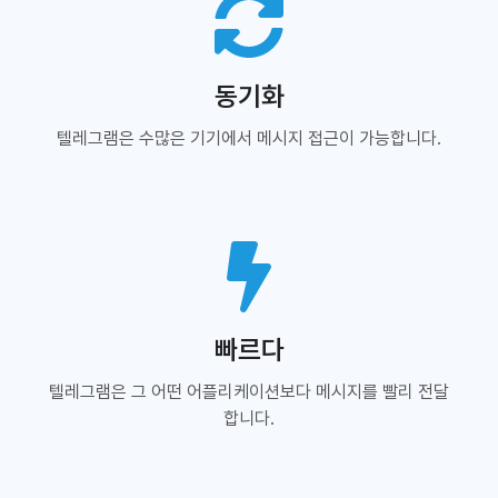
동기화
텔레그램은 수많은 기기에서 메시지 접근이 가능합니다.
빠르다
텔레그램은 그 어떤 어플리케이션보다 메시지를 빨리 전달
합니다.