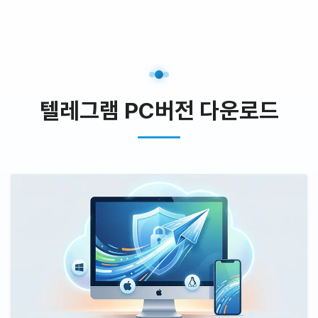
텔레그램 PC버전 다운로드