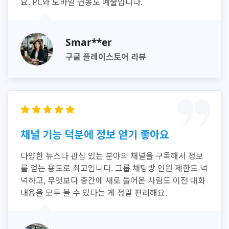
요. PC와 모바일 연동도 예술입니다.
Smar**er
구글 플레이스토어 리뷰
채널 기능 덕분에 정보 얻기 좋아요
다양한 뉴스나 관심 있는 분야의 채널을 구독해서 정보
를 얻는 용도로 최고입니다. 그룹 채팅방 인원 제한도 넉
넉하고, 무엇보다 중간에 새로 들어온 사람도 이전 대화
내용을 모두 볼 수 있다는 게 정말 편리해요.