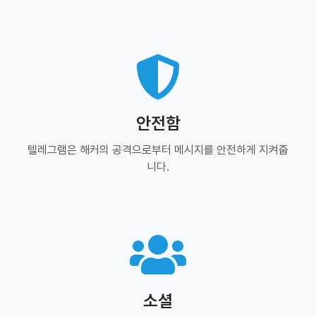
안전함
텔레그램은 해커의 공격으로부터 메시지를 안전하게 지켜줍
니다.
소셜