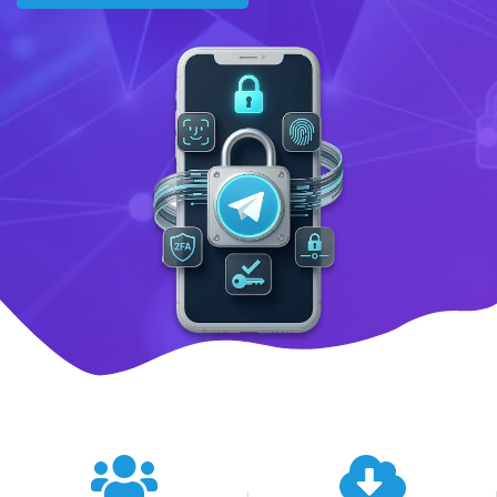
텔레그램 글로벌 이용 통계