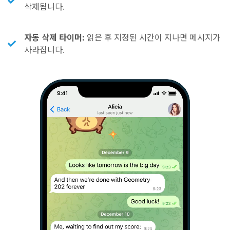
삭제됩니다.
자동 삭제 타이머:
읽은 후 지정된 시간이 지나면 메시지가
사라집니다.