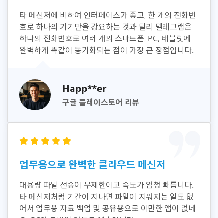
타 메신저에 비하여 인터페이스가 좋고, 한 개의 전화번
호로 하나의 기기만을 강요하는 것과 달리 텔레그램은
하나의 전화번호로 여러 개의 스마트폰, PC, 태블릿에
완벽하게 똑같이 동기화되는 점이 가장 큰 장점입니다.
Happ**er
구글 플레이스토어 리뷰
업무용으로 완벽한 클라우드 메신저
대용량 파일 전송이 무제한이고 속도가 엄청 빠릅니다.
타 메신저처럼 기간이 지나면 파일이 지워지는 일도 없
어서 업무용 자료 백업 및 공유용으로 이만한 앱이 없네