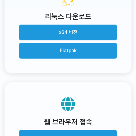
리눅스 다운로드
x64 버전
Flatpak
웹 브라우저 접속