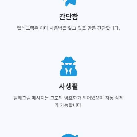
간단함
텔레그램은 이미 사용법을 알고 있을 만큼 간단합니다.
사생활
텔레그램 메시지는 고도의 암호화가 되어있으며 자동 삭제
가 가능합니다.