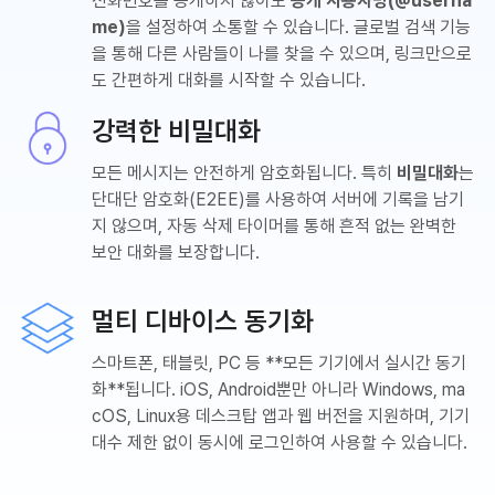
전화번호를 공개하지 않아도
공개 사용자명(@userna
me)
을 설정하여 소통할 수 있습니다. 글로벌 검색 기능
을 통해 다른 사람들이 나를 찾을 수 있으며, 링크만으로
도 간편하게 대화를 시작할 수 있습니다.
강력한 비밀대화
모든 메시지는 안전하게 암호화됩니다. 특히
비밀대화
는
단대단 암호화(E2EE)를 사용하여 서버에 기록을 남기
지 않으며, 자동 삭제 타이머를 통해 흔적 없는 완벽한
보안 대화를 보장합니다.
멀티 디바이스 동기화
스마트폰, 태블릿, PC 등 **모든 기기에서 실시간 동기
화**됩니다. iOS, Android뿐만 아니라 Windows, ma
cOS, Linux용 데스크탑 앱과 웹 버전을 지원하며, 기기
대수 제한 없이 동시에 로그인하여 사용할 수 있습니다.