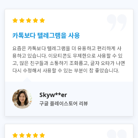
카톡보다 텔레그램을 사용
요즘은 카톡보다 텔레그램을 더 유용하고 편리하게 사
용하고 있습니다. 이모티콘도 무제한으로 사용할 수 있
고, 많은 친구들과 소통하기 조화롭고, 글자 오타가 나면
다시 수정해서 사용할 수 있는 부분이 참 좋았습니다.
Skyw**er
구글 플레이스토어 리뷰