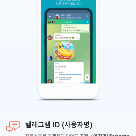
텔레그램 ID (사용자명)