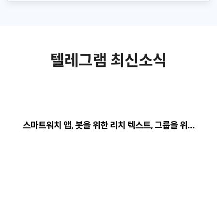
텔레그램 최신소식
스마트워치 앱, 봇을 위한 리치 텍스트, 그룹을 위…