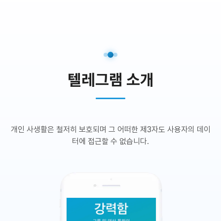
텔레그램 소개
개인 사생활은 철저히 보호되며 그 어떠한 제3자도 사용자의 데이
터에 접근할 수 없습니다.