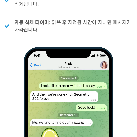
삭제됩니다.
자동 삭제 타이머:
읽은 후 지정된 시간이 지나면 메시지가
사라집니다.