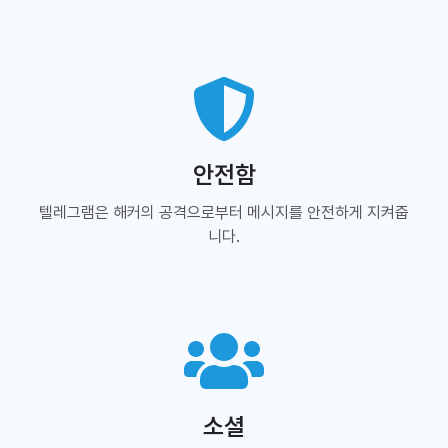
안전함
텔레그램은 해커의 공격으로부터 메시지를 안전하게 지켜줍
니다.
소셜