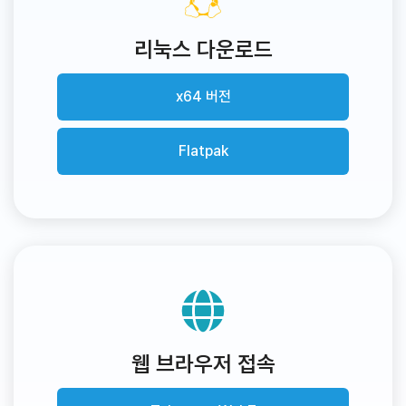
리눅스 다운로드
x64 버전
Flatpak
웹 브라우저 접속