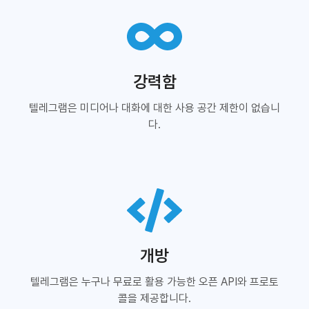
강력함
텔레그램은 미디어나 대화에 대한 사용 공간 제한이 없습니
다.
개방
텔레그램은 누구나 무료로 활용 가능한 오픈 API와 프로토
콜을 제공합니다.