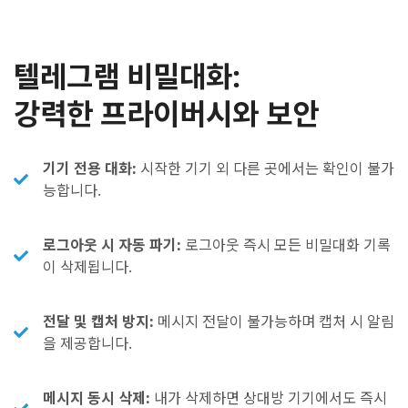
텔레그램 비밀대화:
강력한 프라이버시와 보안
기기 전용 대화:
시작한 기기 외 다른 곳에서는 확인이 불가
능합니다.
로그아웃 시 자동 파기:
로그아웃 즉시 모든 비밀대화 기록
이 삭제됩니다.
전달 및 캡처 방지:
메시지 전달이 불가능하며 캡처 시 알림
을 제공합니다.
메시지 동시 삭제:
내가 삭제하면 상대방 기기에서도 즉시