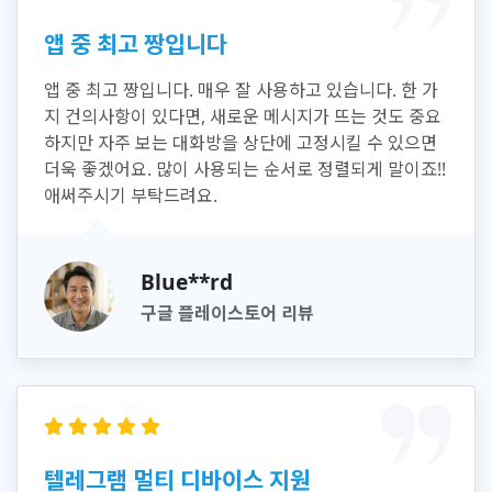
앱 중 최고 짱입니다
앱 중 최고 짱입니다. 매우 잘 사용하고 있습니다. 한 가
지 건의사항이 있다면, 새로운 메시지가 뜨는 것도 중요
하지만 자주 보는 대화방을 상단에 고정시킬 수 있으면
더욱 좋겠어요. 많이 사용되는 순서로 정렬되게 말이죠!!
애써주시기 부탁드려요.
Blue**rd
구글 플레이스토어 리뷰
텔레그램 멀티 디바이스 지원