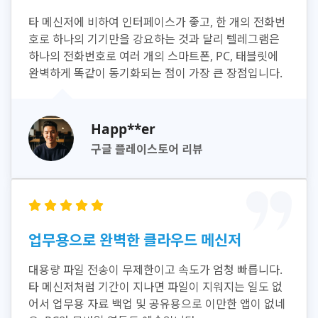
타 메신저에 비하여 인터페이스가 좋고, 한 개의 전화번
호로 하나의 기기만을 강요하는 것과 달리 텔레그램은
하나의 전화번호로 여러 개의 스마트폰, PC, 태블릿에
완벽하게 똑같이 동기화되는 점이 가장 큰 장점입니다.
Happ**er
구글 플레이스토어 리뷰
업무용으로 완벽한 클라우드 메신저
대용량 파일 전송이 무제한이고 속도가 엄청 빠릅니다.
타 메신저처럼 기간이 지나면 파일이 지워지는 일도 없
어서 업무용 자료 백업 및 공유용으로 이만한 앱이 없네