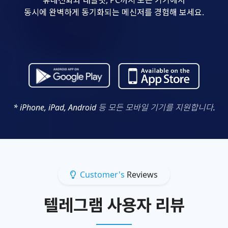
동시에 완벽하게 동기화되는 메신저를 경험해 보세요.
* iPhone, iPad, Android 등 모든 모바일 기기를 지원합니다.
Customer's
Reviews
텔레그램 사용자 리뷰