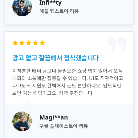
Infi**ty
애플 앱스토어 리뷰
광고 없고 깔끔해서 정착했습니다
지저분한 배너 광고나 불필요한 쇼핑 탭이 없어서 오직
대화와 소통에만 집중할 수 있습니다. UI도 직관적이고
다크모드 지원도 완벽해서 눈도 편안하네요. 압도적인
보안 기능은 덤이고요. 강력 추천합니다.
Magi**an
구글 플레이스토어 리뷰