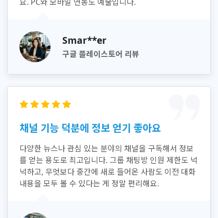
요. PC와 모바일 연동도 예술입니다.
Smar**er
구글 플레이스토어 리뷰
채널 기능 덕분에 정보 얻기 좋아요
다양한 뉴스나 관심 있는 분야의 채널을 구독해서 정보
를 얻는 용도로 최고입니다. 그룹 채팅방 인원 제한도 넉
넉하고, 무엇보다 중간에 새로 들어온 사람도 이전 대화
내용을 모두 볼 수 있다는 게 정말 편리해요.