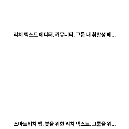
리치 텍스트 에디터, 커뮤니티, 그룹 내 휘발성 메…
스마트워치 앱, 봇을 위한 리치 텍스트, 그룹을 위…