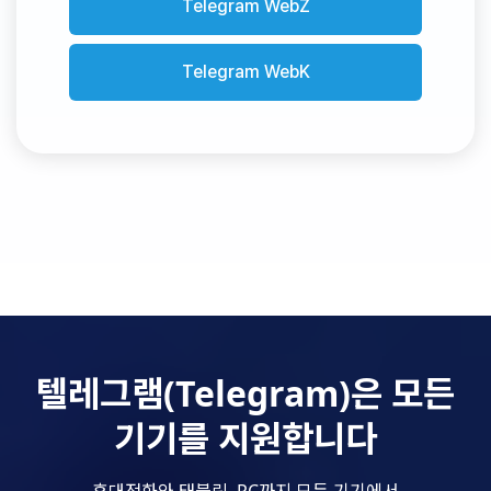
Telegram WebZ
Telegram WebK
텔레그램(Telegram)은 모든
기기를 지원합니다
휴대전화와 태블릿, PC까지 모든 기기에서