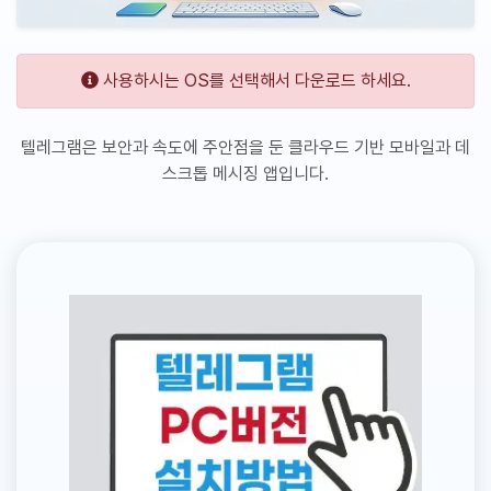
사용하시는 OS를 선택해서 다운로드 하세요.
텔레그램은 보안과 속도에 주안점을 둔 클라우드 기반 모바일과 데
스크톱 메시징 앱입니다.