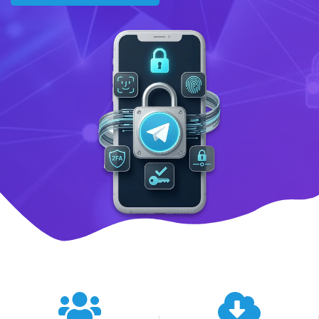
텔레그램 글로벌 이용 통계