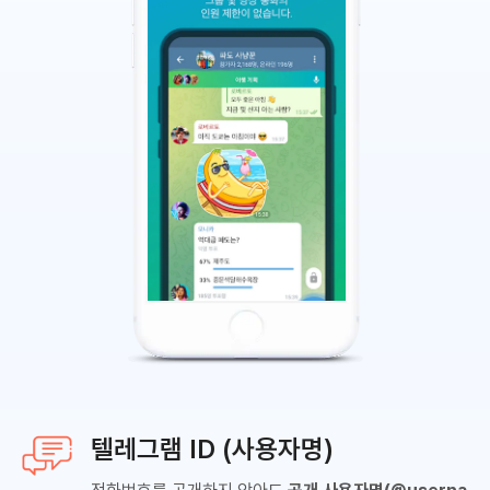
텔레그램 ID (사용자명)