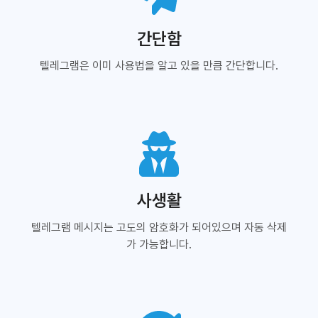
간단함
텔레그램은 이미 사용법을 알고 있을 만큼 간단합니다.
사생활
텔레그램 메시지는 고도의 암호화가 되어있으며 자동 삭제
가 가능합니다.