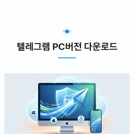
텔레그램 PC버전 다운로드