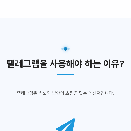
텔레그램을 사용해야 하는 이유?
텔레그램은 속도와 보안에 초점을 맞춘 메신저입니다.