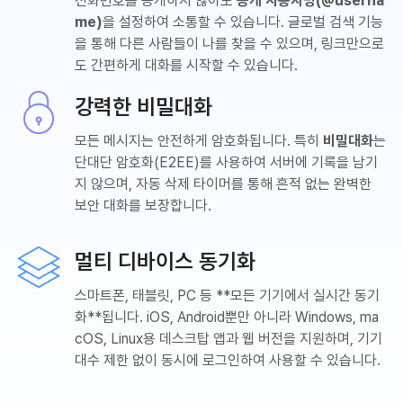
전화번호를 공개하지 않아도
공개 사용자명(@userna
me)
을 설정하여 소통할 수 있습니다. 글로벌 검색 기능
을 통해 다른 사람들이 나를 찾을 수 있으며, 링크만으로
도 간편하게 대화를 시작할 수 있습니다.
강력한 비밀대화
모든 메시지는 안전하게 암호화됩니다. 특히
비밀대화
는
단대단 암호화(E2EE)를 사용하여 서버에 기록을 남기
지 않으며, 자동 삭제 타이머를 통해 흔적 없는 완벽한
보안 대화를 보장합니다.
멀티 디바이스 동기화
스마트폰, 태블릿, PC 등 **모든 기기에서 실시간 동기
화**됩니다. iOS, Android뿐만 아니라 Windows, ma
cOS, Linux용 데스크탑 앱과 웹 버전을 지원하며, 기기
대수 제한 없이 동시에 로그인하여 사용할 수 있습니다.