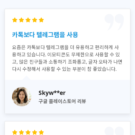
카톡보다 텔레그램을 사용
요즘은 카톡보다 텔레그램을 더 유용하고 편리하게 사
용하고 있습니다. 이모티콘도 무제한으로 사용할 수 있
고, 많은 친구들과 소통하기 조화롭고, 글자 오타가 나면
다시 수정해서 사용할 수 있는 부분이 참 좋았습니다.
Skyw**er
구글 플레이스토어 리뷰