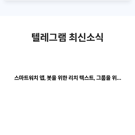
텔레그램 최신소식
스마트워치 앱, 봇을 위한 리치 텍스트, 그룹을 위…