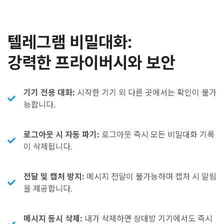
텔레그램 비밀대화:
강력한 프라이버시와 보안
기기 전용 대화:
시작한 기기 외 다른 곳에서는 확인이 불가
능합니다.
로그아웃 시 자동 파기:
로그아웃 즉시 모든 비밀대화 기록
이 삭제됩니다.
전달 및 캡처 방지:
메시지 전달이 불가능하며 캡처 시 알림
을 제공합니다.
메시지 동시 삭제:
내가 삭제하면 상대방 기기에서도 즉시