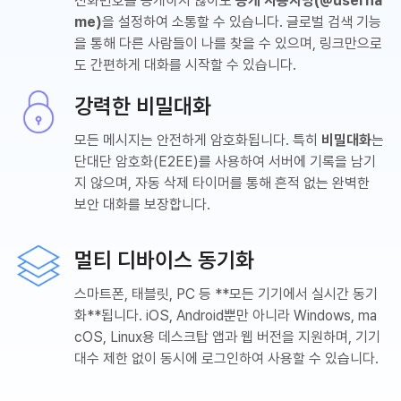
전화번호를 공개하지 않아도
공개 사용자명(@userna
me)
을 설정하여 소통할 수 있습니다. 글로벌 검색 기능
을 통해 다른 사람들이 나를 찾을 수 있으며, 링크만으로
도 간편하게 대화를 시작할 수 있습니다.
강력한 비밀대화
모든 메시지는 안전하게 암호화됩니다. 특히
비밀대화
는
단대단 암호화(E2EE)를 사용하여 서버에 기록을 남기
지 않으며, 자동 삭제 타이머를 통해 흔적 없는 완벽한
보안 대화를 보장합니다.
멀티 디바이스 동기화
스마트폰, 태블릿, PC 등 **모든 기기에서 실시간 동기
화**됩니다. iOS, Android뿐만 아니라 Windows, ma
cOS, Linux용 데스크탑 앱과 웹 버전을 지원하며, 기기
대수 제한 없이 동시에 로그인하여 사용할 수 있습니다.