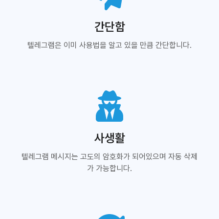
간단함
텔레그램은 이미 사용법을 알고 있을 만큼 간단합니다.
사생활
텔레그램 메시지는 고도의 암호화가 되어있으며 자동 삭제
가 가능합니다.