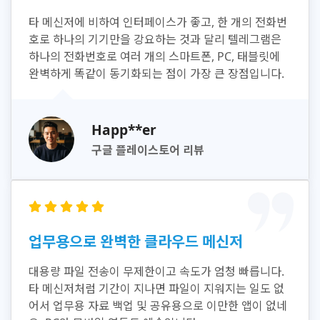
타 메신저에 비하여 인터페이스가 좋고, 한 개의 전화번
호로 하나의 기기만을 강요하는 것과 달리 텔레그램은
하나의 전화번호로 여러 개의 스마트폰, PC, 태블릿에
완벽하게 똑같이 동기화되는 점이 가장 큰 장점입니다.
Happ**er
구글 플레이스토어 리뷰
업무용으로 완벽한 클라우드 메신저
대용량 파일 전송이 무제한이고 속도가 엄청 빠릅니다.
타 메신저처럼 기간이 지나면 파일이 지워지는 일도 없
어서 업무용 자료 백업 및 공유용으로 이만한 앱이 없네