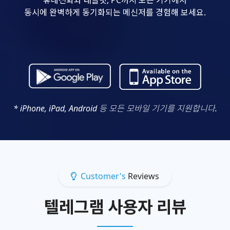
동시에 완벽하게 동기화되는 메신저를 경험해 보세요.
* iPhone, iPad, Android 등 모든 모바일 기기를 지원합니다.
Customer's
Reviews
텔레그램 사용자 리뷰