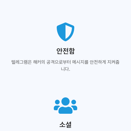
안전함
텔레그램은 해커의 공격으로부터 메시지를 안전하게 지켜줍
니다.
소셜