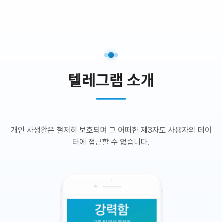
텔레그램 소개
개인 사생활은 철저히 보호되며 그 어떠한 제3자도 사용자의 데이
터에 접근할 수 없습니다.