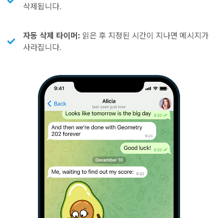
삭제됩니다.
자동 삭제 타이머:
읽은 후 지정된 시간이 지나면 메시지가
사라집니다.