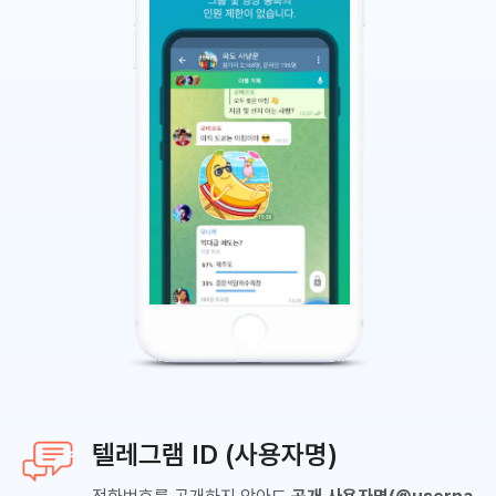
텔레그램 ID (사용자명)