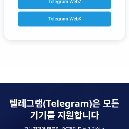
Telegram WebZ
Telegram WebK
텔레그램(Telegram)은 모든
기기를 지원합니다
휴대전화와 태블릿, PC까지 모든 기기에서