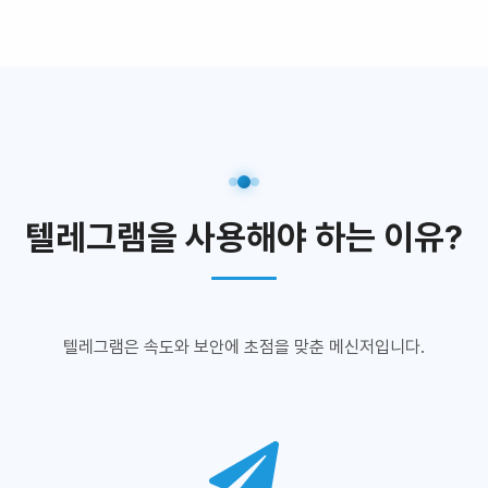
텔레그램을 사용해야 하는 이유?
텔레그램은 속도와 보안에 초점을 맞춘 메신저입니다.