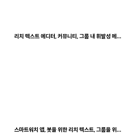
리치 텍스트 에디터, 커뮤니티, 그룹 내 휘발성 메…
스마트워치 앱, 봇을 위한 리치 텍스트, 그룹을 위…