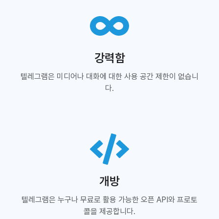
강력함
텔레그램은 미디어나 대화에 대한 사용 공간 제한이 없습니
다.
개방
텔레그램은 누구나 무료로 활용 가능한 오픈 API와 프로토
콜을 제공합니다.