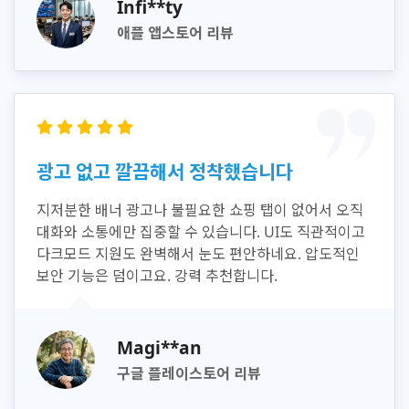
Infi**ty
애플 앱스토어 리뷰
광고 없고 깔끔해서 정착했습니다
지저분한 배너 광고나 불필요한 쇼핑 탭이 없어서 오직
대화와 소통에만 집중할 수 있습니다. UI도 직관적이고
다크모드 지원도 완벽해서 눈도 편안하네요. 압도적인
보안 기능은 덤이고요. 강력 추천합니다.
Magi**an
구글 플레이스토어 리뷰