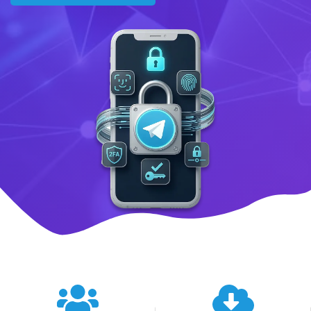
텔레그램 글로벌 이용 통계