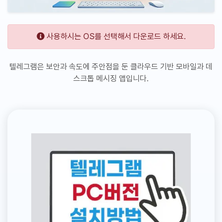
사용하시는 OS를 선택해서 다운로드 하세요.
텔레그램은 보안과 속도에 주안점을 둔 클라우드 기반 모바일과 데
스크톱 메시징 앱입니다.