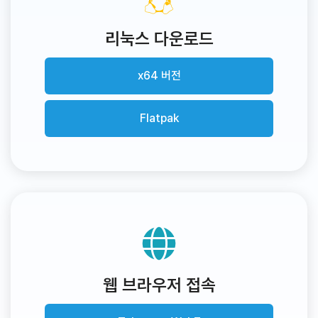
리눅스 다운로드
x64 버전
Flatpak
웹 브라우저 접속