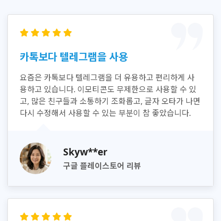
카톡보다 텔레그램을 사용
요즘은 카톡보다 텔레그램을 더 유용하고 편리하게 사
용하고 있습니다. 이모티콘도 무제한으로 사용할 수 있
고, 많은 친구들과 소통하기 조화롭고, 글자 오타가 나면
다시 수정해서 사용할 수 있는 부분이 참 좋았습니다.
Skyw**er
구글 플레이스토어 리뷰