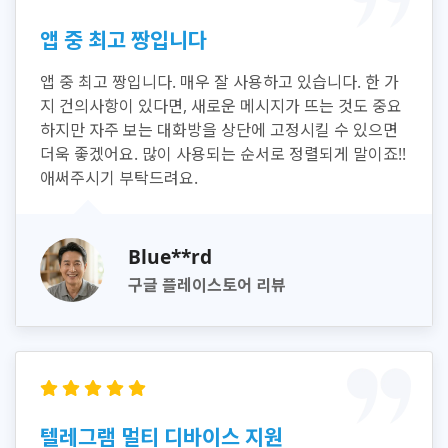
앱 중 최고 짱입니다
앱 중 최고 짱입니다. 매우 잘 사용하고 있습니다. 한 가
지 건의사항이 있다면, 새로운 메시지가 뜨는 것도 중요
하지만 자주 보는 대화방을 상단에 고정시킬 수 있으면
더욱 좋겠어요. 많이 사용되는 순서로 정렬되게 말이죠!!
애써주시기 부탁드려요.
Blue**rd
구글 플레이스토어 리뷰
텔레그램 멀티 디바이스 지원