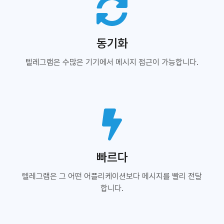
동기화
텔레그램은 수많은 기기에서 메시지 접근이 가능합니다.
빠르다
텔레그램은 그 어떤 어플리케이션보다 메시지를 빨리 전달
합니다.