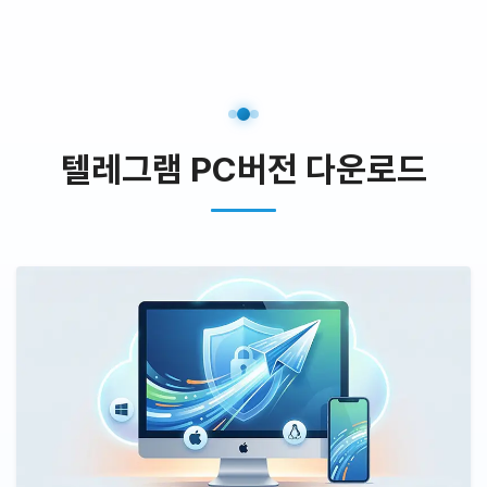
텔레그램 PC버전 다운로드