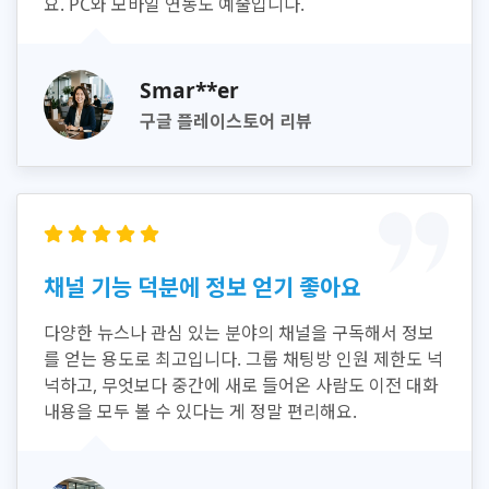
요. PC와 모바일 연동도 예술입니다.
Smar**er
구글 플레이스토어 리뷰
채널 기능 덕분에 정보 얻기 좋아요
다양한 뉴스나 관심 있는 분야의 채널을 구독해서 정보
를 얻는 용도로 최고입니다. 그룹 채팅방 인원 제한도 넉
넉하고, 무엇보다 중간에 새로 들어온 사람도 이전 대화
내용을 모두 볼 수 있다는 게 정말 편리해요.