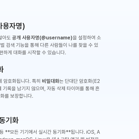
(사용자명)
 않아도
공개 사용자명(@username)
을 설정하여 소
로벌 검색 기능을 통해 다른 사람들이 나를 찾을 수 있
편하게 대화를 시작할 수 있습니다.
화
게 암호화됩니다. 특히
비밀대화
는 단대단 암호화(E2
에 기록을 남기지 않으며, 자동 삭제 타이머를 통해 흔
대화를 보장합니다.
 동기화
등 **모든 기기에서 실시간 동기화**됩니다. iOS, A