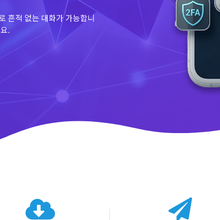
로 흔적 없는 대화가 가능합니
요.