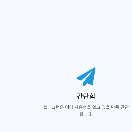
간단함
텔레그램은 이미 사용법을 알고 있을 만큼 간단
합니다.