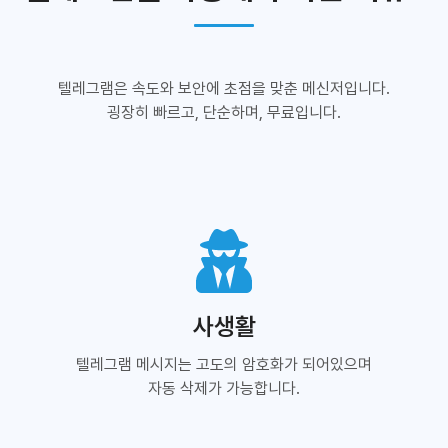
텔레그램은 속도와 보안에 초점을 맞춘 메신저입니다.
굉장히 빠르고, 단순하며, 무료입니다.
사생활
텔레그램 메시지는 고도의 암호화가 되어있으며
자동 삭제가 가능합니다.