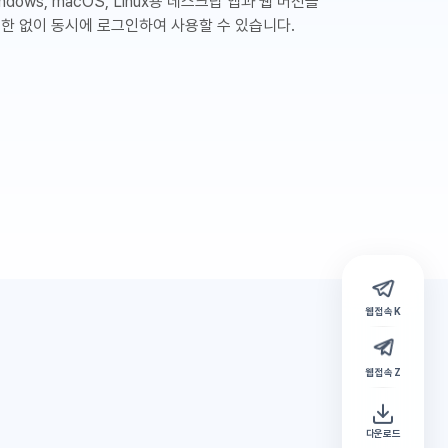
ndows, macOS, Linux용 데스크탑 앱과 웹 버전을
제한 없이 동시에 로그인하여 사용할 수 있습니다.
웹 접속 K
웹 접속 Z
다운로드