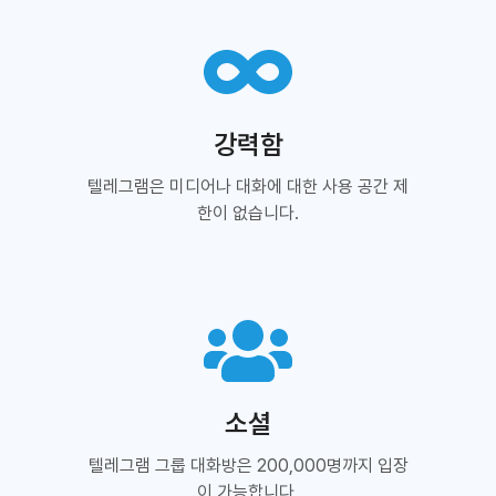
강력함
텔레그램은 미디어나 대화에 대한 사용 공간 제
한이 없습니다.
소셜
텔레그램 그룹 대화방은 200,000명까지 입장
이 가능합니다.