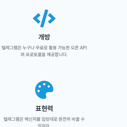
개방
텔레그램은 누구나 무료로 활용 가능한 오픈 API
와 프로토콜을 제공합니다.
표현력
텔레그램은 메신저를 입맛대로 완전히 바꿀 수
있어요.