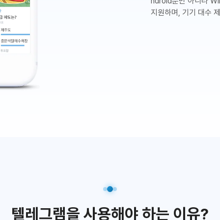
ndroid뿐만 아니라 Wi
지원하며, 기기 대수 
텔레그램을 사용해야 하는 이유?