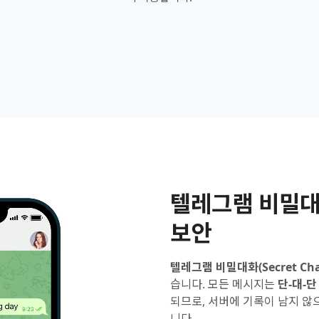
텔레그램 비밀대
보안
텔레그램 비밀대화(Secret Cha
습니다. 모든 메시지는
단-대-단 
되므로, 서버에 기록이 남지 않
니다.