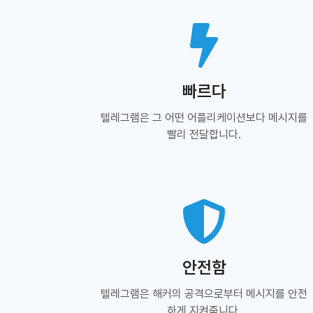
빠르다
텔레그램은 그 어떤 어플리케이션보다 메시지를
빨리 전달합니다.
안전함
텔레그램은 해커의 공격으로부터 메시지를 안전
하게 지켜줍니다.