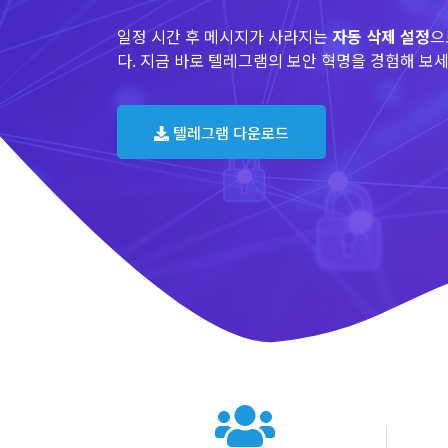
일정 시간 후 메시지가 사라지는
자동 삭제 설정
으
다. 지금 바로 텔레그램의 보안 혁명을 경험해 보세
텔레그램 다운로드
텔레그램 글로벌 이용 통계