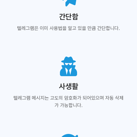
간단함
텔레그램은 이미 사용법을 알고 있을 만큼 간단합니다.
사생활
텔레그램 메시지는 고도의 암호화가 되어있으며 자동 삭제
가 가능합니다.