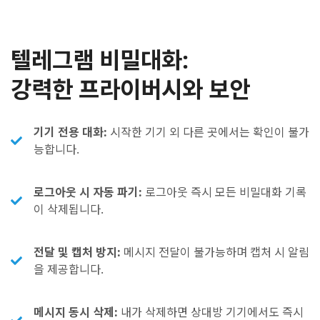
텔레그램 비밀대화:
강력한 프라이버시와 보안
기기 전용 대화:
시작한 기기 외 다른 곳에서는 확인이 불가
능합니다.
로그아웃 시 자동 파기:
로그아웃 즉시 모든 비밀대화 기록
이 삭제됩니다.
전달 및 캡처 방지:
메시지 전달이 불가능하며 캡처 시 알림
을 제공합니다.
메시지 동시 삭제:
내가 삭제하면 상대방 기기에서도 즉시