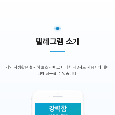
텔레그램 소개
개인 사생활은 철저히 보호되며 그 어떠한 제3자도 사용자의 데이
터에 접근할 수 없습니다.