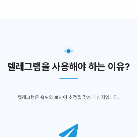
텔레그램을 사용해야 하는 이유?
텔레그램은 속도와 보안에 초점을 맞춘 메신저입니다.