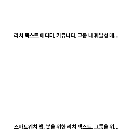
리치 텍스트 에디터, 커뮤니티, 그룹 내 휘발성 메…
스마트워치 앱, 봇을 위한 리치 텍스트, 그룹을 위…