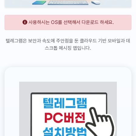
사용하시는 OS를 선택해서 다운로드 하세요.
텔레그램은 보안과 속도에 주안점을 둔 클라우드 기반 모바일과 데
스크톱 메시징 앱입니다.