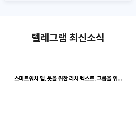
텔레그램 최신소식
스마트워치 앱, 봇을 위한 리치 텍스트, 그룹을 위…