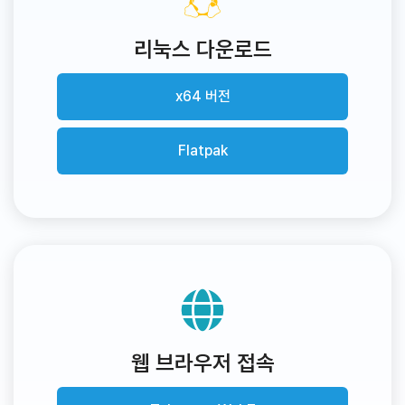
리눅스 다운로드
x64 버전
Flatpak
웹 브라우저 접속