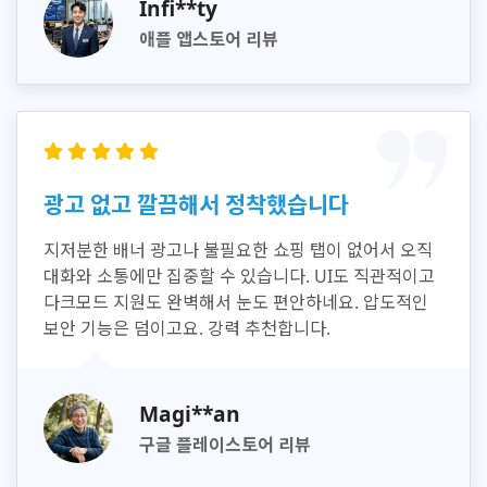
Infi**ty
애플 앱스토어 리뷰
광고 없고 깔끔해서 정착했습니다
지저분한 배너 광고나 불필요한 쇼핑 탭이 없어서 오직
대화와 소통에만 집중할 수 있습니다. UI도 직관적이고
다크모드 지원도 완벽해서 눈도 편안하네요. 압도적인
보안 기능은 덤이고요. 강력 추천합니다.
Magi**an
구글 플레이스토어 리뷰