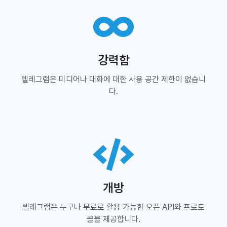
강력함
텔레그램은 미디어나 대화에 대한 사용 공간 제한이 없습니
다.
개방
텔레그램은 누구나 무료로 활용 가능한 오픈 API와 프로토
콜을 제공합니다.