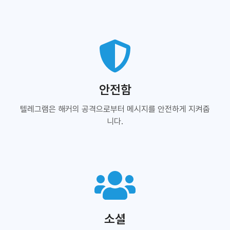
안전함
텔레그램은 해커의 공격으로부터 메시지를 안전하게 지켜줍
니다.
소셜