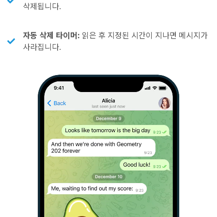
삭제됩니다.
자동 삭제 타이머:
읽은 후 지정된 시간이 지나면 메시지가
사라집니다.