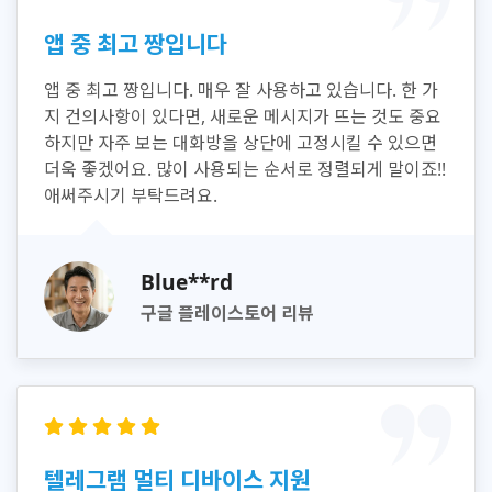
앱 중 최고 짱입니다
앱 중 최고 짱입니다. 매우 잘 사용하고 있습니다. 한 가
지 건의사항이 있다면, 새로운 메시지가 뜨는 것도 중요
하지만 자주 보는 대화방을 상단에 고정시킬 수 있으면
더욱 좋겠어요. 많이 사용되는 순서로 정렬되게 말이죠!!
애써주시기 부탁드려요.
Blue**rd
구글 플레이스토어 리뷰
텔레그램 멀티 디바이스 지원