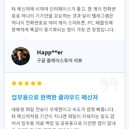
타 메신저에 비하여 인터페이스가 좋고, 한 개의 전화번
호로 하나의 기기만을 강요하는 것과 달리 텔레그램은
하나의 전화번호로 여러 개의 스마트폰, PC, 태블릿에
완벽하게 똑같이 동기화되는 점이 가장 큰 장점입니다.
Happ**er
구글 플레이스토어 리뷰
업무용으로 완벽한 클라우드 메신저
대용량 파일 전송이 무제한이고 속도가 엄청 빠릅니다.
타 메신저처럼 기간이 지나면 파일이 지워지는 일도 없
어서 업무용 자료 백업 및 공유용으로 이만한 앱이 없네