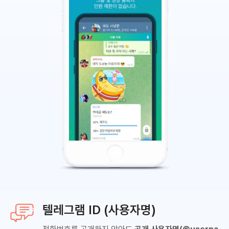
텔레그램 ID (사용자명)