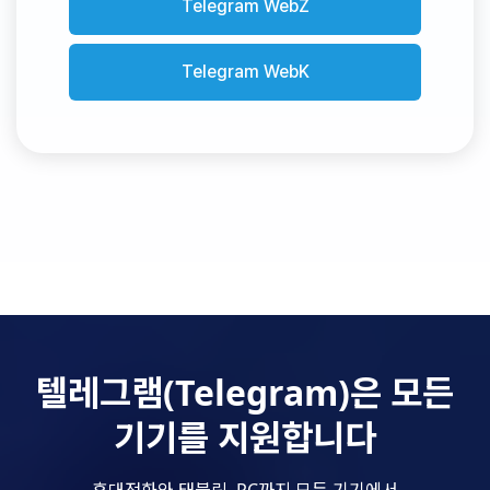
Telegram WebZ
Telegram WebK
텔레그램(Telegram)은 모든
기기를 지원합니다
휴대전화와 태블릿, PC까지 모든 기기에서