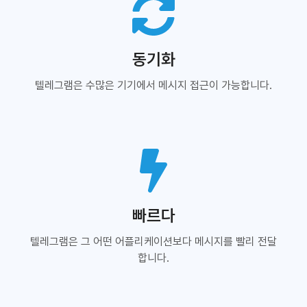
동기화
텔레그램은 수많은 기기에서 메시지 접근이 가능합니다.
빠르다
텔레그램은 그 어떤 어플리케이션보다 메시지를 빨리 전달
합니다.