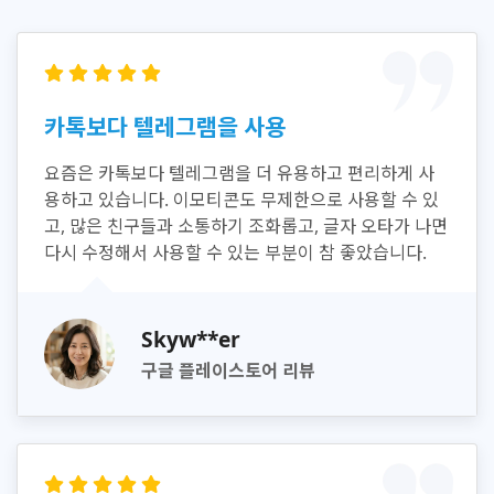
카톡보다 텔레그램을 사용
요즘은 카톡보다 텔레그램을 더 유용하고 편리하게 사
용하고 있습니다. 이모티콘도 무제한으로 사용할 수 있
고, 많은 친구들과 소통하기 조화롭고, 글자 오타가 나면
다시 수정해서 사용할 수 있는 부분이 참 좋았습니다.
Skyw**er
구글 플레이스토어 리뷰