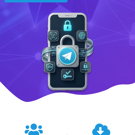
텔레그램 글로벌 이용 통계