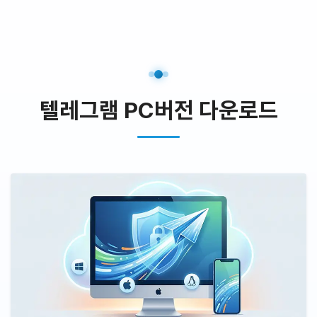
텔레그램 PC버전 다운로드