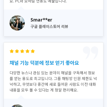
요. PC와 모바일 연동도 예술입니다.
Smar**er
구글 플레이스토어 리뷰
채널 기능 덕분에 정보 얻기 좋아요
다양한 뉴스나 관심 있는 분야의 채널을 구독해서 정보
를 얻는 용도로 최고입니다. 그룹 채팅방 인원 제한도 넉
넉하고, 무엇보다 중간에 새로 들어온 사람도 이전 대화
내용을 모두 볼 수 있다는 게 정말 편리해요.