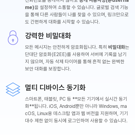
전화번호를 공개하지 않아도
공개 사용자명(@userna
me)
을 설정하여 소통할 수 있습니다. 글로벌 검색 기능
을 통해 다른 사람들이 나를 찾을 수 있으며, 링크만으로
도 간편하게 대화를 시작할 수 있습니다.
강력한 비밀대화
모든 메시지는 안전하게 암호화됩니다. 특히
비밀대화
는
단대단 암호화(E2EE)를 사용하여 서버에 기록을 남기
지 않으며, 자동 삭제 타이머를 통해 흔적 없는 완벽한
보안 대화를 보장합니다.
멀티 디바이스 동기화
스마트폰, 태블릿, PC 등 **모든 기기에서 실시간 동기
화**됩니다. iOS, Android뿐만 아니라 Windows, ma
cOS, Linux용 데스크탑 앱과 웹 버전을 지원하며, 기기
대수 제한 없이 동시에 로그인하여 사용할 수 있습니다.