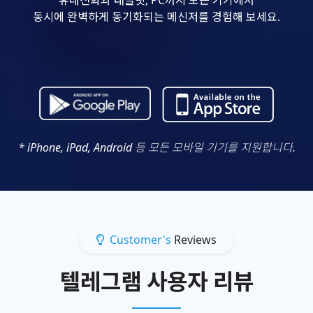
동시에 완벽하게 동기화되는 메신저를 경험해 보세요.
* iPhone, iPad, Android 등 모든 모바일 기기를 지원합니다.
Customer's
Reviews
텔레그램 사용자 리뷰