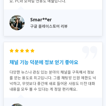
요. PC와 모바일 연동도 예술입니다.
Smar**er
구글 플레이스토어 리뷰
채널 기능 덕분에 정보 얻기 좋아요
다양한 뉴스나 관심 있는 분야의 채널을 구독해서 정보
를 얻는 용도로 최고입니다. 그룹 채팅방 인원 제한도 넉
넉하고, 무엇보다 중간에 새로 들어온 사람도 이전 대화
내용을 모두 볼 수 있다는 게 정말 편리해요.