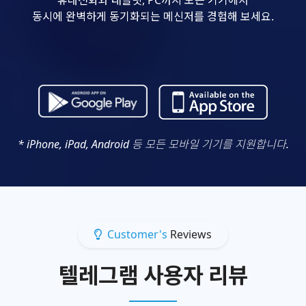
동시에 완벽하게 동기화되는 메신저를 경험해 보세요.
* iPhone, iPad, Android 등 모든 모바일 기기를 지원합니다.
Customer's
Reviews
텔레그램 사용자 리뷰