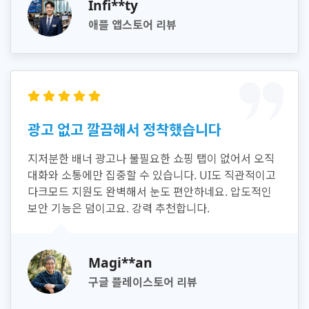
Infi**ty
애플 앱스토어 리뷰
광고 없고 깔끔해서 정착했습니다
지저분한 배너 광고나 불필요한 쇼핑 탭이 없어서 오직
대화와 소통에만 집중할 수 있습니다. UI도 직관적이고
다크모드 지원도 완벽해서 눈도 편안하네요. 압도적인
보안 기능은 덤이고요. 강력 추천합니다.
Magi**an
구글 플레이스토어 리뷰