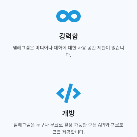
강력함
텔레그램은 미디어나 대화에 대한 사용 공간 제한이 없습니
다.
개방
텔레그램은 누구나 무료로 활용 가능한 오픈 API와 프로토
콜을 제공합니다.