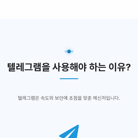
텔레그램을 사용해야 하는 이유?
텔레그램은 속도와 보안에 초점을 맞춘 메신저입니다.