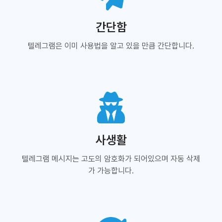
간단함
텔레그램은 이미 사용법을 알고 있을 만큼 간단합니다.
사생활
텔레그램 메시지는 고도의 암호화가 되어있으며 자동 삭제
가 가능합니다.