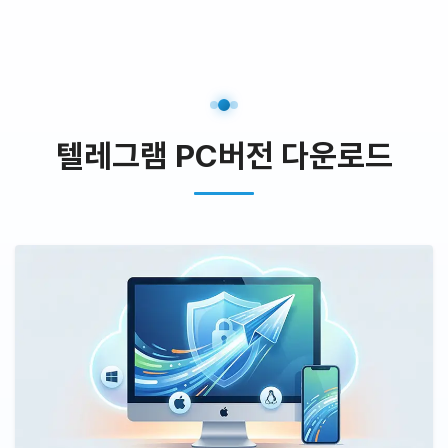
텔레그램 PC버전 다운로드