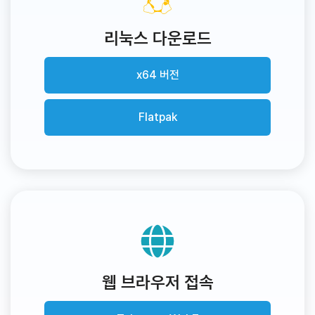
리눅스 다운로드
x64 버전
Flatpak
웹 브라우저 접속