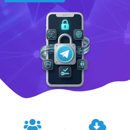
텔레그램 글로벌 이용 통계