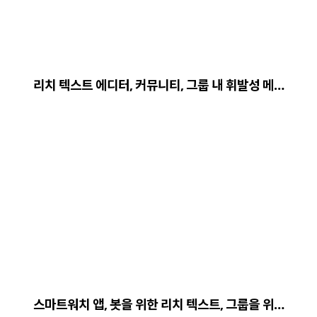
리치 텍스트 에디터, 커뮤니티, 그룹 내 휘발성 메…
스마트워치 앱, 봇을 위한 리치 텍스트, 그룹을 위…