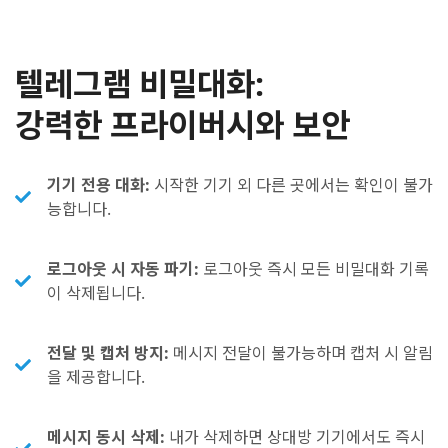
텔레그램 비밀대화:
강력한 프라이버시와 보안
기기 전용 대화:
시작한 기기 외 다른 곳에서는 확인이 불가
능합니다.
로그아웃 시 자동 파기:
로그아웃 즉시 모든 비밀대화 기록
이 삭제됩니다.
전달 및 캡처 방지:
메시지 전달이 불가능하며 캡처 시 알림
을 제공합니다.
메시지 동시 삭제:
내가 삭제하면 상대방 기기에서도 즉시