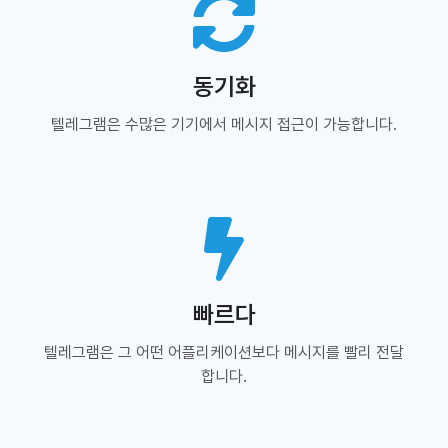
동기화
텔레그램은 수많은 기기에서 메시지 접근이 가능합니다.
빠르다
텔레그램은 그 어떤 어플리케이션보다 메시지를 빨리 전달
합니다.