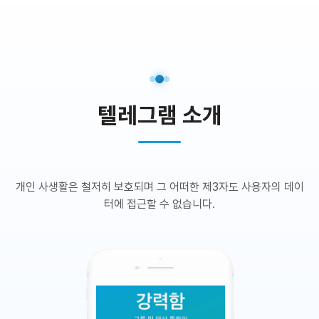
텔레그램 소개
개인 사생활은 철저히 보호되며 그 어떠한 제3자도 사용자의 데이
터에 접근할 수 없습니다.