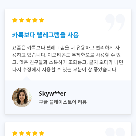
카톡보다 텔레그램을 사용
요즘은 카톡보다 텔레그램을 더 유용하고 편리하게 사
용하고 있습니다. 이모티콘도 무제한으로 사용할 수 있
고, 많은 친구들과 소통하기 조화롭고, 글자 오타가 나면
다시 수정해서 사용할 수 있는 부분이 참 좋았습니다.
Skyw**er
구글 플레이스토어 리뷰