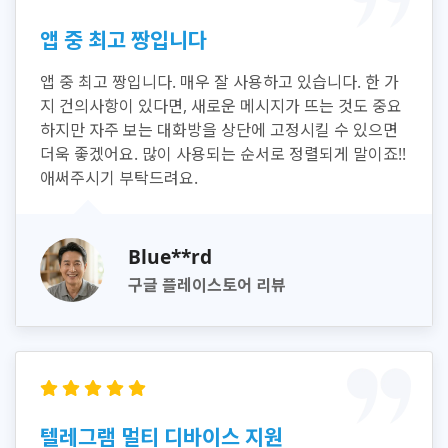
앱 중 최고 짱입니다
앱 중 최고 짱입니다. 매우 잘 사용하고 있습니다. 한 가
지 건의사항이 있다면, 새로운 메시지가 뜨는 것도 중요
하지만 자주 보는 대화방을 상단에 고정시킬 수 있으면
더욱 좋겠어요. 많이 사용되는 순서로 정렬되게 말이죠!!
애써주시기 부탁드려요.
Blue**rd
구글 플레이스토어 리뷰
텔레그램 멀티 디바이스 지원