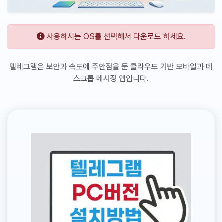
사용하시는 OS를 선택해서 다운로드 하세요.
텔레그램은 보안과 속도에 주안점을 둔 클라우드 기반 모바일과 데
스크톱 메시징 앱입니다.