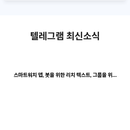
텔레그램 최신소식
스마트워치 앱, 봇을 위한 리치 텍스트, 그룹을 위…