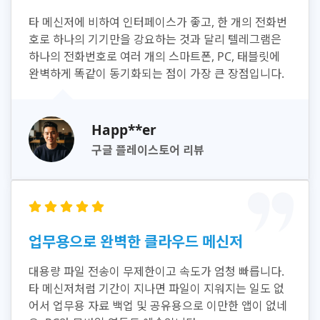
타 메신저에 비하여 인터페이스가 좋고, 한 개의 전화번
호로 하나의 기기만을 강요하는 것과 달리 텔레그램은
하나의 전화번호로 여러 개의 스마트폰, PC, 태블릿에
완벽하게 똑같이 동기화되는 점이 가장 큰 장점입니다.
Happ**er
구글 플레이스토어 리뷰
업무용으로 완벽한 클라우드 메신저
대용량 파일 전송이 무제한이고 속도가 엄청 빠릅니다.
타 메신저처럼 기간이 지나면 파일이 지워지는 일도 없
어서 업무용 자료 백업 및 공유용으로 이만한 앱이 없네