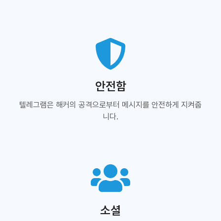
안전함
텔레그램은 해커의 공격으로부터 메시지를 안전하게 지켜줍
니다.
소셜