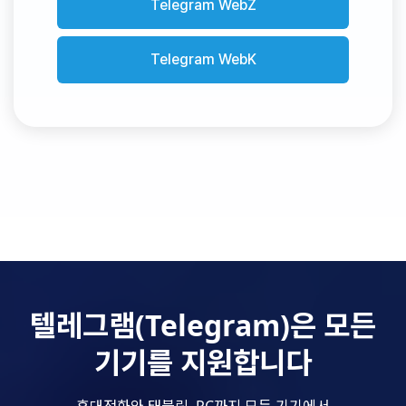
Telegram WebZ
Telegram WebK
텔레그램(Telegram)은 모든
기기를 지원합니다
휴대전화와 태블릿, PC까지 모든 기기에서