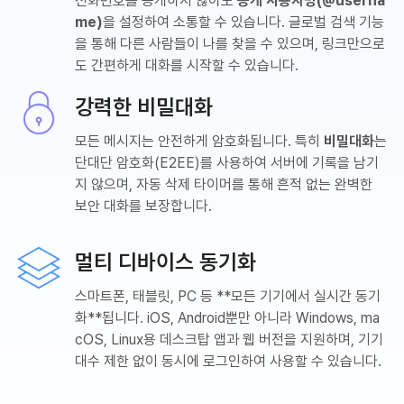
전화번호를 공개하지 않아도
공개 사용자명(@userna
me)
을 설정하여 소통할 수 있습니다. 글로벌 검색 기능
을 통해 다른 사람들이 나를 찾을 수 있으며, 링크만으로
도 간편하게 대화를 시작할 수 있습니다.
강력한 비밀대화
모든 메시지는 안전하게 암호화됩니다. 특히
비밀대화
는
단대단 암호화(E2EE)를 사용하여 서버에 기록을 남기
지 않으며, 자동 삭제 타이머를 통해 흔적 없는 완벽한
보안 대화를 보장합니다.
멀티 디바이스 동기화
스마트폰, 태블릿, PC 등 **모든 기기에서 실시간 동기
화**됩니다. iOS, Android뿐만 아니라 Windows, ma
cOS, Linux용 데스크탑 앱과 웹 버전을 지원하며, 기기
대수 제한 없이 동시에 로그인하여 사용할 수 있습니다.