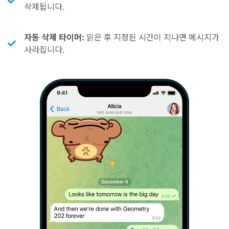
삭제됩니다.
자동 삭제 타이머:
읽은 후 지정된 시간이 지나면 메시지가
사라집니다.