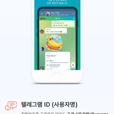
텔레그램 ID (사용자명)