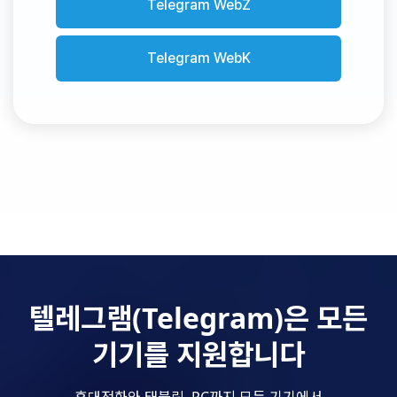
Telegram WebZ
Telegram WebK
텔레그램(Telegram)은 모든
기기를 지원합니다
휴대전화와 태블릿, PC까지 모든 기기에서