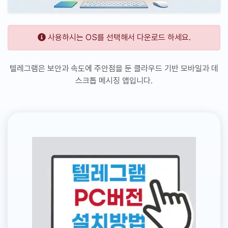
사용하시는 OS를 선택해서 다운로드 하세요.
텔레그램은 보안과 속도에 주안점을 둔 클라우드 기반 모바일과 데
스크톱 메시징 앱입니다.