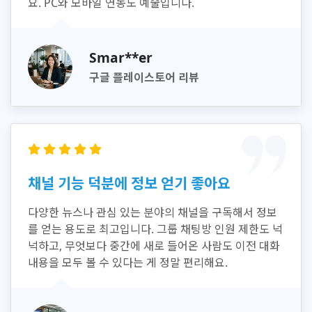
요. PC와 모바일 연동도 예술입니다.
Smar**er
구글 플레이스토어 리뷰
채널 기능 덕분에 정보 얻기 좋아요
다양한 뉴스나 관심 있는 분야의 채널을 구독해서 정보
를 얻는 용도로 최고입니다. 그룹 채팅방 인원 제한도 넉
넉하고, 무엇보다 중간에 새로 들어온 사람도 이전 대화
내용을 모두 볼 수 있다는 게 정말 편리해요.