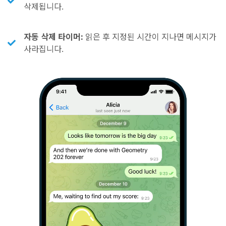
삭제됩니다.
자동 삭제 타이머:
읽은 후 지정된 시간이 지나면 메시지가
사라집니다.