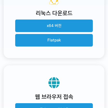
리눅스 다운로드
x64 버전
Flatpak
웹 브라우저 접속