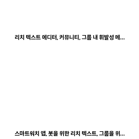
리치 텍스트 에디터, 커뮤니티, 그룹 내 휘발성 메…
스마트워치 앱, 봇을 위한 리치 텍스트, 그룹을 위…