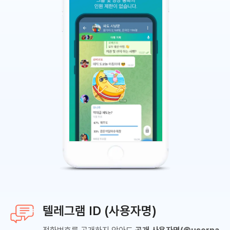
텔레그램 ID (사용자명)