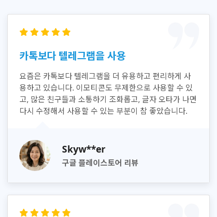
카톡보다 텔레그램을 사용
요즘은 카톡보다 텔레그램을 더 유용하고 편리하게 사
용하고 있습니다. 이모티콘도 무제한으로 사용할 수 있
고, 많은 친구들과 소통하기 조화롭고, 글자 오타가 나면
다시 수정해서 사용할 수 있는 부분이 참 좋았습니다.
Skyw**er
구글 플레이스토어 리뷰