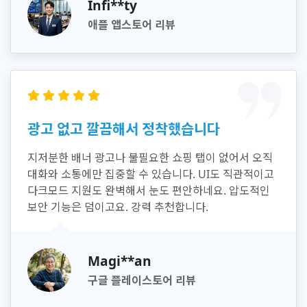
Infi**ty
애플 앱스토어 리뷰
광고 없고 깔끔해서 정착했습니다
지저분한 배너 광고나 불필요한 쇼핑 탭이 없어서 오직
대화와 소통에만 집중할 수 있습니다. UI도 직관적이고
다크모드 지원도 완벽해서 눈도 편안하네요. 압도적인
보안 기능은 덤이고요. 강력 추천합니다.
Magi**an
구글 플레이스토어 리뷰