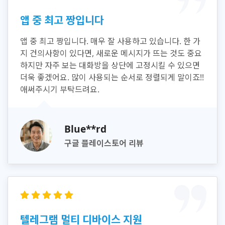
앱 중 최고 짱입니다
앱 중 최고 짱입니다. 매우 잘 사용하고 있습니다. 한 가
지 건의사항이 있다면, 새로운 메시지가 뜨는 것도 중요
하지만 자주 보는 대화방을 상단에 고정시킬 수 있으면
더욱 좋겠어요. 많이 사용되는 순서로 정렬되게 말이죠!!
애써주시기 부탁드려요.
Blue**rd
구글 플레이스토어 리뷰
텔레그램 멀티 디바이스 지원