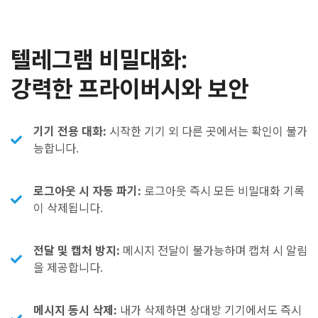
텔레그램 비밀대화:
강력한 프라이버시와 보안
기기 전용 대화:
시작한 기기 외 다른 곳에서는 확인이 불가
능합니다.
로그아웃 시 자동 파기:
로그아웃 즉시 모든 비밀대화 기록
이 삭제됩니다.
전달 및 캡처 방지:
메시지 전달이 불가능하며 캡처 시 알림
을 제공합니다.
메시지 동시 삭제:
내가 삭제하면 상대방 기기에서도 즉시