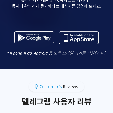
동시에 완벽하게 동기화되는 메신저를 경험해 보세요.
* iPhone, iPad, Android 등 모든 모바일 기기를 지원합니다.
Customer's
Reviews
텔레그램 사용자 리뷰