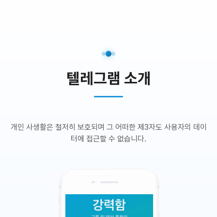
텔레그램 소개
개인 사생활은 철저히 보호되며 그 어떠한 제3자도 사용자의 데이
터에 접근할 수 없습니다.