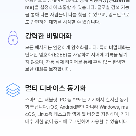
전화번호를 공개하지 않아도
공개 사용자명(@userna
me)
을 설정하여 소통할 수 있습니다. 글로벌 검색 기능
을 통해 다른 사람들이 나를 찾을 수 있으며, 링크만으로
도 간편하게 대화를 시작할 수 있습니다.
강력한 비밀대화
모든 메시지는 안전하게 암호화됩니다. 특히
비밀대화
는
단대단 암호화(E2EE)를 사용하여 서버에 기록을 남기
지 않으며, 자동 삭제 타이머를 통해 흔적 없는 완벽한
보안 대화를 보장합니다.
멀티 디바이스 동기화
스마트폰, 태블릿, PC 등 **모든 기기에서 실시간 동기
화**됩니다. iOS, Android뿐만 아니라 Windows, ma
cOS, Linux용 데스크탑 앱과 웹 버전을 지원하며, 기기
대수 제한 없이 동시에 로그인하여 사용할 수 있습니다.