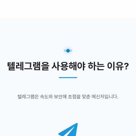
텔레그램을 사용해야 하는 이유?
텔레그램은 속도와 보안에 초점을 맞춘 메신저입니다.