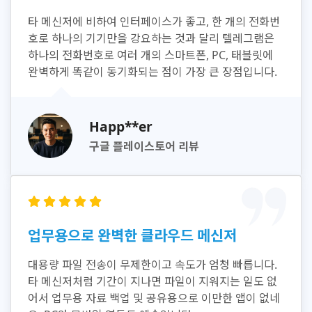
타 메신저에 비하여 인터페이스가 좋고, 한 개의 전화번
호로 하나의 기기만을 강요하는 것과 달리 텔레그램은
하나의 전화번호로 여러 개의 스마트폰, PC, 태블릿에
완벽하게 똑같이 동기화되는 점이 가장 큰 장점입니다.
Happ**er
구글 플레이스토어 리뷰
업무용으로 완벽한 클라우드 메신저
대용량 파일 전송이 무제한이고 속도가 엄청 빠릅니다.
타 메신저처럼 기간이 지나면 파일이 지워지는 일도 없
어서 업무용 자료 백업 및 공유용으로 이만한 앱이 없네