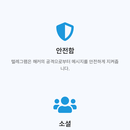
안전함
텔레그램은 해커의 공격으로부터 메시지를 안전하게 지켜줍
니다.
소셜