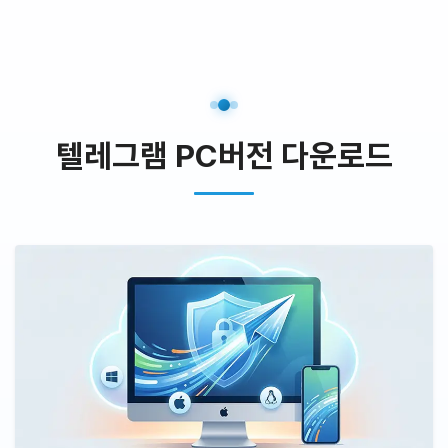
텔레그램 PC버전 다운로드