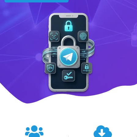
텔레그램 글로벌 이용 통계