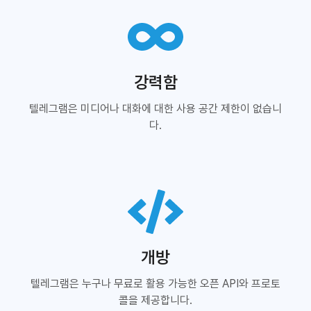
강력함
텔레그램은 미디어나 대화에 대한 사용 공간 제한이 없습니
다.
개방
텔레그램은 누구나 무료로 활용 가능한 오픈 API와 프로토
콜을 제공합니다.