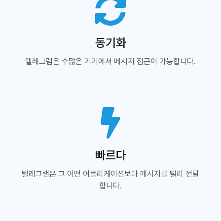
동기화
텔레그램은 수많은 기기에서 메시지 접근이 가능합니다.
빠르다
텔레그램은 그 어떤 어플리케이션보다 메시지를 빨리 전달
합니다.