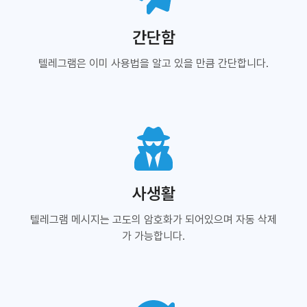
간단함
텔레그램은 이미 사용법을 알고 있을 만큼 간단합니다.
사생활
텔레그램 메시지는 고도의 암호화가 되어있으며 자동 삭제
가 가능합니다.