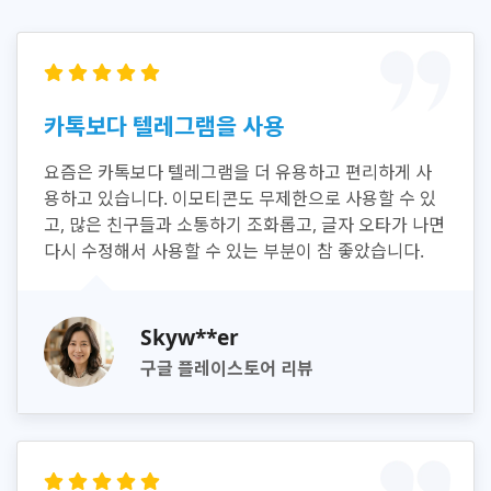
카톡보다 텔레그램을 사용
요즘은 카톡보다 텔레그램을 더 유용하고 편리하게 사
용하고 있습니다. 이모티콘도 무제한으로 사용할 수 있
고, 많은 친구들과 소통하기 조화롭고, 글자 오타가 나면
다시 수정해서 사용할 수 있는 부분이 참 좋았습니다.
Skyw**er
구글 플레이스토어 리뷰