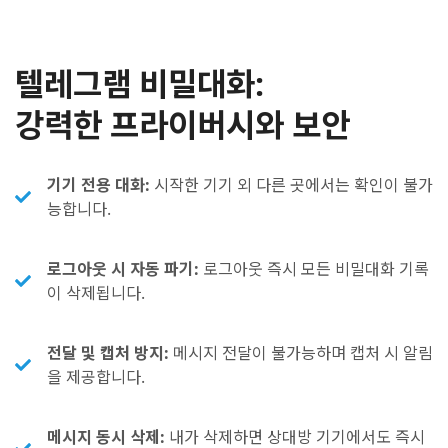
텔레그램 비밀대화:
강력한 프라이버시와 보안
기기 전용 대화:
시작한 기기 외 다른 곳에서는 확인이 불가
능합니다.
로그아웃 시 자동 파기:
로그아웃 즉시 모든 비밀대화 기록
이 삭제됩니다.
전달 및 캡처 방지:
메시지 전달이 불가능하며 캡처 시 알림
을 제공합니다.
메시지 동시 삭제:
내가 삭제하면 상대방 기기에서도 즉시