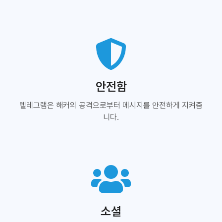
안전함
텔레그램은 해커의 공격으로부터 메시지를 안전하게 지켜줍
니다.
소셜