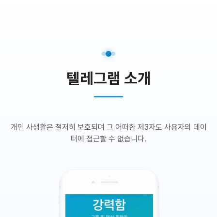
텔레그램 소개
개인 사생활은 철저히 보호되며 그 어떠한 제3자도 사용자의 데이
터에 접근할 수 없습니다.