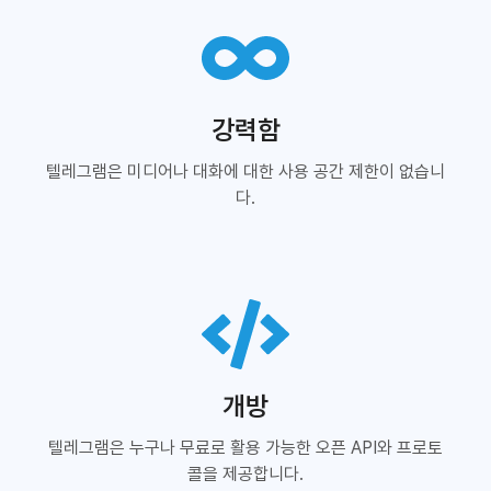
강력함
텔레그램은 미디어나 대화에 대한 사용 공간 제한이 없습니
다.
개방
텔레그램은 누구나 무료로 활용 가능한 오픈 API와 프로토
콜을 제공합니다.