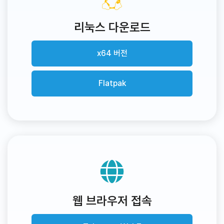
리눅스 다운로드
x64 버전
Flatpak
웹 브라우저 접속