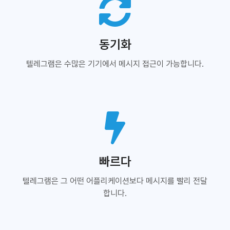
동기화
텔레그램은 수많은 기기에서 메시지 접근이 가능합니다.
빠르다
텔레그램은 그 어떤 어플리케이션보다 메시지를 빨리 전달
합니다.