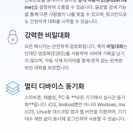
전화번호를 공개하지 않아도
공개 사용자명(@userna
me)
을 설정하여 소통할 수 있습니다. 글로벌 검색 기능
을 통해 다른 사람들이 나를 찾을 수 있으며, 링크만으로
도 간편하게 대화를 시작할 수 있습니다.
강력한 비밀대화
모든 메시지는 안전하게 암호화됩니다. 특히
비밀대화
는
단대단 암호화(E2EE)를 사용하여 서버에 기록을 남기
지 않으며, 자동 삭제 타이머를 통해 흔적 없는 완벽한
보안 대화를 보장합니다.
멀티 디바이스 동기화
스마트폰, 태블릿, PC 등 **모든 기기에서 실시간 동기
화**됩니다. iOS, Android뿐만 아니라 Windows, ma
cOS, Linux용 데스크탑 앱과 웹 버전을 지원하며, 기기
대수 제한 없이 동시에 로그인하여 사용할 수 있습니다.