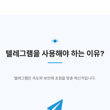
텔레그램을 사용해야 하는 이유?
텔레그램은 속도와 보안에 초점을 맞춘 메신저입니다.