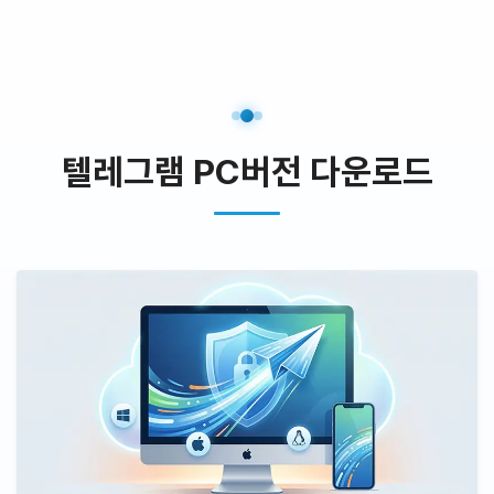
텔레그램 PC버전 다운로드