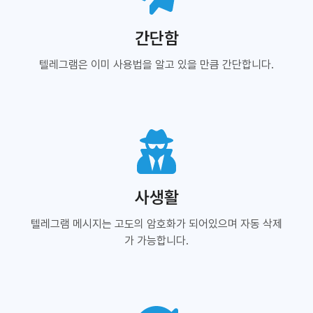
간단함
텔레그램은 이미 사용법을 알고 있을 만큼 간단합니다.
사생활
텔레그램 메시지는 고도의 암호화가 되어있으며 자동 삭제
가 가능합니다.