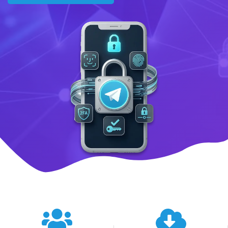
텔레그램 글로벌 이용 통계