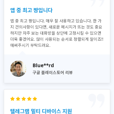
앱 중 최고 짱입니다
앱 중 최고 짱입니다. 매우 잘 사용하고 있습니다. 한 가
지 건의사항이 있다면, 새로운 메시지가 뜨는 것도 중요
하지만 자주 보는 대화방을 상단에 고정시킬 수 있으면
더욱 좋겠어요. 많이 사용되는 순서로 정렬되게 말이죠!!
애써주시기 부탁드려요.
Blue**rd
구글 플레이스토어 리뷰
텔레그램 멀티 디바이스 지원