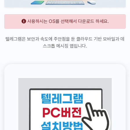
사용하시는 OS를 선택해서 다운로드 하세요.
텔레그램은 보안과 속도에 주안점을 둔 클라우드 기반 모바일과 데
스크톱 메시징 앱입니다.