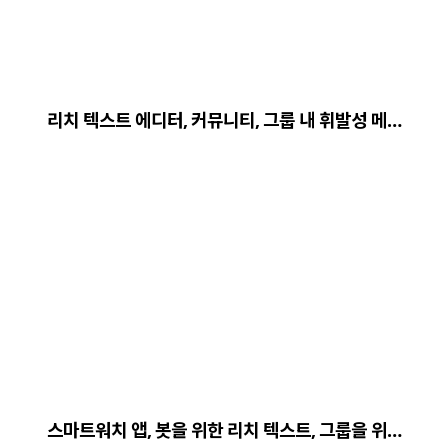
리치 텍스트 에디터, 커뮤니티, 그룹 내 휘발성 메…
스마트워치 앱, 봇을 위한 리치 텍스트, 그룹을 위…