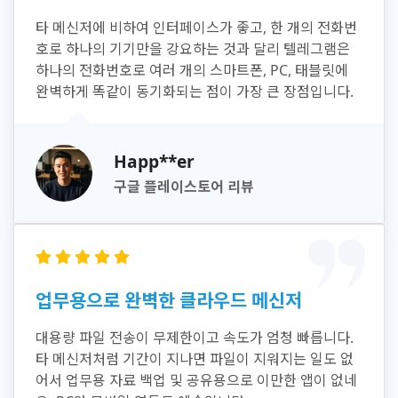
타 메신저에 비하여 인터페이스가 좋고, 한 개의 전화번
호로 하나의 기기만을 강요하는 것과 달리 텔레그램은
하나의 전화번호로 여러 개의 스마트폰, PC, 태블릿에
완벽하게 똑같이 동기화되는 점이 가장 큰 장점입니다.
Happ**er
구글 플레이스토어 리뷰
업무용으로 완벽한 클라우드 메신저
대용량 파일 전송이 무제한이고 속도가 엄청 빠릅니다.
타 메신저처럼 기간이 지나면 파일이 지워지는 일도 없
어서 업무용 자료 백업 및 공유용으로 이만한 앱이 없네