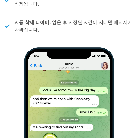
삭제됩니다.
자동 삭제 타이머:
읽은 후 지정된 시간이 지나면 메시지가
사라집니다.