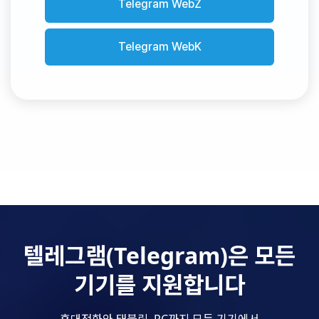
Telegram WebZ
Telegram WebK
텔레그램(Telegram)은 모든
기기를 지원합니다
휴대전화와 태블릿, PC까지 모든 기기에서