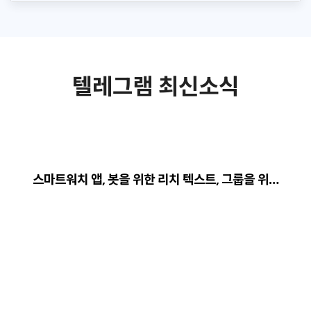
텔레그램 최신소식
스마트워치 앱, 봇을 위한 리치 텍스트, 그룹을 위…