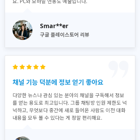
요. PC와 모바일 연동도 예술입니다.
Smar**er
구글 플레이스토어 리뷰
채널 기능 덕분에 정보 얻기 좋아요
다양한 뉴스나 관심 있는 분야의 채널을 구독해서 정보
를 얻는 용도로 최고입니다. 그룹 채팅방 인원 제한도 넉
넉하고, 무엇보다 중간에 새로 들어온 사람도 이전 대화
내용을 모두 볼 수 있다는 게 정말 편리해요.