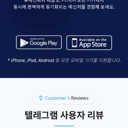
동시에 완벽하게 동기화되는 메신저를 경험해 보세요.
* iPhone, iPad, Android 등 모든 모바일 기기를 지원합니다.
Customer's
Reviews
텔레그램 사용자 리뷰