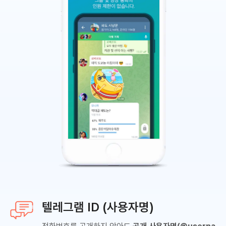
텔레그램 ID (사용자명)