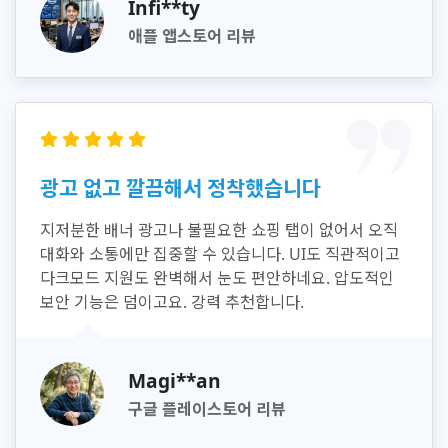
Infi**ty
애플 앱스토어 리뷰
광고 없고 깔끔해서 정착했습니다
지저분한 배너 광고나 불필요한 쇼핑 탭이 없어서 오직
대화와 소통에만 집중할 수 있습니다. UI도 직관적이고
다크모드 지원도 완벽해서 눈도 편안하네요. 압도적인
보안 기능은 덤이고요. 강력 추천합니다.
Magi**an
구글 플레이스토어 리뷰